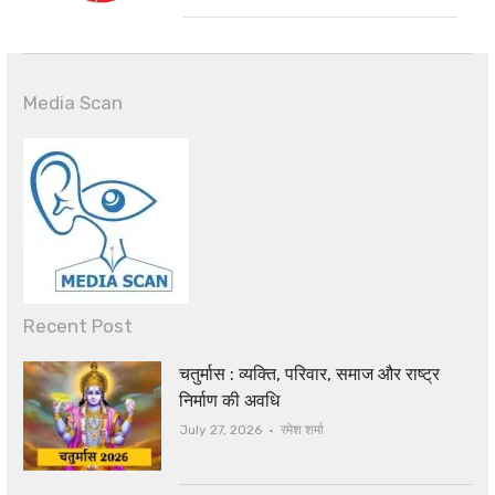
Media Scan
Recent Post
चतुर्मास : व्यक्ति, परिवार, समाज और राष्ट्र
निर्माण की अवधि
Author
July 27, 2026
रमेश शर्मा