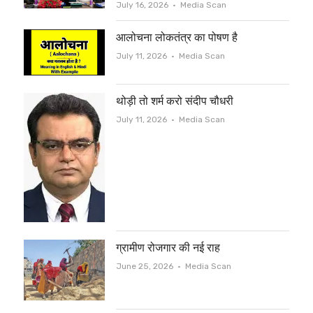
Author
July 16, 2026
Media Scan
आलोचना लोकतंत्र का पोषण है
Author
July 11, 2026
Media Scan
थोड़ी तो शर्म करो संदीप चौधरी
Author
July 11, 2026
Media Scan
ग्रामीण रोजगार की नई राह
Author
June 25, 2026
Media Scan