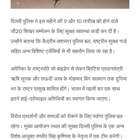
दिल्ली पुलिस ने इस महीने की 9 और 10 तारीख को होने वाले
जी20 शिखर सम्मेलन के लिए सुरक्षा व्‍यवस्‍था कडी कर दी है।
उन्होंने बताया कि केंद्रीय सशस्त्र पुलिस बल, राष्ट्रीय सुरक्षा गार्ड
सहित अन्य विशिष्ट एजेंसियों से भी सहयोग लिया जा रहा है।
अमेरिका के राष्ट्रपति जो बाइडेन से लेकर ब्रिटिश प्रधानमंत्री
ऋषि सुनक और सऊदी अरब के मोहम्मद बिन सलमान तक दुनिया
भर के राष्ट्र प्रमुख शामिल होंगे। भारत में पहली बार एक साथ
इतने हाई-प्रोफाइल अतिथियों का स्वागत किया जाएगा।
विरोध प्रदर्शनों और सभाओं को रोकने के लिए पर्याप्त पुलिस बल
रहेगा। मुख्य आयोजन स्थल की सुरक्षा दिल्ली पुलिस के एक अन्य
विशेष आयुक्त रणवीर सिंह कृष्णिया के नेतृत्व में एक टीम करेगी।