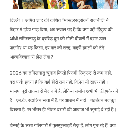
दिल्ली । अमित शाह की कथित “मास्टरस्ट्रोक” राजनीति ने
बिहार में झंडा गाड़ दिया, अब सवाल यह है कि क्या वही हिंदुत्व की
आंधी तमिलनाडु के द्रविड़ दुर्ग की मोटी दीवारों में दरार डाल
पाएगी? या यह किला, हर बार की तरह, बाहरी हमलों को ठंडे
आत्मविश्वास से झेल लेगा?
2026 का तमिलनाडु चुनाव किसी फिल्मी स्क्रिप्ट से कम नहीं,
बस फर्क इतना है कि यहाँ हीरो तय नहीं, विलेन भी साफ़ नहीं।
भाजपा पूरी ताकत से मैदान में है, लेकिन जमीन अभी भी डीएमके की
है। एम.के. स्टालिन सत्ता में हैं, पर आराम में नहीं। गठबंधन मजबूत
दिखता है, पर भीतर ही भीतर दरारों की आवाज़ भी सुनाई दे रही है।
चेन्नई के सत्ता गलियारों में फुसफुसाहटें तेज़ हैं, लोग पूछ रहे हैं, क्या