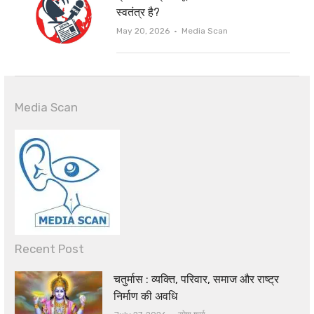
स्वतंत्र है?
Author
May 20, 2026
Media Scan
Media Scan
Recent Post
चतुर्मास : व्यक्ति, परिवार, समाज और राष्ट्र
निर्माण की अवधि
Author