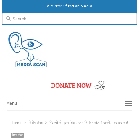
A Mirror Of Indian Media
Search
for:
Menu
Menu
Home
विशेष लेख
फिल्मों से प्रभावित राजनीति के प्लॉट में सस्पेंस बरकरार है!!
विशेष लेख