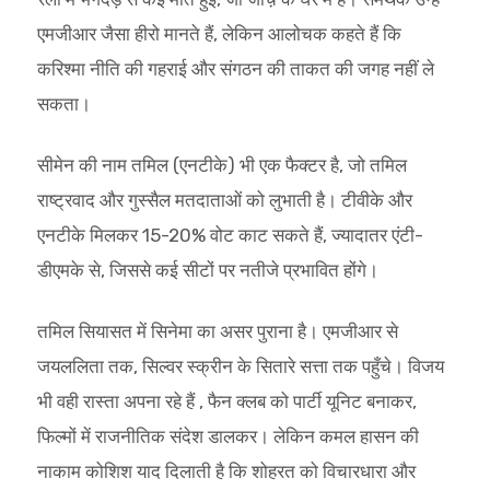
एमजीआर जैसा हीरो मानते हैं, लेकिन आलोचक कहते हैं कि
करिश्मा नीति की गहराई और संगठन की ताकत की जगह नहीं ले
सकता।
सीमेन की नाम तमिल (एनटीके) भी एक फैक्टर है, जो तमिल
राष्ट्रवाद और गुस्सैल मतदाताओं को लुभाती है। टीवीके और
एनटीके मिलकर 15-20% वोट काट सकते हैं, ज्यादातर एंटी-
डीएमके से, जिससे कई सीटों पर नतीजे प्रभावित होंगे।
तमिल सियासत में सिनेमा का असर पुराना है। एमजीआर से
जयललिता तक, सिल्वर स्क्रीन के सितारे सत्ता तक पहुँचे। विजय
भी वही रास्ता अपना रहे हैं , फैन क्लब को पार्टी यूनिट बनाकर,
फिल्मों में राजनीतिक संदेश डालकर। लेकिन कमल हासन की
नाकाम कोशिश याद दिलाती है कि शोहरत को विचारधारा और