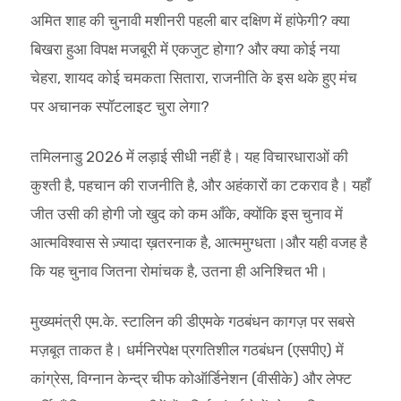
अमित शाह की चुनावी मशीनरी पहली बार दक्षिण में हांफेगी? क्या
बिखरा हुआ विपक्ष मजबूरी में एकजुट होगा? और क्या कोई नया
चेहरा, शायद कोई चमकता सितारा, राजनीति के इस थके हुए मंच
पर अचानक स्पॉटलाइट चुरा लेगा?
तमिलनाडु 2026 में लड़ाई सीधी नहीं है। यह विचारधाराओं की
कुश्ती है, पहचान की राजनीति है, और अहंकारों का टकराव है। यहाँ
जीत उसी की होगी जो खुद को कम आँके, क्योंकि इस चुनाव में
आत्मविश्वास से ज़्यादा ख़तरनाक है, आत्ममुग्धता।और यही वजह है
कि यह चुनाव जितना रोमांचक है, उतना ही अनिश्चित भी।
मुख्यमंत्री एम.के. स्टालिन की डीएमके गठबंधन कागज़ पर सबसे
मज़बूत ताकत है। धर्मनिरपेक्ष प्रगतिशील गठबंधन (एसपीए) में
कांग्रेस, विग्नान केन्द्र चीफ कोऑर्डिनेशन (वीसीके) और लेफ्ट