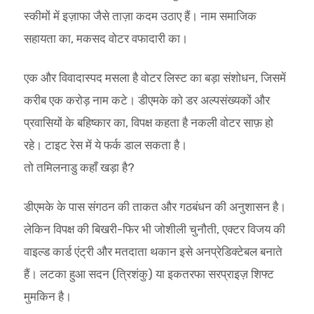
स्कीमों में इज़ाफा जैसे ताज़ा कदम उठाए हैं। नाम समाजिक
सहायता का, मकसद वोटर वफादारी का।
एक और विवादास्पद मसला है वोटर लिस्ट का बड़ा संशोधन, जिसमें
करीब एक करोड़ नाम कटे। डीएमके को डर अल्पसंख्यकों और
प्रवासियों के बहिष्कार का, विपक्ष कहता है नकली वोटर साफ़ हो
रहे। टाइट रेस में ये फर्क डाल सकता है।
तो तमिलनाडु कहाँ खड़ा है?
डीएमके के पास संगठन की ताकत और गठबंधन की अनुशासन है।
लेकिन विपक्ष की बिखरी-फिर भी जोशीली चुनौती, एक्टर विजय की
वाइल्ड कार्ड एंट्री और मतदाता थकान इसे अनप्रेडिक्टेबल बनाते
हैं। लटका हुआ सदन (त्रिशंकु) या इकतरफा सरप्राइज़ शिफ्ट
मुमकिन है।