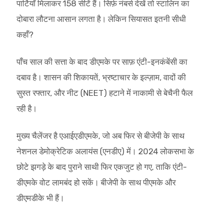
पार्टियाँ मिलाकर 158 सीटें हैं। सिर्फ़ नंबर्स देखें तो स्टालिन का
दोबारा लौटना आसान लगता है। लेकिन सियासत इतनी सीधी
कहाँ?
पाँच साल की सत्ता के बाद डीएमके पर साफ़ एंटी-इनकंबेंसी का
दबाव है। शासन की शिकायतें, भ्रष्टाचार के इल्ज़ाम, वादों की
सुस्त रफ्तार, और नीट (NEET) हटाने में नाकामी से बेचैनी फैल
रही है।
मुख्य चैलेंजर है एआईएडीएमके, जो अब फिर से बीजेपी के साथ
नेशनल डेमोक्रेटिक अलायंस (एनडीए) में। 2024 लोकसभा के
छोटे झगड़े के बाद पुराने साथी फिर एकजुट हो गए, ताकि एंटी-
डीएमके वोट लामबंद हो सकें। बीजेपी के साथ पीएमके और
डीएमडीके भी हैं।