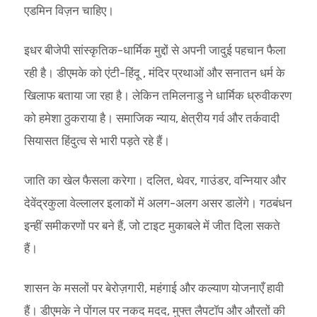
एडमिन विज़न चाहिए।
इधर बीजेपी सांस्कृतिक-धार्मिक मुद्दों से अपनी जादुई पहचान फैला
रही है। डीएमके को एंटी-हिंदू , मंदिर प्रथाओं और सनातन धर्म के
खिलाफ बताया जा रहा है। लेकिन तमिलनाडु ने धार्मिक ध्रुवीकरण
को हमेशा ठुकराया है। समाजिक न्याय, क्षेत्रीय गर्व और तर्कवादी
सियासत हिंदुत्व से भारी पड़ते रहे हैं।
जाति का खेल फैसला करेगा। दलित, थेवर, गाउंडर, वन्नियार और
देवेंद्रकुला वेल्लालर इलाकों में अलग-अलग असर डालेंगे। गठबंधन
इन्हीं समीकरणों पर बने हैं, जो टाइट मुकाबले में जीत दिला सकते
हैं।
शासन के मसलों पर बेरोज़गारी, महंगाई और कल्याण योजनाएँ हावी
हैं। डीएमके ने पोंगल पर नकद मदद, मुफ्त लैपटॉप और औरतों की