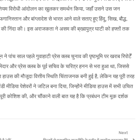
अधिनियम विरोधी आंदोलन का खुलकर समर्थन किया, जहाँ उसने उस जन
निस्तान और बांग्लादेश से भारत आने वाले सताए हुए हिंदू, सिख, बौद्ध,
ल की निंदा की। इस अराजकता ने असम की ब्रह्मपुत्र घाटी को हफ्तों तक
े पांच साल पहले गुवाहाटी प्रेस क्लब चुनाव की पृष्ठभूमि पर खराब रिपोर्टें
मेदार और प्रेस क्लब के पूर्व सचिव के चरित्र हनन से भरा हुआ था, जिससे
हाउस की मौजूदा वित्तीय स्थिति चिंताजनक बनी हुई है, लेकिन यह पूरी तरह
डी मीडिया पेशेवरों ने जटिल बना दिया, जिन्होंने मीडिया हाउस में सभी उचित
पूरी कोशिश की, और चौंकाने वाली बात यह है कि प्रबंधन टीम मूक दर्शक
Next
Next