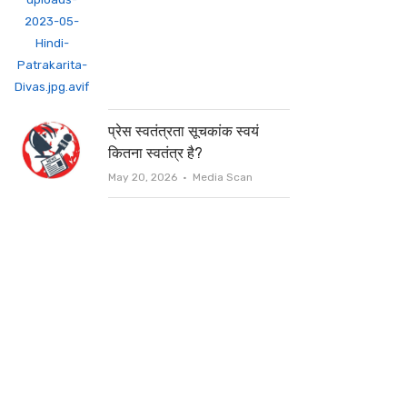
प्रेस स्वतंत्रता सूचकांक स्वयं
कितना स्वतंत्र है?
Author
May 20, 2026
Media Scan