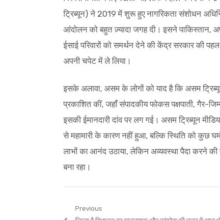
ट्रिब्यून) ने 2019 में शुरू हुए नागरिकता संशोधन 
आंदोलन को बहुत ज़्यादा जगह दी। इसने पाकिस्तान, अफगा
ईसाई परिवारों को समर्थन देने की केंद्र सरकार की पह
अपनी चपेट में ले लिया।
इसके अलावा, असम के लोगों को याद है कि असम ट्रिब्यून न
प्रकाशित कीं, जहाँ संपादकीय फोकस पक्षपाती, गैर-जिम्
इसकी ईमानदारी दांव पर लग गई। असम ट्रिब्यून मीडिया 
से महामारी के कारण नहीं हुआ, बल्कि स्थिति को कुछ घमं
लाभों का आनंद उठाया, लेकिन अव्यवस्था पैदा करने की 
बना रहा।
Post
Previous
Previous