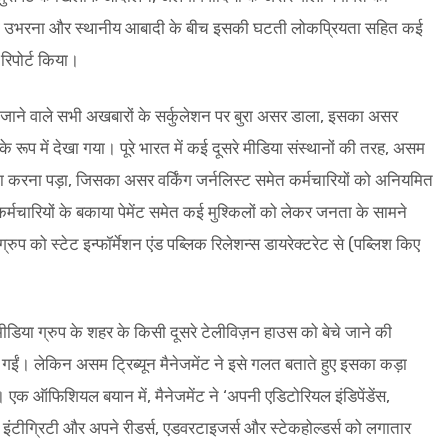
 का उभरना और स्थानीय आबादी के बीच इसकी घटती लोकप्रियता सहित कई
िपोर्ट किया।
 किए जाने वाले सभी अखबारों के सर्कुलेशन पर बुरा असर डाला, इसका असर
मी के रूप में देखा गया। पूरे भारत में कई दूसरे मीडिया संस्थानों की तरह, असम
ना करना पड़ा, जिसका असर वर्किंग जर्नलिस्ट समेत कर्मचारियों को अनियमित
कर्मचारियों के बकाया पेमेंट समेत कई मुश्किलों को लेकर जनता के सामने
 को स्टेट इन्फॉर्मेशन एंड पब्लिक रिलेशन्स डायरेक्टरेट से (पब्लिश किए
 मीडिया ग्रुप के शहर के किसी दूसरे टेलीविज़न हाउस को बेचे जाने की
 गईं। लेकिन असम ट्रिब्यून मैनेजमेंट ने इसे गलत बताते हुए इसका कड़ा
एक ऑफिशियल बयान में, मैनेजमेंट ने ‘अपनी एडिटोरियल इंडिपेंडेंस,
 इंटीग्रिटी और अपने रीडर्स, एडवरटाइजर्स और स्टेकहोल्डर्स को लगातार