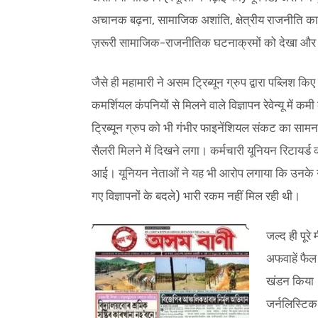
अचानक बढ़ना, सामाजिक अशांति, क्षेत्रीय राजनीति
ज़रूरी सामाजिक-राजनीतिक घटनाक्रमों को देखा और र
जैसे ही महामारी ने असम ट्रिब्यून ग्रुप द्वारा पब्लिश
कमर्शियल कंपनियों से मिलने वाले विज्ञापन रेवेन्यू में क
ट्रिब्यून ग्रुप को भी गंभीर फाइनेंशियल संकट का साम
सैलरी मिलने में दिखने लगा। कर्मचारी यूनियन रिटायर्ड 
आई। यूनियन नेताओं ने यह भी आरोप लगाया कि उनके ग्रुप
गए विज्ञापनों के बदले) भारी रकम नहीं मिल रही थी।
जल्द ही पूरे
अफवाहें फैल
खंडन किया। 
जर्नलिस्टिक