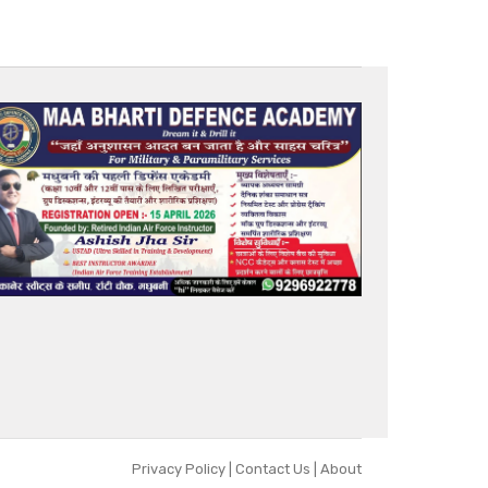
Privacy Policy
|
Contact Us
|
About