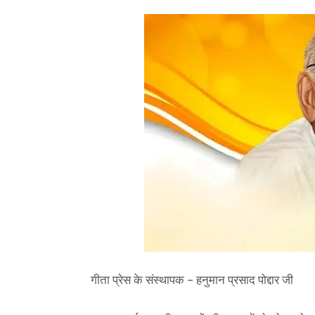
गीता प्रेस के संस्थापक – हनुमान प्रसाद पोद्दार जी