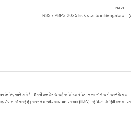
Next
Next
RSS’s ABPS 2025 kick starts in Bengaluru
post:
 के लिए जाने जाते हैं। 5 वर्षों तक देश के कई प्रतिष्ठित मीडिया संस्थानों में कार्य करने के बाद
नई पौध को सींच रहे हैं। संप्रति भारतीय जनसंचार संस्थान (IIMC), नई दिल्ली के हिंदी पत्रकारिता