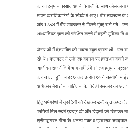
कारण हनुमान प्रसाद अपने पिताजी के साथ कोलकाता में 
महान क्रांतिकारियों के संपर्क में आए। वीर सावरकर के द्
और 1938 में वीर सावरकर से मिलने मुंबई चले गये। उनके व
आध्यात्मिक ज्ञान को संरक्षित करने में महती भूमिका नि
पोद्दार जी में देशभक्ति की भावना बहुत प्रबल थी। एक बा
रहे थे। कलेक्टर ने उन्हें एक कागज पर हस्ताक्षर करने
आजीवन राजनीति में भाग नहीं लेंगे।“ तब हनुमान प्रसाद 
कर सकता हूं”। बाहर आकर उन्होंने अपने सहयोगी भाई हरिब
अधिकार मेरा होना चाहिए न कि विदेशी सरकार का अतः म
हिंदू धर्मग्रंथों में त्रुटियों को देखकर उन्हें बहुत 
प्रतियां मिल सकीं एकत्र की और विद्वानों को बिठाकर मा
श्रीमद्भागवत गीता के अनन्य भक्त व प्रचारक जयदयाल ग