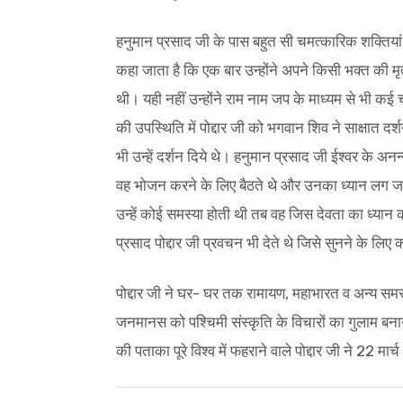
हनुमान प्रसाद जी के पास बहुत सी चमत्कारिक शक्तियां
कहा जाता है कि एक बार उन्होंने अपने किसी भक्त की 
थी। यही नहीं उन्होंने राम नाम जप के माध्यम से भी क
की उपस्थिति में पोद्दार जी को भगवान शिव ने साक्षात दर्श
भी उन्हें दर्शन दिये थे। हनुमान प्रसाद जी ईश्वर के अ
वह भोजन करने के लिए बैठते थे और उनका ध्यान लग जात
उन्हें कोई समस्या होती थी तब वह जिस देवता का ध्या
प्रसाद पोद्दार जी प्रवचन भी देते थे जिसे सुनने के लिए 
पोद्दार जी ने घर- घर तक रामायण, महाभारत व अन्य समस्
जनमानस को पश्चिमी संस्कृति के विचारों का गुलाम बन
की पताका पूरे विश्व में फहराने वाले पोद्दार जी ने 22