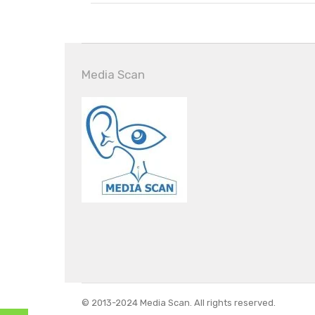
Media Scan
© 2013-2024 Media Scan. All rights reserved.