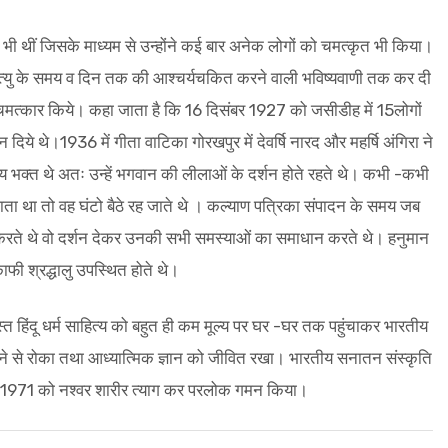
 भी थीं जिसके माध्यम से उन्होंने कई बार अनेक लोगों को चमत्कृत भी किया।
मृत्यु के समय व दिन तक की आश्चर्यचकित करने वाली भविष्यवाणी तक कर दी
ई चमत्कार किये। कहा जाता है कि 16 दिसंबर 1927 को जसीडीह में 15लोगों
न दिये थे।1936 में गीता वाटिका गोरखपुर में देवर्षि नारद और महर्षि अंगिरा ने
नन्य भक्त थे अतः उन्हें भगवान की लीलाओं के दर्शन होते रहते थे। कभी -कभी
ा था तो वह घंटो बैठे रह जाते थे । कल्याण पत्रिका संपादन के समय जब
न करते थे वो दर्शन देकर उनकी सभी समस्याओं का समाधान करते थे। हनुमान
काफी श्रद्धालु उपस्थित होते थे।
त हिंदू धर्म साहित्य को बहुत ही कम मूल्य पर घर -घर तक पहुंचाकर भारतीय
ाने से रोका तथा आध्यात्मिक ज्ञान को जीवित रखा। भारतीय सनातन संस्कृति
 मार्च 1971 को नश्वर शारीर त्याग कर परलोक गमन किया।