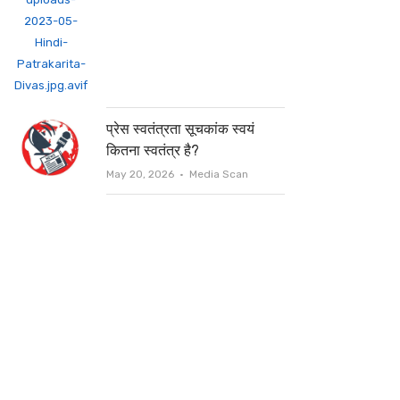
प्रेस स्वतंत्रता सूचकांक स्वयं
कितना स्वतंत्र है?
Author
May 20, 2026
Media Scan