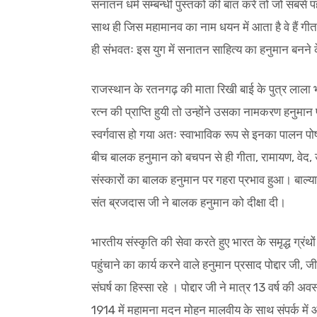
सनातन धर्म सम्बन्धी पुस्तकों की बात करें तो जो सबसे पह
साथ ही जिस महामानव का नाम धयन में आता है वे हैं गीता
ही संभवतः इस युग में सनातन साहित्य का हनुमान बनने
राजस्थान के रतनगढ़ की माता रिखी बाई के पुत्र लाला 
रत्न की प्राप्ति हुयी तो उन्होंने उसका नामकरण हनुमा
स्वर्गवास हो गया अतः स्वाभाविक रूप से इनका पालन पोषण
बीच बालक हनुमान को बचपन से ही गीता, रामायण, वेद, उ
संस्कारों का बालक हनुमान पर गहरा प्रभाव हुआ। बाल्याव
संत ब्रजदास जी ने बालक हनुमान को दीक्षा दी।
भारतीय संस्कृति की सेवा करते हुए भारत के समृद्ध ग्रं
पहुंचाने का कार्य करने वाले हनुमान प्रसाद पोद्दार जी,
संघर्ष का हिस्सा रहे । पोद्दार जी ने मात्र 13 वर्ष की 
1914 में महामना मदन मोहन मालवीय के साथ संपर्क में आने