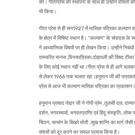
की। गीताप्रेस की स्थापना के साथ ही उन्होंने वंचितों 
भी किया।
गीता प्रेस से ही सन1927 में मासिक पत्रिका कल्याण क
के क्षेत्र में विषिष्ट स्थान है। ”कल्याण“ के संपादक के रू
ने आध्यात्मिक विषयों पर ही लेखन किया। उन्होंने निबंधो
रामचरित मानस ,विनयपत्रिका,दोहावली की विषद टीका प्र
के लिए कोई स्थान नहीं था।गीता प्रेस से ही आगे च
से लेकर 1966 तक चलता रहा।हनुमान जी की पत्रकारि
प्रेस से आज भी कल्याण मासिक पत्रिका का प्रकाशन उन्
हनुमान प्रसाद पोद्दार जी ने गोपी प्रेम ,तुलसी दल, दाम्पत्य
दर्शन, भगवच्चर्या, भगवतप्राप्ति एवं हिंदू संस्कृति, लो
चिंतन, सत्संग के बिखरे मोती ,सुख शान्ति का मार्ग जैस
संशयों को दूर करने का सफल प्रयास किया है।