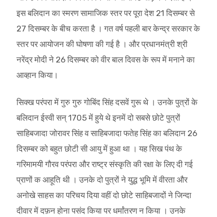
इस बलिदान का स्मरण सामाजिक स्तर पर पूरा देश 21 दिसम्बर से
27 दिसम्बर के बीच करता है । गत वर्ष पहली बार केन्द्र सरकार के
स्तर पर आयोजन की घोषणा की गई है । और प्रधानमंत्री श्री
नरेंद्र मोदी ने 26 दिसम्बर को वीर बाल दिवस के रूप में मनाने का
आव्हान किया।
सिक्ख परंपरा में गुरु गुरु गोबिंद सिंह दसवें गुरू थे । उनके पुत्रों के
बलिदान ईस्वी सन् 1705 में हुये थे इनमें दो सबसे छोटे पुत्रों
साहिबजादा जोरावर सिंह व साहिबजादा फतेह सिंह का बलिदान 26
दिसम्बर को बहुत छोटी सी आयु में हुआ था । यह सिख पंथ के
गरिमामयी गौरव परंपरा और राष्ट्र संस्कृति की रक्षा के लिए दी गई
प्राणों क आहूति थी । उनके दो पुत्रों ने युद्ध भूमि में वीरता और
अनोखे साहस का परिचय दिया वहीं दो छोटे साहिबजादों ने जिन्दा
दीवार में दफ़न होना पसंद किया पर धर्मांतरण न किया । उनके