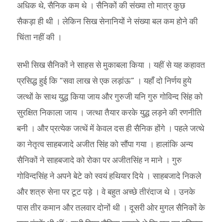
अधिक थे, सैनिक कम थे । सैनिकों की संख्या तो मात्र कुछ
सैकड़ा ही थी । लेकिन सिख सेनानियों ने संख्या बल कम होने की
चिंता नहीं की ।
सभी सिख सैनिकों ने साहस से मुकाबला किया । यहीं से यह कहावत
प्रसिद्ध हुई कि “सवा लाख से एक लड़ांऊ” । यहाँ दो निर्णय हुये
जत्थों के साथ युद्ध किया जाय और गुरुजी यनि गुरु गोविन्द सिंह को
सुरक्षित निकाला जाय । जत्था तैयार करके युद्ध लड़ने की रणनीति
बनी । और प्रत्येक जत्थें में केवल दस ही सैनिक होंगे । पहले जत्थे
का नेतृत्व साहबजादे अजीत सिंह को सौंपा गया । हालांकि अन्य
सैनिकों ने साहबजादे को रोका पर अजीतसिंह न माने । गुरु
गोविन्दसिंह ने अपने बेटे को स्वयं हथियार दिये । साहबजादे निकले
और शत्रु सेना पर टूट पड़े । वे बहुत अच्छे तीरंदाज थे । उनके
पास तीर कमान और तलवार दोनों थी । दूसरी ओर मुगल सैनिकों के