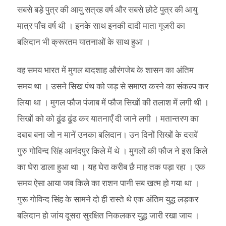
सबसे बड़े पुत्र की आयु सत्रह वर्ष और सबसे छोटे पुत्र की आयु
मात्र पाँच वर्ष थी । इनके साथ इनकी दादी माता गूजरी का
बलिदान भी क्रूरतम यातनाओं के साथ हुआ ।
वह समय भारत में मुगल बादशाह औरंगजेब के शासन का अंतिम
समय था । उसने सिख पंथ को जड़ से समाप्त करने का संकल्प कर
लिया था । मुगल फौज पंजाब में फौज सिखों की तलाश में लगी थी ।
सिखों को को ढूंढ ढूंढ कर यातनाएँ दी जाने लगी । मतान्तरण का
दबाब बना जो न मानें उनका बलिदान। उन दिनों सिखों के दसवें
गुरु गोविन्द सिंह आनंदपुर किले में थे । मुगलों की फौज ने इस किले
का घेरा डाला हुआ था । यह घेरा करीब छै माह तक पड़ा रहा । एक
समय ऐसा आया जब किले का राशन पानी सब खत्म हो गया था ।
गुरू गोविन्द सिंह के सामने दो ही रास्ते थे एक अंतिम युद्ध लड़कर
बलिदान हो जांय दूसरा सुरक्षित निकलकर युद्ध जारी रखा जाय ।