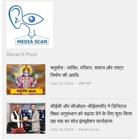
Recent Post
चतुर्मास : व्यक्ति, परिवार, समाज और राष्ट्र
निर्माण की अवधि
Author
July 27, 2026
रमेश शर्मा
सीईसी और सीओएल-सीईएमसीए ने डिजिटल
शिक्षा अनुसंधान को बढ़ावा देने के लिए शुरू किया
छह माह का शोध इंक्यूबेशन कार्यक्रम
Author
July 16, 2026
Media Scan