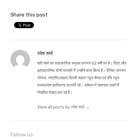
Share this post
रमेश शर्मा
श्री शर्मा का पत्रकारिता अनुभव लगभग 52 वर्षों का है। प्रिंट और
इलेक्ट्रानिक दोनों माध्यमों में उन्होंने काम किया है। दैनिक जागरण
भोपाल, राष्ट्रीय सहारा दिल्ली सहारा न्यूज चैनल एवं वाँच न्यूज
मध्यप्रदेश छत्तीसगढ प्रभारी रहे। वर्तमान में समाचार पत्रों में
नियमित लेखन कर रहे हैं।
View all posts by रमेश शर्मा
→
Follow us