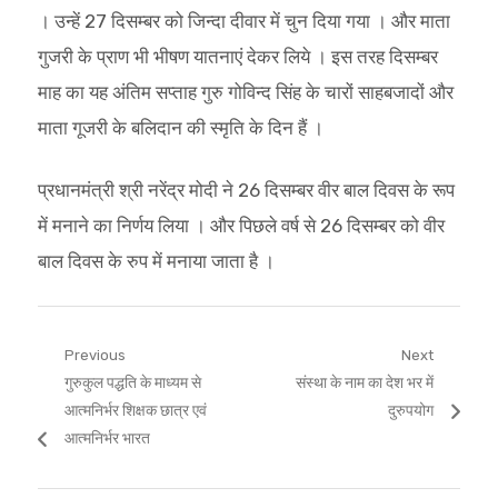
। उन्हें 27 दिसम्बर को जिन्दा दीवार में चुन दिया गया । और माता
गुजरी के प्राण भी भीषण यातनाएं देकर लिये । इस तरह दिसम्बर
माह का यह अंतिम सप्ताह गुरु गोविन्द सिंह के चारों साहबजादों और
माता गूजरी के बलिदान की स्मृति के दिन हैं ।
प्रधानमंत्री श्री नरेंद्र मोदी ने 26 दिसम्बर वीर बाल दिवस के रूप
में मनाने का निर्णय लिया । और पिछले वर्ष से 26 दिसम्बर को वीर
बाल दिवस के रुप में मनाया जाता है ।
Post
Previous
Next
Previous
Next
गुरुकुल पद्धति के माध्यम से
संस्था के नाम का देश भर में
navigation
post:
post:
आत्मनिर्भर शिक्षक छात्र एवं
दुरुपयोग
आत्मनिर्भर भारत