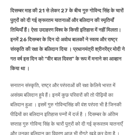
दिसम्बर माह की 21 से लेकर 27 के बीच गुरु गोविन्द सिंह के चारों
पुत्रों को दी गई क्रूरतम यातनाओं और बलिदान की स्मृतियाँ
तिथियाँ हैं। ऐसा उदाहरण विश्व के किसी इतिहास में नहीं मिलता।
इनमें 26 दिसम्बर के दिन दो अवोध बालकों ने स्वत्व और राष्ट्र
संस्कृति की रक्षा के बलिदान दिया । प्रधानमंत्री श्रीनरेंद्र मोदी ने
गत वर्ष इस दिन को “वीर बाल दिवस” के रूप में मनाने का आव्हान
किया था ।
सनातन संस्कृति, राष्ट्र और परंपराओं की रक्षा केलिये भारत में
असंख्य बलिदान हुये हैं। इनमें कुछ परिवारों की तो पीढ़ियों का
बलिदान हुआ । इसमें गुरु गोविन्दसिंह की वंश परंपरा भी है जिनकी
पीढियों का बलिदान इतिहास पन्नों में दर्ज है । दिसम्बर के अंतिम
सप्ताह गुरु गोविन्द सिंह के चारों पुत्रों को दी गई क्रूरतम यातनाएँ
और उनका बलिदान का विवरण आज भी रोंगटे खड़े कर देता है ।