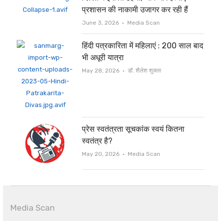
प्रशासन की नाकामी उजागर कर रही हैं
Author
June 3, 2026
Media Scan
हिंदी पत्रकारिता में महिलाएं : 200 साल बाद
भी अधूरी यात्रा
Author
May 28, 2026
डॉ. शैलेश शुक्ला
प्रेस स्वतंत्रता सूचकांक स्वयं कितना
स्वतंत्र है?
Author
May 20, 2026
Media Scan
Media Scan