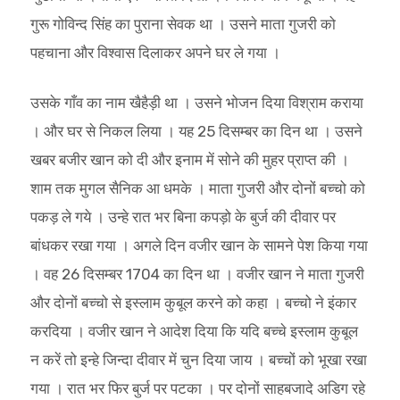
गुरू गोविन्द सिंह का पुराना सेवक था । उसने माता गुजरी को
पहचाना और विश्वास दिलाकर अपने घर ले गया ।
उसके गाँव का नाम खैहैड़ी था । उसने भोजन दिया विश्राम कराया
। और घर से निकल लिया । यह 25 दिसम्बर का दिन था । उसने
खबर बजीर खान को दी और इनाम में सोने की मुहर प्राप्त की ।
शाम तक मुगल सैनिक आ धमके । माता गुजरी और दोनों बच्चो को
पकड़ ले गये । उन्हे रात भर बिना कपड़ो के बुर्ज की दीवार पर
बांधकर रखा गया । अगले दिन वजीर खान के सामने पेश किया गया
। वह 26 दिसम्बर 1704 का दिन था । वजीर खान ने माता गुजरी
और दोनों बच्चो से इस्लाम कुबूल करने को कहा । बच्चो ने इंकार
करदिया । वजीर खान ने आदेश दिया कि यदि बच्चे इस्लाम कुबूल
न करें तो इन्हे जिन्दा दीवार में चुन दिया जाय । बच्चों को भूखा रखा
गया । रात भर फिर बुर्ज पर पटका । पर दोनों साहबजादे अडिग रहे