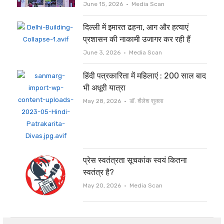
Author
June 15, 2026
Media Scan
दिल्ली में इमारत ढहना, आग और हत्याएं
प्रशासन की नाकामी उजागर कर रही हैं
Author
June 3, 2026
Media Scan
हिंदी पत्रकारिता में महिलाएं : 200 साल बाद
भी अधूरी यात्रा
Author
May 28, 2026
डॉ. शैलेश शुक्ला
प्रेस स्वतंत्रता सूचकांक स्वयं कितना
स्वतंत्र है?
Author
May 20, 2026
Media Scan