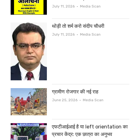
Author
July 11, 2026
Media Scan
थोड़ी तो शर्म करो संदीप चौधरी
Author
July 11, 2026
Media Scan
ग्रामीण रोजगार की नई राह
Author
June 25, 2026
Media Scan
एफटीआईआई है या left orientation का
प्रचार केंद्र: एक छात्रा का अनुभव