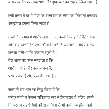
बजाय व्यक्ति पर आक्रमण और दुष्प्रचार का सहारा लिया जाता है।
इसी क्रम में कभी पीएम के आसपास के लोगों को निशाना बनाकर
अप्रत्यक्ष हमला किया जाता है।
तथ्यों के अभाव में आरोप लगाना, अटकलों के सहारे नैरेटिव गढ़ना
और बार-बार “हिट एंड रन” की रणनीति अपनाना—यह सब अब
जनता भली-भाँति पहचान चुकी है।
देश आज यह फर्क समझता है कि
आरोप क्या है और प्रमाण क्या है,
प्रचार क्या है और प्रदर्शन क्या है।
समय ने बार-बार यह सिद्ध किया है कि
नरेंद्र मोदी न केवल व्यक्तिगत रूप से ईमानदार हैं, बल्कि अपने
निकटतम सहयोगियों की सत्यनिष्ठा से भी कभी समझौता नहीं