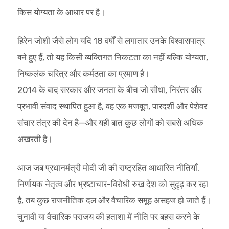
किस योग्यता के आधार पर है।
हिरेन जोशी जैसे लोग यदि 18 वर्षों से लगातार उनके विश्वासपात्र
बने हुए हैं, तो यह किसी व्यक्तिगत निकटता का नहीं बल्कि योग्यता,
निष्कलंक चरित्र और कर्मठता का प्रमाण है।
2014 के बाद सरकार और जनता के बीच जो सीधा, निरंतर और
प्रभावी संवाद स्थापित हुआ है, वह एक मजबूत, पारदर्शी और पेशेवर
संचार तंत्र की देन है—और यही बात कुछ लोगों को सबसे अधिक
अखरती है।
आज जब प्रधानमंत्री मोदी जी की राष्ट्रहित आधारित नीतियाँ,
निर्णायक नेतृत्व और भ्रष्टाचार-विरोधी रुख देश को सुदृढ़ कर रहा
है, तब कुछ राजनीतिक दल और वैचारिक समूह असहज हो जाते हैं।
चुनावी या वैचारिक पराजय की हताशा में नीति पर बहस करने के