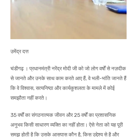
उमेंद्र दत्त
चंडीगढ़ । प्रधानमंत्री नरेंद्र मोदी जी को जो लोग वर्षों से नज़दीक
से जानते और उनके साथ काम करते आए हैं, वे भली-भांति जानते हैं
कि वे विश्वास, सत्यनिष्ठा और कार्यकुशलता के मामले में कोई
समझौता नहीं करते।
35 वर्षों का संगठनात्मक जीवन और 25 वर्षों का प्रशासनिक
अनुभव किसी साधारण व्यक्ति का नहीं होता। ऐसे नेता को यह पूरी
समझ होती है कि उसके आसपास कौन है, किस उद्देश्य से है और