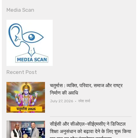
Media Scan
Recent Post
चतुर्मास : व्यक्ति, परिवार, समाज और राष्ट्र
निर्माण की अवधि
Author
July 27, 2026
रमेश शर्मा
सीईसी और सीओएल-सीईएमसीए ने डिजिटल
शिक्षा अनुसंधान को बढ़ावा देने के लिए शुरू किया