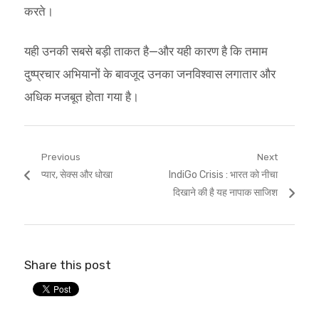
करते।
यही उनकी सबसे बड़ी ताकत है—और यही कारण है कि तमाम
दुष्प्रचार अभियानों के बावजूद उनका जनविश्वास लगातार और
अधिक मजबूत होता गया है।
Post
Previous
Next
Previous
Next
प्यार, सेक्स और धोखा
IndiGo Crisis : भारत को नीचा
navigation
post:
post:
दिखाने की है यह नापाक साजिश
Share this post