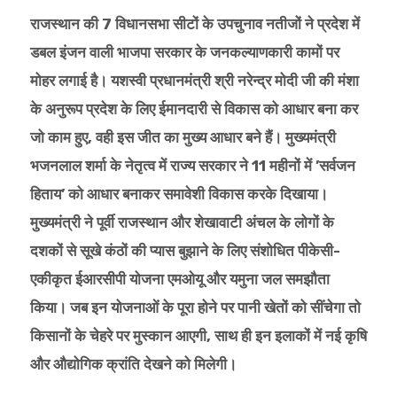
राजस्थान की 7 विधानसभा सीटों के उपचुनाव नतीजों ने प्रदेश में
डबल इंजन वाली भाजपा सरकार के जनकल्याणकारी कामों पर
मोहर लगाई है। यशस्वी प्रधानमंत्री श्री नरेन्द्र मोदी जी की मंशा
के अनुरूप प्रदेश के लिए ईमानदारी से विकास को आधार बना कर
जो काम हुए, वही इस जीत का मुख्य आधार बने हैं। मुख्यमंत्री
भजनलाल शर्मा के नेतृत्व में राज्य सरकार ने 11 महीनों में ’सर्वजन
हिताय’ को आधार बनाकर समावेशी विकास करके दिखाया।
मुख्यमंत्री ने पूर्वी राजस्थान और शेखावाटी अंचल के लोगों के
दशकों से सूखे कंठों की प्यास बुझाने के लिए संशोधित पीकेसी-
एकीकृत ईआरसीपी योजना एमओयू और यमुना जल समझौता
किया। जब इन योजनाओं के पूरा होने पर पानी खेतों को सींचेगा तो
किसानों के चेहरे पर मुस्कान आएगी, साथ ही इन इलाकों में नई कृषि
और औद्योगिक क्रांति देखने को मिलेगी।