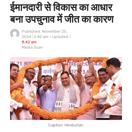
ईमानदारी से विकास का आधार
बना उपचुनाव में जीत का कारण
Published:
November 25,
2024
6:40 am
Updated:
8:42 am
Author
Media Scan
Caption: Hindustan