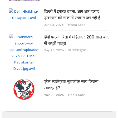
दिल्ली में इमारत ढहना, आग और हत्याएं
प्रशासन की नाकामी उजागर कर रही हैं
Author
June 3, 2026
Media Scan
हिंदी पत्रकारिता में महिलाएं : 200 साल बाद
भी अधूरी यात्रा
Author
May 28, 2026
डॉ. शैलेश शुक्ला
प्रेस स्वतंत्रता सूचकांक स्वयं कितना
स्वतंत्र है?
Author
May 20, 2026
Media Scan