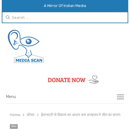
A Mirror Of Indian Media
Search
for:
Menu
Menu
Home
फीचर
ईमानदारी से विकास का आधार बना उपचुनाव में जीत का कारण
फीचर