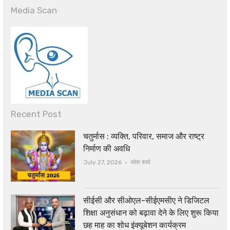
Media Scan
Recent Post
चतुर्मास : व्यक्ति, परिवार, समाज और राष्ट्र
निर्माण की अवधि
Author
July 27, 2026
रमेश शर्मा
सीईसी और सीओएल-सीईएमसीए ने डिजिटल
शिक्षा अनुसंधान को बढ़ावा देने के लिए शुरू किया
छह माह का शोध इंक्यूबेशन कार्यक्रम