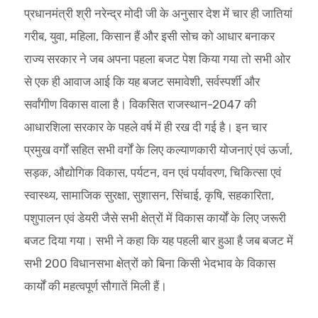
प्रधानमंत्री श्री नरेन्द्र मोदी जी के अनुसार देश में चार ही जातियां
गरीब, युवा, महिला, किसान हैं और इसी सोच को आधार बनाकर
राज्य सरकार ने जब अपना पहला बजट पेश किया गया तो सभी ओर
से एक ही आवाज आई कि यह बजट समावेशी, सर्वस्पर्शी और
सर्वांगीण विकास वाला है। विकसित राजस्थान-2047 की
आधारशिला सरकार के पहले वर्ष में ही रख दी गई है। इन चार
प्रमुख वर्गों सहित सभी वर्गों के लिए कल्याणकारी योजनाएं एवं ऊर्जा,
सड़क, औद्योगिक विकास, पर्यटन, वन एवं पर्यावरण, चिकित्सा एवं
स्वास्थ्य, सामाजिक सुरक्षा, सुशासन, सिंचाई, कृषि, सहकारिता,
पशुपालन एवं डेयरी जैसे सभी क्षेत्रों में विकास कार्यों के लिए जरूरी
बजट दिया गया। सभी ने कहा कि यह पहली बार हुआ है जब बजट में
सभी 200 विधानसभा क्षेत्रों को बिना किसी भेदभाव के विकास
कार्यों की महत्वपूर्ण सौगातें मिली हैं।