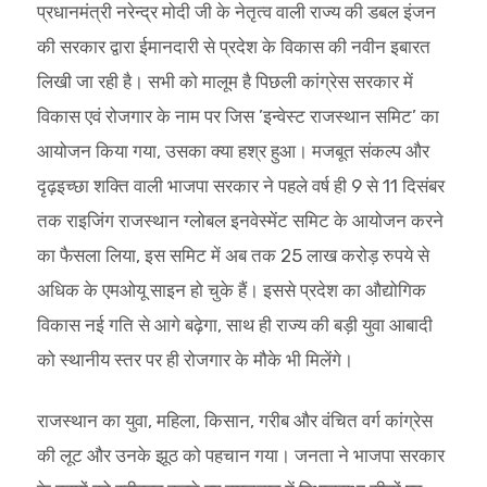
प्रधानमंत्री नरेन्द्र मोदी जी के नेतृत्व वाली राज्य की डबल इंजन
की सरकार द्वारा ईमानदारी से प्रदेश के विकास की नवीन इबारत
लिखी जा रही है। सभी को मालूम है पिछली कांग्रेस सरकार में
विकास एवं रोजगार के नाम पर जिस ’इन्वेस्ट राजस्थान समिट’ का
आयोजन किया गया, उसका क्या हश्र हुआ। मजबूत संकल्प और
दृढ़इच्छा शक्ति वाली भाजपा सरकार ने पहले वर्ष ही 9 से 11 दिसंबर
तक राइजिंग राजस्थान ग्लोबल इनवेस्मेंट समिट के आयोजन करने
का फैसला लिया, इस समिट में अब तक 25 लाख करोड़ रुपये से
अधिक के एमओयू साइन हो चुके हैं। इससे प्रदेश का औद्योगिक
विकास नई गति से आगे बढ़ेगा, साथ ही राज्य की बड़ी युवा आबादी
को स्थानीय स्तर पर ही रोजगार के मौके भी मिलेंगे।
राजस्थान का युवा, महिला, किसान, गरीब और वंचित वर्ग कांग्रेस
की लूट और उनके झूठ को पहचान गया। जनता ने भाजपा सरकार