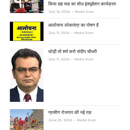
किया छह माह का शोध इंक्यूबेशन कार्यक्रम
Author
July 16, 2026
Media Scan
आलोचना लोकतंत्र का पोषण है
Author
July 11, 2026
Media Scan
थोड़ी तो शर्म करो संदीप चौधरी
Author
July 11, 2026
Media Scan
ग्रामीण रोजगार की नई राह
Author
June 25, 2026
Media Scan