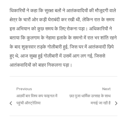
धिकारियों ने कहा कि सुरक्षा बलों ने आतंकवादियों की मौजूदगी वाले
क्षेत्र के चारों ओर कड़ी घेराबंदी कर रखी थी, लेकिन रात के समय
इस अभियान को कुछ समय के लिए रोकना पड़ा। अधिकारियों ने
बताया कि कुलगाम के नेहामा इलाके के समनो में रात भर शांति रहने
के बाद शुक्रवार तड़के गोलीबारी हुई, जिस घर में आतंकवादी छिपे
हुए थे, आज सुबह हुई गोलीबारी में उसमें आग लग गई, जिससे
आतंकवादियों को बाहर निकलना पड़ा।
Post
Previous
Next
Previous
Next
आठवीं बार विश्व कप फाइनल में
छठ पूजा धार्मिक उत्साह के साथ
navigation
post:
post:
पहुंची ऑस्ट्रेलिया
मनाई जा रही है