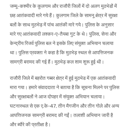
जम्मू-कश्मीर के कुलगाम और राजौरी जिलों में दो अलग मुठभेडों में
छह आतंकवादी मारे गये हैं। कुलगाम जिले के सामनू क्षेत्र में सुरक्षा
बलों के साथ मुठभेड़ में पांच आतंकी मारे गये। पुलिस के अनुसार
मारे गए आतंकवादी लश्कर-ए-तैयबा गुट के थे। पुलिस, सेना और
केन्द्रीय रिजर्व पुलिस बल ने इसके लिए संयुक्त अभियान चलाया
था। पुलिस प्रवक्ता ने कहा है कि मुठभेड़ स्थल से आपत्तिजनक
सामग्री बरामद की गई हैं। मुठभेड़ कल शाम शुरू हुई थी।
राजौरी जिले में बहरोत गब्‍बर क्षेत्र में हुई मुठभेड में एक आतंकवादी
मारा गया। हमारे संवाददाता ने बताया है कि सूचना मिलने पर पुलिस
और सुरक्षाबलों ने आज दोपहर में संयुक्‍त अभियान चलाया।
घटनास्थल से एक ए.के-47, तीन मैगजीन और तीन गोले और अन्‍य
आपत्तिजनक सामग्री बरामद की गईं। तलाशी अभियान जारी है
और ब्‍यौरे की प्रतीक्षा है।