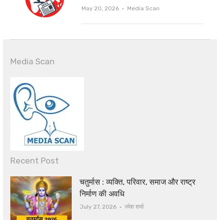
Author
May 20, 2026
Media Scan
Media Scan
Recent Post
चतुर्मास : व्यक्ति, परिवार, समाज और राष्ट्र
निर्माण की अवधि
Author
July 27, 2026
रमेश शर्मा