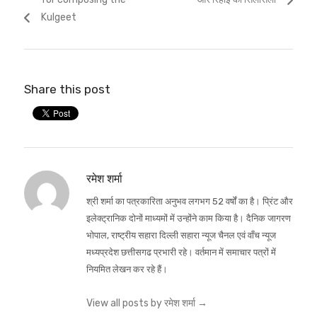
Kulgeet
Share this post
रमेश शर्मा
श्री शर्मा का पत्रकारिता अनुभव लगभग 52 वर्षों का है। प्रिंट और
इलेक्ट्रानिक दोनों माध्यमों में उन्होंने काम किया है। दैनिक जागरण
भोपाल, राष्ट्रीय सहारा दिल्ली सहारा न्यूज चैनल एवं वाँच न्यूज
मध्यप्रदेश छत्तीसगढ प्रभारी रहे। वर्तमान में समाचार पत्रों में
नियमित लेखन कर रहे हैं।
View all posts by रमेश शर्मा
→