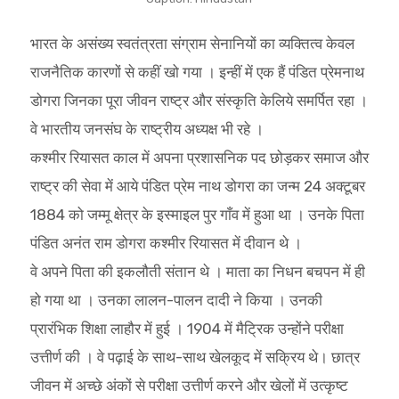
भारत के असंख्य स्वतंत्रता संग्राम सेनानियों का व्यक्तित्व केवल
राजनैतिक कारणों से कहीं खो गया । इन्हीं में एक हैं पंडित प्रेमनाथ
डोगरा जिनका पूरा जीवन राष्ट्र और संस्कृति केलिये समर्पित रहा ।
वे भारतीय जनसंघ के राष्ट्रीय अध्यक्ष भी रहे ।
कश्मीर रियासत काल में अपना प्रशासनिक पद छोड़कर समाज और
राष्ट्र की सेवा में आये पंडित प्रेम नाथ डोगरा का जन्म 24 अक्टूबर
1884 को जम्मू क्षेत्र के इस्माइल पुर गाँव में हुआ था । उनके पिता
पंडित अनंत राम डोगरा कश्मीर रियासत में दीवान थे ।
वे अपने पिता की इकलौती संतान थे । माता का निधन बचपन में ही
हो गया था । उनका लालन-पालन दादी ने किया । उनकी
प्रारंभिक शिक्षा लाहौर में हुई । 1904 में मैट्रिक उन्होंने परीक्षा
उत्तीर्ण की । वे पढ़ाई के साथ-साथ खेलकूद में सक्रिय थे। छात्र
जीवन में अच्छे अंकों से परीक्षा उत्तीर्ण करने और खेलों में उत्कृष्ट