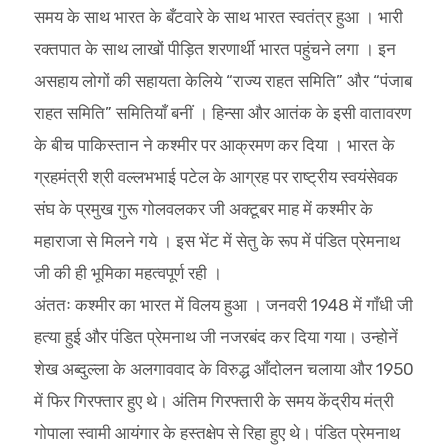
समय के साथ भारत के बँटवारे के साथ भारत स्वतंत्र हुआ । भारी
रक्तपात के साथ लाखों पीड़ित शरणार्थी भारत पहुंचने लगा । इन
असहाय लोगों की सहायता केलिये “राज्य राहत समिति” और “पंजाब
राहत समिति” समितियाँ बनीं । हिन्सा और आतंक के इसी वातावरण
के बीच पाकिस्तान ने कश्मीर पर आक्रमण कर दिया । भारत के
ग्रहमंत्री श्री वल्लभभाई पटेल के आग्रह पर राष्ट्रीय स्वयंसेवक
संघ के प्रमुख गुरू गोलवलकर जी अक्टूबर माह में कश्मीर के
महाराजा से मिलने गये । इस भेंट में सेतु के रूप में पंडित प्रेमनाथ
जी की ही भूमिका महत्वपूर्ण रही ।
अंततः कश्मीर का भारत में विलय हुआ । जनवरी 1948 में गाँधी जी
हत्या हुई और पंडित प्रेमनाथ जी नजरबंद कर दिया गया। उन्होनें
शेख अब्दुल्ला के अलगाववाद के विरुद्ध आँदोलन चलाया और 1950
में फिर गिरफ्तार हुए थे। अंतिम गिरफ्तारी के समय केंद्रीय मंत्री
गोपाला स्वामी आयंगार के हस्तक्षेप से रिहा हुए थे। पंडित प्रेमनाथ