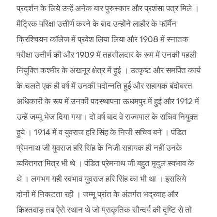
प्रदर्शन के लिये उन्हें अनेक बार पुरुस्कार और प्रशंसा पत्र मिले ।
मैट्रिक परिक्षा उत्तीर्ण करने के बाद उन्होंने लाहौर के फॉर्मैन
क्रिश्चियन कॉलेज में प्रवेश लिया लिया और 1908 में स्नातक
परीक्षा उत्तीर्ण की और 1909 में तहसीलदार के रूप में उनकी पहली
नियुक्ति कश्मीर के अखनूर क्षेत्र में हुई । उत्कृष्ट और समर्पित कार्य
के चलते एक ही वर्ष में उनकी पदोन्नति हुई और सहायक बंदोबस्त
अधिकारी के रूप में उनकी पदस्थापना ऊधमपुर में हुई और 1912 में
उन्हें जम्मू भेज दिया गया। दो वर्ष बाद वे राज्यपाल के सचिव नियुक्त
हुये । 1914 में व युवराज हरि सिंह के निजी सचिव बने । पंडित
प्रेमनाथ जी युवराज हरि सिंह के निजी सहायक ही नहीं उनके
व्यक्तिगत मित्र भी थे । पंडित प्रेमनाथ जी बहुत मृदुल स्वभाव के
थे । लगभग यही स्वभाव युवराज हरि सिंह का भी था । इसलिये
दोनों में निकटता रही । जम्मू प्रांत के अंतर्गत भद्रवाह और
किश्तवाड़ तब ऐसे स्थान थे जो प्राकृतिक सौन्दर्य की दृष्टि से तो