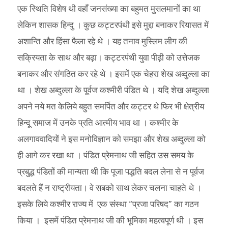
एक स्थिति विशेष थी वहाँ जनसंख्या का बहुमत मुसलमानों का था
लेकिन शासक हिन्दु । कुछ कट्टरपंथी इसे मुद्दा बनाकर रियासत में
अशान्ति और हिंसा फैला रहे थे । यह तनाव मुस्लिम लीग की
सक्रियता के साथ और बढ़ा। कट्टरपंथी युवा पीढ़ी को उत्तेजक
बनाकर और संगठित कर रहे थे । इसमें एक चेहरा शेख अब्दुल्ला का
था । शेख अब्दुल्ला के पूर्वज कश्मीरी पंडित थे । यदि शेख अब्दुल्ला
अपने नये मत केलिये बहुत समर्पित और कट्टर थे फिर भी क्षेत्रीय
हिन्दू समाज में उनके प्रति आत्मीय भाव था । कश्मीर के
अलगाववादियों ने इस मनोविज्ञान को समझा और शेख अब्दुल्ला को
ही आगे कर रखा था । पंडित प्रेमनाथ जी सहित उस समय के
प्रबुद्ध पंडितों की मान्यता थी कि पूजा पद्धति बदल लेना से न पूर्वज
बदलते हैं न राष्ट्रीयता। वे सबको साथ लेकर चलना चाहते थे ।
इसके लिये कश्मीर राज्य में एक संस्था “प्रजा परिषद” का गठन
किया । इसमें पंडित प्रेमनाथ जी की भूमिका महत्वपूर्ण थी । इस