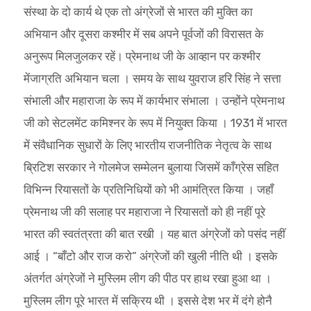
संस्था के दो कार्य थे एक तो अंग्रेजों से भारत की मुक्ति का
अभियान और दूसरा कश्मीर में सब अपने पूर्वजों की विरासत के
अनुरूप मिलजुलकर रहें। प्रेमनाथ जी के आव्हान पर कश्मीर
मेंजाग्रति अभियान चला । समय के साथ युवराज हरि सिंह ने सत्ता
संभाली और महाराजा के रूप में कार्यभार संभाला । उन्होंने प्रेमनाथ
जी को सेटलमेंट कमिश्नर के रूप में नियुक्त किया । 1931 में भारत
में संवैधानिक सुधारों के लिए भारतीय राजनीतिक नेतृत्व के साथ
ब्रिटिश सरकार ने गोलमेज सम्मेलन बुलाया जिसमें काँग्रेस सहित
विभिन्न रियासतों के प्रतिनिधियों को भी आमंत्रित किया । जहाँ
प्रेमनाथ जी की सलाह पर महाराजा ने रियासतों को ही नहीं पूरे
भारत की स्वतंत्रता की बात रखी । यह बात अंग्रेजों को पसंद नहीं
आई । “बाँटो और राज करो” अंग्रेजों की खुली नीति थी । इसके
अंतर्गत अंग्रेजों ने मुस्लिम लीग की पीठ पर हाथ रखा हुआ था ।
मुस्लिम लीग पूरे भारत में सक्रिय थी । इससे देश भर में दंगे होनै