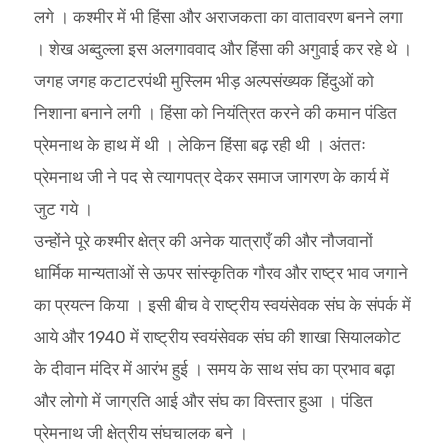
लगे । कश्मीर में भी हिंसा और अराजकता का वातावरण बनने लगा
। शेख अब्दुल्ला इस अलगाववाद और हिंसा की अगुवाई कर रहे थे ।
जगह जगह कटाटरपंथी मुस्लिम भीड़ अल्पसंख्यक हिंदुओं को
निशाना बनाने लगी । हिंसा को नियंत्रित करने की कमान पंडित
प्रेमनाथ के हाथ में थी । लेकिन हिंसा बढ़ रही थी । अंततः
प्रेमनाथ जी ने पद से त्यागपत्र देकर समाज जागरण के कार्य में
जुट गये ।
उन्होंने पूरे कश्मीर क्षेत्र की अनेक यात्राएँ की और नौजवानों
धार्मिक मान्यताओं से ऊपर सांस्कृतिक गौरव और राष्ट्र भाव जगाने
का प्रयत्न किया । इसी बीच वे राष्ट्रीय स्वयंसेवक संघ के संपर्क में
आये और 1940 में राष्ट्रीय स्वयंसेवक संघ की शाखा सियालकोट
के दीवान मंदिर में आरंभ हुई । समय के साथ संघ का प्रभाव बढ़ा
और लोगो में जाग्रति आई और संघ का विस्तार हुआ । पंडित
प्रेमनाथ जी क्षेत्रीय संघचालक बने ।