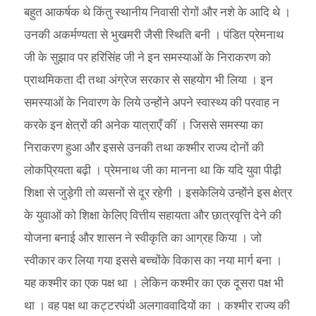
बहुत आकर्षक थे किंतु स्थानीय निवासी रोगों और नशे के आदि थे ।
उनकी अकर्मण्यता से भुखमरी जैसी स्थिति बनी । पंडित प्रेमनाथ
जी के सुझाव पर हरिसिंह जी ने इन समस्याओं के निराकरण को
प्राथमिकता दी तथा अंग्रेज सरकार से सहयोग भी लिया । इन
समस्याओं के निवारण के लिये उन्होंने अपने स्वास्थ्य की परवाह न
करके इन क्षेत्रों की अनेक यात्राएँ कीं । जिससे समस्या का
निराकरण हुआ और इससे उनकी तथा कश्मीर राज्य दोनों की
लोकप्रियता बढ़ी । प्रेमनाथ जी का मानना था कि यदि युवा पीढ़ी
शिक्षा से जुड़ेगी तो व्यसनों से दूर रहेगी । इसकेलिये उन्होंने इस क्षेत्र
के युवाओं को शिक्षा केलिए वित्तीय सहायता और छात्रवृत्ति देने की
योजना बनाई और शासन ने स्वीकृति का आग्रह किया । जो
स्वीकार कर लिया गया इससे बच्चोंके विकास का नया मार्ग बना ।
यह कश्मीर का एक पक्ष था । लेकिन कश्मीर का एक दूसरा पक्ष भी
था । वह पक्ष था कट्टरपंथी अलगाववादियों का । कश्मीर राज्य की