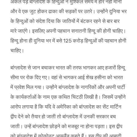
अकेले पड़े बांग्लादेश के हिन्दुओं ने मुश्किल समय में हार नहीं मानी
और वे एक जुट होकर ढाका की सड़कों पर उतरे। उन्होंने दुनिया भर
के हिन्दुओं को संदेश दिया कि जातियों में बंटकर रहने से बार बार
मारे जाएंगे। इसलिए अपनी पहचान सनातनी हिन्दू की होनी चाहिए।
हिन्दू होना ही दुनिया भर में बसे 125 करोड़ हिन्दुओं की पहचान होनी
चाहिए।
बांग्लादेश से जान बचाकर भारत की तरफ भागकर आए हजारों हिन्दू
सीमा पर रोक दिए गए। वहां से भागकर आई शेख हसीना को भारत
में प्रवेश मिल गया। उन्होंने बांग्लादेश के नागरिकों और अपनी पार्टी
के कार्यकर्ताओं के नाम एक कथित चिटठी लिखी है। जिसमें उन्होंने
आरोप लगाया है कि यदि वे अमेरिका को बांग्लादेश का सेंट मार्टिन
द्वीप देने को तैयार हो जाती तो बांग्लादेश में उनकी सरकार बच
जाती। उन्हें बांग्लादेश छोड़ने को मजबूर ना होना पड़ता। इस द्वीप
को बांग्लादेश में कोकोनट आयलैंड कहते हैं। इस द्वीप की आबादी