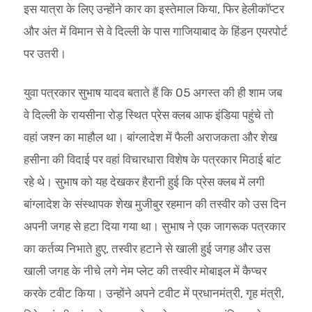
इस यात्रा के लिए उन्होंने कार का इस्तेमाल किया, फिर हेलीकॉप्टर
और अंत में विमान से वे दिल्ली के पास गाजियाबाद के हिंडन एयरपोर्ट
पर उतरी।
युवा पत्रकार सुभाष यादव बताते हैं कि 05 अगस्त की ही शाम जब
वे दिल्ली के रायसीना रोड़ स्थित प्रेस क्लब आफ इंडिया पहुंचे तो
वहां जश्न का माहौल था। बांग्लादेश में फैली अराजकता और शेख
हसीना की विदाई पर वहां विचारधारा विशेष के पत्रकार मिठाई बांट
रहे थे। सुभाष को यह देखकर हैरानी हुई कि प्रेस क्लब में लगी
बांग्लादेश के संस्थापक शेख मुजीबुर रहमान की तस्वीर को उस दिन
अपनी जगह से हटा दिया गया था। सुभाष ने एक जागरूक पत्रकार
का कर्तव्य निभाते हुए, तस्वीर हटाने से खाली हुई जगह और उस
खाली जगह के नीचे लगे नेम प्लेट की तस्वीर मोबाइल में कैप्चर
करके टवीट किया। उन्होंने अपने टवीट में प्रधानमंत्री, गृह मंत्री,