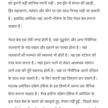
को इतनी बड़ी साजिश रचनी पड़ी। इस द्वीप से बंगाल की खाड़ी,
हिंद महासागर, म्यांमार और चीन पर एक साथ निगाह रखी जा सकती
है। इसलिए अमेरिका यहां अपनी नौसेना के लिए नेवल बेस बनाना
चाहता है।
नेवल बेस एक ऐसी जगह होती है, जहां युद्धपोत और अन्य नौसैनिक
जलयानों के रख रखाव और ठहरने का प्रबंध होता है। यहां
जलयानों की मरम्मत की व्यवस्था भी होती है। यह एक स्टेशन की
तरह काम करता है। जहां इंधन भरने से लेकर आवश्यक सामान
लाने तक की पूरी व्यवस्था होती है। यहां पर नौसैनिक अपने परिवार
के साथ रूक सकते हैं। या फिर यात्री यहां विश्राम कर सकते हैं।
मतलब अमेरिका दक्षिण एशिया के इस हिस्से में अपना एक सैनिक
कैम्प बनाना चाहता है। शेख हसीना दक्षिण एशिया में अमेरिका के
इस नेवल बेस के खतरे को समझते हुए, तैयार नहीं हुईं। पिछले साल