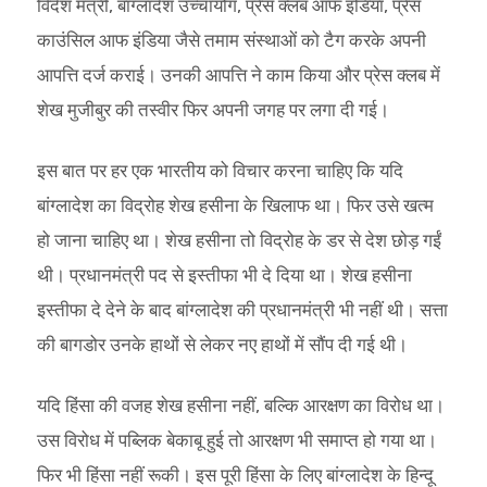
विदेश मंत्री, बांग्लादेश उच्चायोग, प्रेस क्लब आफ इंडिया, प्रेस
काउंसिल आफ इंडिया जैसे तमाम संस्थाओं को टैग करके अपनी
आपत्ति दर्ज कराई। उनकी आपत्ति ने काम किया और प्रेस क्लब में
शेख मुजीबुर की तस्वीर फिर अपनी जगह पर लगा दी गई।
इस बात पर हर एक भारतीय को विचार करना चाहिए कि यदि
बांग्लादेश का विद्रोह शेख हसीना के खिलाफ था। फिर उसे खत्म
हो जाना चाहिए था। शेख हसीना तो विद्रोह के डर से देश छोड़ गईं
थी। प्रधानमंत्री पद से इस्तीफा भी दे दिया था। शेख हसीना
इस्तीफा दे देने के बाद बांग्लादेश की प्रधानमंत्री भी नहीं थी। सत्ता
की बागडोर उनके हाथों से लेकर नए हाथों में सौंप दी गई थी।
यदि हिंसा की वजह शेख हसीना नहीं, बल्कि आरक्षण का विरोध था।
उस विरोध में पब्लिक बेकाबू हुई तो आरक्षण भी समाप्त हो गया था।
फिर भी हिंसा नहीं रूकी। इस पूरी हिंसा के लिए बांग्लादेश के हिन्दू