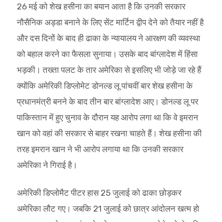
26 मई को शेख हसीना का बयान आता है कि उनकी सरकार
नौसैनिक अड्डा बनाने के लिए सेंट मार्टिन द्वीप देने को तैयार नहीं है
और दस दिनों के बाद ही ढाका के न्यायालय ने आरक्षण की व्यवस्था
को बहाल करने का फैसला सुनाया। उसके बाद बांग्लादेश में हिंसा
भड़की। तख्ता पलट के तार अमेरिका से इसलिए भी जोड़े जा रहे हैं
क्योंकि अमेरिकी डिप्लोमेट डोनल्ड लू पांचवीं बार शेख हसीना के
प्रधानमंत्री बनने के बाद तीन बार बांग्लादेश आए। डोनल्ड लू पर
पाकिस्तान में हुए चुनाव के दौरान यह आरोप लगा था कि वे इमरान
खान को वहां की सरकार से बाहर रखना चाहते हैं। शेख हसीना की
तरह इमरान खान ने भी आरोप लगाया था कि उनकी सरकार
अमेरिका ने गिराई है।
अमेरिकी डिप्लोमैट पीटर हास 25 जुलाई को ढाका छोड़कर
अमेरिका लौट गए। जबकि 21 जुलाई को छात्र आंदोलन खत्म हो