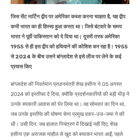
जिस सेंट मार्टिन द्वीप पर अमेरिका कब्जा करना चाहता है, यह द्वीप
कभी भारत का ही हिस्सा हुआ करता था। जिसे बंटवारे के समय
भारत ने पूर्वी पाकिस्तान को दे दिया था। दूसरी तरफ अमेरिका
1955 से ही इस द्वीप को हथियाने की कोशिश कर रहा है। 1955
से 2024 के बीच उसने बांग्लादेश से इसे लीज पर लेने के कई
प्रयास किए
बांग्लादेश की निवर्तमान प्रधानमंत्री शेख हसीना ने 05 अगस्त
2024 को इस्तीफा दे दिया, क्योंकि प्रदर्शनकारियों की बड़ी भीड़ ने
उनके सरकारी आवास को घेर लिया था। वह सोमवार का दिन था,
जब उनके इस्तीफे की घोषणा सेना प्रमुख वकर-उज-जमा ने की
थी। उसी दिन, जब हालात नियंत्रण में दिखाई नहीं दिए, शेख
हसीना एक अराजक माहौल से खुद को बचाकर भारत आईं, पहले