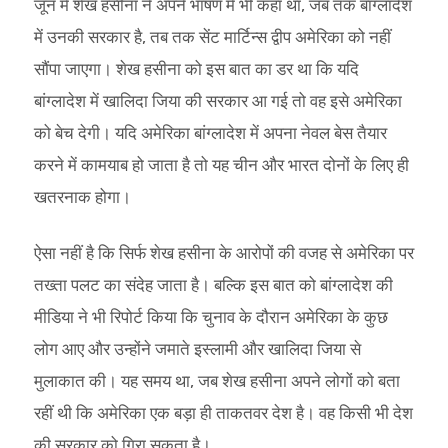
जून में शेख हसीना ने अपने भाषण में भी कहा था, जब तक बांग्लादेश
में उनकी सरकार है, तब तक सेंट मार्टिन्स द्वीप अमेरिका को नहीं
सौंपा जाएगा। शेख हसीना को इस बात का डर था कि यदि
बांग्लादेश में खालिदा जिया की सरकार आ गई तो वह इसे अमेरिका
को बेच देगी। यदि अमेरिका बांग्लादेश में अपना नेवल बेस तैयार
करने में कामयाब हो जाता है तो यह चीन और भारत दोनों के लिए ही
खतरनाक होगा।
ऐसा नहीं है कि सिर्फ शेख हसीना के आरोपों की वजह से अमेरिका पर
तख्ता पलट का संदेह जाता है। बल्कि इस बात को बांग्लादेश की
मीडिया ने भी रिपोर्ट किया कि चुनाव के दौरान अमेरिका के कुछ
लोग आए और उन्होंने जमाते इस्लामी और खालिदा जिया से
मुलाकात की। यह समय था, जब शेख हसीना अपने लोगों को बता
रहीं थी कि अमेरिका एक बड़ा ही ताकतवर देश है। वह किसी भी देश
की सरकार को गिरा सकता है।