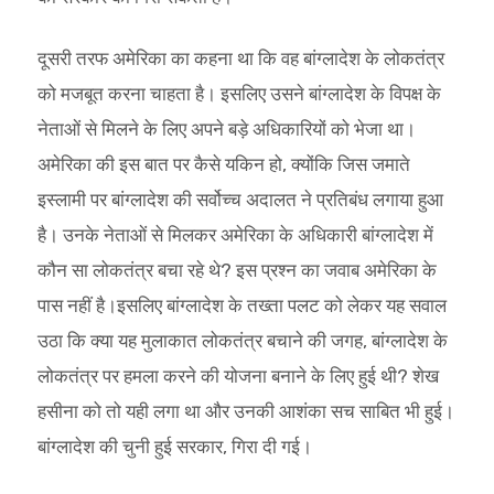
दूसरी तरफ अमेरिका का कहना था कि वह बांग्लादेश के लोकतंत्र
को मजबूत करना चाहता है। इसलिए उसने बांग्लादेश के विपक्ष के
नेताओं से मिलने के लिए अपने बड़े अधिकारियों को भेजा था।
अमेरिका की इस बात पर कैसे यकिन हो, क्योंकि जिस जमाते
इस्लामी पर बांग्लादेश की सर्वोच्च अदालत ने प्रतिबंध लगाया हुआ
है। उनके नेताओं से मिलकर अमेरिका के अधिकारी बांग्लादेश में
कौन सा लोकतंत्र बचा रहे थे? इस प्रश्न का जवाब अमेरिका के
पास नहीं है।इसलिए बांग्लादेश के तख्ता पलट को लेकर यह सवाल
उठा कि क्या यह मुलाकात लोकतंत्र बचाने की जगह, बांग्लादेश के
लोकतंत्र पर हमला करने की योजना बनाने के लिए हुई थी? शेख
हसीना को तो यही लगा था और उनकी आशंका सच साबित भी हुई।
बांग्लादेश की चुनी हुई सरकार, गिरा दी गई।