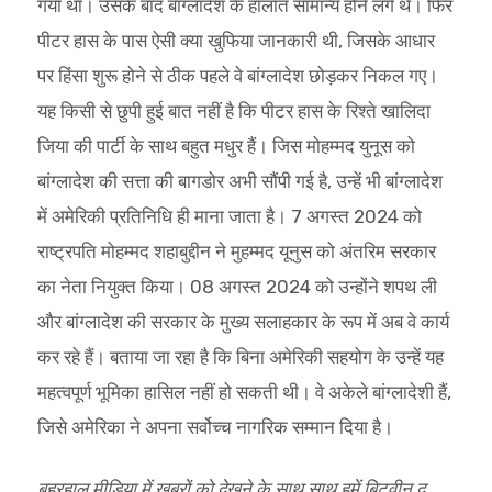
गया था। उसके बाद बांग्लादेश के हालात सामान्य होने लगे थे। फिर
पीटर हास के पास ऐसी क्या खुफिया जानकारी थी, जिसके आधार
पर हिंसा शुरू होने से ठीक पहले वे बांग्लादेश छोड़कर निकल गए।
यह किसी से छुपी हुई बात नहीं है कि पीटर हास के रिश्ते खालिदा
जिया की पार्टी के साथ बहुत मधुर हैं। जिस मोहम्मद युनूस को
बांग्लादेश की सत्ता की बागडोर अभी सौंपी गई है, उन्हें भी बांग्लादेश
में अमेरिकी प्रतिनिधि ही माना जाता है। 7 अगस्त 2024 को
राष्ट्रपति मोहम्मद शहाबुद्दीन ने मुहम्मद यूनुस को अंतरिम सरकार
का नेता नियुक्त किया। 08 अगस्त 2024 को उन्होंने शपथ ली
और बांग्लादेश की सरकार के मुख्य सलाहकार के रूप में अब वे कार्य
कर रहे हैं। बताया जा रहा है कि बिना अमेरिकी सहयोग के उन्हें यह
महत्वपूर्ण भूमिका हासिल नहीं हो सकती थी। वे अकेले बांग्लादेशी हैं,
जिसे अमेरिका ने अपना सर्वोच्च नागरिक सम्मान दिया है।
बहरहाल मीडिया में खबरों को देखने के साथ साथ हमें बिटवीन द