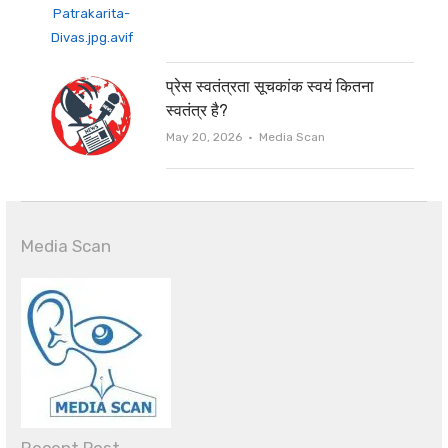
प्रेस स्वतंत्रता सूचकांक स्वयं कितना
स्वतंत्र है?
Author
May 20, 2026
Media Scan
Media Scan
Recent Post