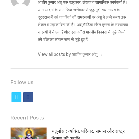
आशीष कुमार अंशु एक पत्रकार, लेखक व सामाजिक कार्यकर्ता हैं।
आम आदमी के सामाजिक सरोकार से जुड़े मुद्दों तथा भारत के
दूरदराज में बसे नागरिकों की समस्याओं पर अंशु ने लम्बे समय तक
लेखन व पत्रकारिता की है। अंशु मीडिया स्कैन ट्रस्ट के संस्थापक
सदस्यों में से एक हैं और दस वर्षों से मानवीय विकास से जुड़े विषयों
की पत्रिका सोपान स्टेप से जुड़े हुए हैं
View all posts by आशीष कुमार अंशु
→
Follow us
t
f
w
a
i
c
Recent Posts
t
e
चतुर्मास : व्यक्ति, परिवार, समाज और राष्ट्र
t
b
निर्माण की अवधि