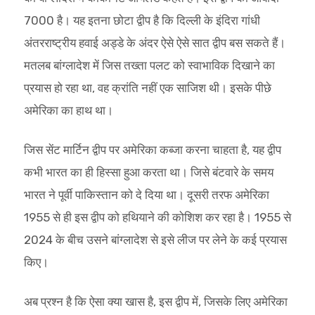
7000 है। यह इतना छोटा द्वीप है कि दिल्ली के इंदिरा गांधी
अंतरराष्ट्रीय हवाई अड्डे के अंदर ऐसे ऐसे सात द्वीप बस सकते हैं।
मतलब बांग्लादेश में जिस तख्ता पलट को स्वाभाविक दिखाने का
प्रयास हो रहा था, वह क्रांति नहीं एक साजिश थी। इसके पीछे
अमेरिका का हाथ था।
जिस सेंट मार्टिन द्वीप पर अमेरिका कब्जा करना चाहता है, यह द्वीप
कभी भारत का ही हिस्सा हुआ करता था। जिसे बंटवारे के समय
भारत ने पूर्वी पाकिस्तान को दे दिया था। दूसरी तरफ अमेरिका
1955 से ही इस द्वीप को हथियाने की कोशिश कर रहा है। 1955 से
2024 के बीच उसने बांग्लादेश से इसे लीज पर लेने के कई प्रयास
किए।
अब प्रश्न है कि ऐसा क्या खास है, इस द्वीप में, जिसके लिए अमेरिका