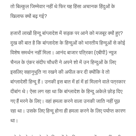
तो बिल्कुल जिम्मेवार नहीं थे फिर यह हिंसा अचानक हिंदुओं के
खिलाफ क्यों बढ़ गई?
हजारों लाखों हिन्दू बांग्लादेश में सड़क पर आने को मजबूर क्यों हुए?
दुख की बात है कि बांग्लादेश के हिन्दुओं को भारतीय हिन्दूओं से कोई
विशेष समर्थन नहीं मिला। आनंद बाजार पत्रिका (एबीपी) न्यूज
चैनल के एंकर संदीप चौधरी ने अपने शो में उन हिन्दुओं के लिए
इसलिए सहानुभूति ना रखने की अपील कर दी क्योंकि वे तो
बांग्लादेशी हिन्दू हैं। उनकी इस बात में हां में हां मिलाने वाले पत्रकार
दीबांग थे। ऐसा लग रहा था कि बांग्लादेश के हिन्दू अकेले छोड़ दिए
गए हैं मरने के लिए। वहां हमला करने वाला उनकी जाति नहीं पूछ
रहा था। उसके लिए हिन्दू होना ही हमला करने के लिए पर्याप्त कारण
था।