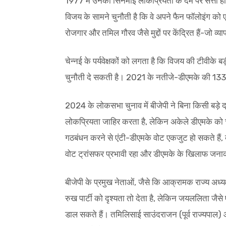
1977 में उनकी सिनेमाई लोकप्रियता के दम पर सत्ता 
विजय के सामने चुनौती है कि वे अपने फैन फॉलोइंग को
रोजगार और तमिल गौरव जैसे मुद्दों पर केंद्रित हैं-जो 
चेन्नई के पर्यवेक्षकों को लगता है कि विजय की टीवीके 
चुनौती दे सकती है। 2021 के नतीजे-डीएमके की 133 स
2024 के लोकसभा चुनाव में बीजेपी ने बिना किसी बड़े
लोकप्रियता जाहिर करता है, लेकिन अकेले डीएमके को
गठबंधन करने से एंटी-डीएमके वोट एकजुट हो सकते है
वोट ट्रांसफर प्रभावी रहा और डीएमके के खिलाफ जना
बीजेपी के प्रमुख नेताओं, जैसे कि आक्रामक राज्य अध्य
रुख पार्टी को दृश्यता तो देता है, लेकिन जयललिता जै
डाल सकते हैं। तमिलिसाई साउंदराजन (पूर्व राज्यपाल) औ