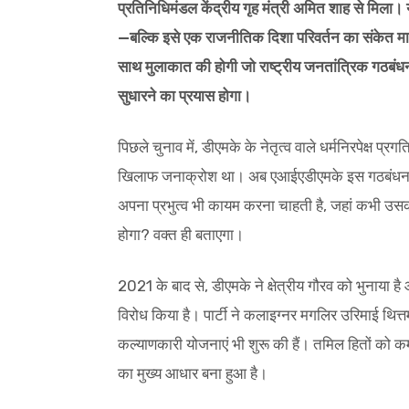
प्रतिनिधिमंडल केंद्रीय गृह मंत्री अमित शाह से मिल
—बल्कि इसे एक राजनीतिक दिशा परिवर्तन का संकेत मा
साथ मुलाकात की होगी जो राष्ट्रीय जनतांत्रिक गठबंधन
सुधारने का प्रयास होगा।
पिछले चुनाव में, डीएमके के नेतृत्व वाले धर्मनिरपेक्ष
खिलाफ जनाक्रोश था। अब एआईएडीएमके इस गठबंधन के ज
अपना प्रभुत्व भी कायम करना चाहती है, जहां कभी उ
होगा? वक्त ही बताएगा।
2021 के बाद से, डीएमके ने क्षेत्रीय गौरव को भुनाया है औ
विरोध किया है। पार्टी ने कलाइग्नर मगलिर उरिमाई थित
कल्याणकारी योजनाएं भी शुरू की हैं। तमिल हितों को 
का मुख्य आधार बना हुआ है।