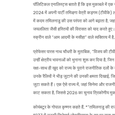
पॉलिटिकल एनालिस्ट्स बताते हैं कि इस मुकाबले में एक 
2024 में अपनी पार्टी तमिऴगा वेत्री कड़गम (टीवीके) 
में कदम तमिलनाडु की उस परंपरा को आगे बढ़ाता है, जहा
जयललिता जैसी हस्तियों की विरासत को याद करते हुए।
स्क्रीन वाले “आम आदमी के मसीहा” वाले व्यक्तित्व में है
प्रोफेसर पारस नाथ चौधरी के मुताबिक, “विजय की टीवीक
उन्हीं क्षेत्रीय भावनाओं को भुनाना शुरू कर दिया है, ज
रक्षा-साथ ही खुद को राज्य के पुराने राजनीतिक दलों के
उनके रैलियों ने भीड़ जुटाने की उनकी क्षमता दिखाई, जि
जुटा सकते हैं। एक ऐसे राज्य में, जहां सिनेमा और राजन
काट सकता है, जिससे 2026 का चुनाव त्रिकोणीय मु
कोयंबटूर के गोपाल कृष्णन कहते हैं, *”तमिलनाडु की 