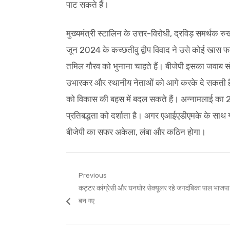
पाट सकते हैं।
मुख्यमंत्री स्टालिन के उत्तर-विरोधी, द्रविड़ समर्थक
जून 2024 के कच्छतीवु द्वीप विवाद ने उसे कोई खास फाय
तमिल गौरव को भुनाना चाहते हैं। बीजेपी इसका जवाब सं
उभारकर और स्थानीय नेताओं को आगे करके दे सकती है
को विकास की बहस में बदल सकते हैं। अन्नामलाई का 
प्रतिबद्धता को दर्शाता है। अगर एआईएडीएमके के साथ गठ
बीजेपी का सफर अकेला, लंबा और कठिन होगा।
Post
Previous
Previous
कट्टर कांग्रेसी और घनघोर सेक्यूलर रहे जगदंबिका पाल भाजपा 
navigation
post:
बन गए