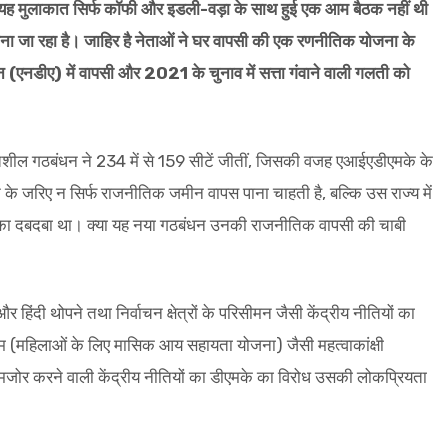
ा। यह मुलाकात सिर्फ कॉफी और इडली-वड़ा के साथ हुई एक आम बैठक नहीं थी
ना जा रहा है। जाहिर है नेताओं ने घर वापसी की एक रणनीतिक योजना के
 (एनडीए) में वापसी और 2021 के चुनाव में सत्ता गंवाने वाली गलती को
 प्रगतिशील गठबंधन ने 234 में से 159 सीटें जीतीं, जिसकी वजह एआईएडीएमके के
रिए न सिर्फ राजनीतिक जमीन वापस पाना चाहती है, बल्कि उस राज्य में
सका दबदबा था। क्या यह नया गठबंधन उनकी राजनीतिक वापसी की चाबी
र हिंदी थोपने तथा निर्वाचन क्षेत्रों के परिसीमन जैसी केंद्रीय नीतियों का
्तम (महिलाओं के लिए मासिक आय सहायता योजना) जैसी महत्वाकांक्षी
कमजोर करने वाली केंद्रीय नीतियों का डीएमके का विरोध उसकी लोकप्रियता