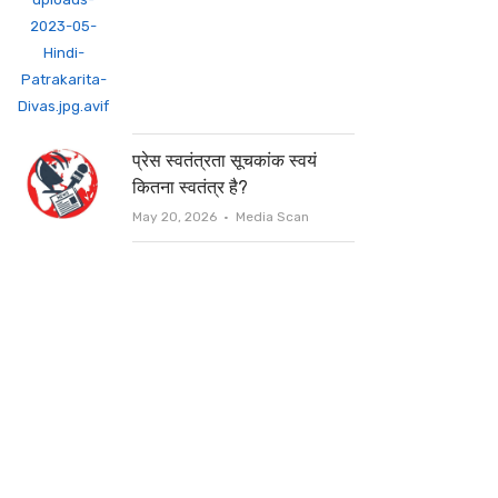
प्रेस स्वतंत्रता सूचकांक स्वयं
कितना स्वतंत्र है?
Author
May 20, 2026
Media Scan