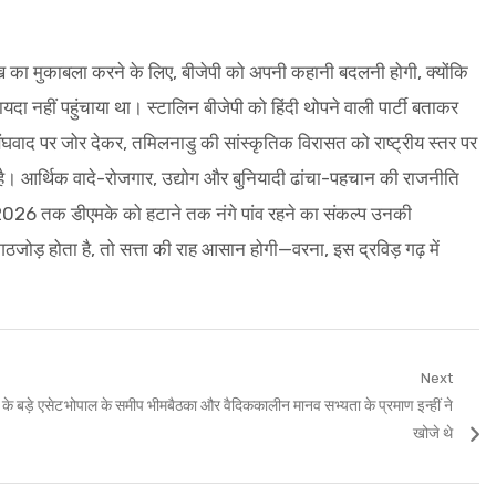
 रुख का मुकाबला करने के लिए, बीजेपी को अपनी कहानी बदलनी होगी, क्योंकि
दा नहीं पहुंचाया था। स्टालिन बीजेपी को हिंदी थोपने वाली पार्टी बताकर
घवाद पर जोर देकर, तमिलनाडु की सांस्कृतिक विरासत को राष्ट्रीय स्तर पर
। आर्थिक वादे-रोजगार, उद्योग और बुनियादी ढांचा-पहचान की राजनीति
2026 तक डीएमके को हटाने तक नंगे पांव रहने का संकल्प उनकी
जोड़ होता है, तो सत्ता की राह आसान होगी—वरना, इस द्रविड़ गढ़ में
Next
Next
के बड़े एसेट
भोपाल के समीप भीमबैठका और वैदिककालीन मानव सभ्यता के प्रमाण इन्हीं ने
post:
खोजे थे