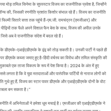
नया मोड़ तमिल सिनेमा के सुपरस्टार विजय का राजनीतिक प्रवेश है, जिन्होंने
लॉन्च की, जिसकी रणनीति प्रशांत किशोर संभाल रहे हैं। विजय का राजनीति
ं फिल्मी सितारे सत्ता तक पहुंचे हैं-एम.जी. रामचंद्रन (एमजीआर) और
 पीढ़ियों तक फैले अपने विशाल फैन बेस के साथ, विजय की अपील उनके
, जिसे अब वे राजनीतिक संदेश में बदल रहे हैं।
े डीएमके-एआईएडीएमके के द्वंद्व को तोड़ सकती है। उनकी पार्टी ने पहले ही
िन पर डीएमके कब्जा जमाए हुए है-हिंदी वर्चस्व का विरोध और तमिल संस्कृति की
 मुकाबले एक ताजा विकल्प के रूप में पेश किया है। 2024 के अंत में हुए
ससे लगता है कि वे युवा मतदाताओं और पारंपरिक पार्टियों से नाराज लोगों को
ीति गुथे हुए हैं, विजय का स्टार पावर डीएमके और एआईएडीएमके दोनों के वोट
काबला बन सकता है।”
राजनीति में अभिनेताओं ने हमेशा धूम मचाई है। एमजीआर की एआईएडीएमके ने