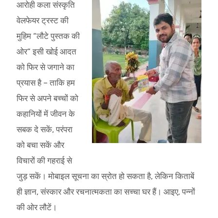
आरोही कला संस्कृति
वेलफेयर ट्रस्ट की
मुहिम “लौटे पुस्तक की
ओर” इसी खोई आदत
को फिर से जगाने का
प्रयास है – ताकि हम
फिर से अपने बच्चों को
कहानियों में जीवन के
सबक दे सकें, परंपरा
को बचा सकें और
विचारों की गहराई से
जुड़ सकें। मोबाइल सूचना का स्रोत हो सकता है, लेकिन किताबें
ही ज्ञान, संस्कार और रचनात्मकता का सच्चा घर हैं। आइए, पन्नों
की ओर लौटें।