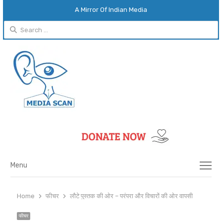
A Mirror Of Indian Media
Search
for:
Menu
Menu
Home
फीचर
लौटे पुस्तक की ओर – परंपरा और विचारों की ओर वापसी
फीचर