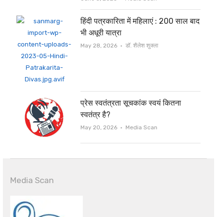
हिंदी पत्रकारिता में महिलाएं : 200 साल बाद
भी अधूरी यात्रा
Author
May 28, 2026
डॉ. शैलेश शुक्ला
प्रेस स्वतंत्रता सूचकांक स्वयं कितना
स्वतंत्र है?
Author
May 20, 2026
Media Scan
Media Scan