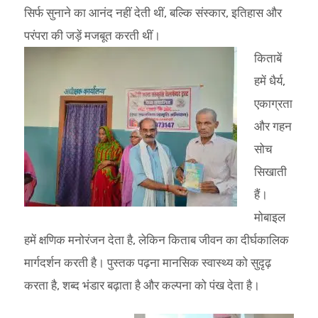
सिर्फ सुनाने का आनंद नहीं देती थीं, बल्कि संस्कार, इतिहास और
परंपरा की जड़ें मजबूत करती थीं।
किताबें
हमें धैर्य,
एकाग्रता
और गहन
सोच
सिखाती
हैं।
मोबाइल
हमें क्षणिक मनोरंजन देता है, लेकिन किताब जीवन का दीर्घकालिक
मार्गदर्शन करती है। पुस्तक पढ़ना मानसिक स्वास्थ्य को सुदृढ़
करता है, शब्द भंडार बढ़ाता है और कल्पना को पंख देता है।