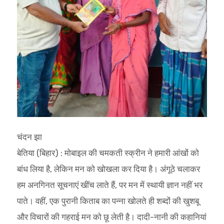
चंदन झा
बेतिया (बिहार) : मोबाइल की चमकती स्क्रीन ने हमारी आंखों को
बांध लिया है, लेकिन मन को खोखला कर दिया है। अंगूठे चलाकर
हम अनगिनत सूचनाएं खींच लाते हैं, पर मन में स्थायी ज्ञान नहीं भर
पाते। वहीं, एक पुरानी किताब का पन्ना खोलते ही शब्दों की खुशबू
और विचारों की गहराई मन को छू लेती है। दादी-नानी की कहानियां