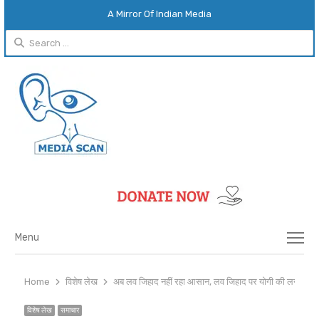
A Mirror Of Indian Media
Search
for:
Menu
Menu
Home
विशेष लेख
अब लव जिहाद नहीं रहा आसान, लव जिहाद पर योगी की लगाम
विशेष लेख
समाचार