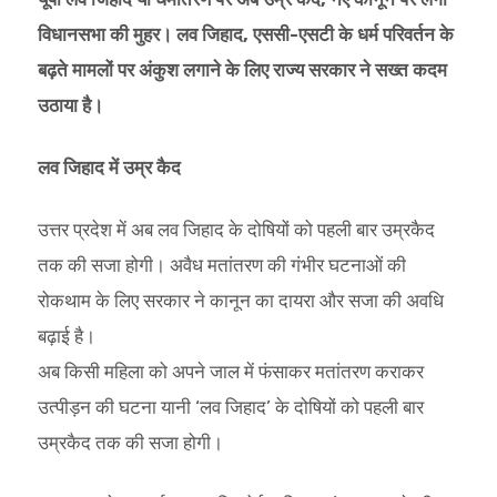
विधानसभा की मुहर। लव जिहाद, एससी-एसटी के धर्म परिवर्तन के
बढ़ते मामलों पर अंकुश लगाने के लिए राज्य सरकार ने सख्त कदम
उठाया है।
लव जिहाद में उम्र कैद
उत्तर प्रदेश में अब लव जिहाद के दोषियों को पहली बार उम्रकैद
तक की सजा होगी। अवैध मतांतरण की गंभीर घटनाओं की
रोकथाम के लिए सरकार ने कानून का दायरा और सजा की अवधि
बढ़ाई है।
अब किसी महिला को अपने जाल में फंसाकर मतांतरण कराकर
उत्पीड़न की घटना यानी ‘लव जिहाद’ के दोषियों को पहली बार
उम्रकैद तक की सजा होगी।