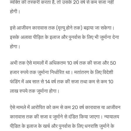
व्यक्ति की तस्करी करता है, तो उसके 20 वर्ष से कम सजा नहीं
होगी।
इसे आजीवन कारावास तक (मृत्यु होने तक) बढ़ाया जा सकेगा।
इसके अलावा पीड़ित के इलाज और पुनर्वास के लिए भी जुर्माना देना
होगा।
अभी तक ऐसे मामलों में अधिकतम 10 वर्ष तक की सजा और 50
हजार रुपये तक जुर्माना निर्धारित था। मतांतरण के लिए विदेशी
फंडिंग में अब सात से 14 वर्ष तक की सजा तथा कम से कम 10
लाख रुपये तक जुर्माना होगा।
ऐसे मामले में आरोपित को कम से कम 20 वर्ष कारावास या आजीवन
कारावास तक की सजा व जुर्माने से दंडित किया जाएगा। न्यायालय
पीडि़त के इलाज के खर्च और पुनर्वास के लिए धनराशि जुर्माने के