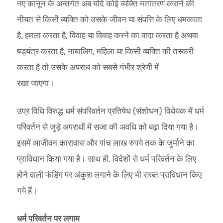
नए कानून के अन्तर्गत अब यदि कोई व्यक्ति मतांतरण कराने की
नीयत से किसी व्यक्ति को उसके जीवन या संपत्ति के लिए धमकाता
है, हमला करता है, विवाह या विवाह करने का वादा करता है अथवा
षड्यंत्र करता है, नाबालिग, महिला या किसी व्यक्ति की तस्करी
करता है तो उसके अपराध को सबसे गंभीर श्रेणी में
रखा जाएगा।
उप्र विधि विरुद्ध धर्म संपरिवर्तन प्रतिषेध (संशोधन) विधेयक में धर्म
परिवर्तन से जुड़े अपराधों में सजा की अवधि को बढ़ा दिया गया है।
इसमें आजीवन कारावास और पांच लाख रुपये तक के जुर्माने का
प्राविधान किया गया है। साथ ही, विदेशों से धर्म परिवर्तन के लिए
होने वाली फंडिंग पर अंकुश लगाने के लिए भी सख्त प्राविधान किए
गये हैं।
धर्म परिवर्तन पर लगाम