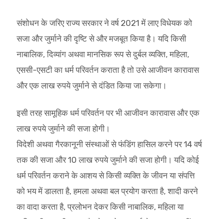
संशोधन के जरिए राज्य सरकार ने वर्ष 2021 में लाए विधेयक को
सजा और जुर्माने की दृष्टि से और मजबूत किया है। यदि किसी
नाबालिक, दिव्यांग अथवा मानसिक रूप से दुर्बल व्यक्ति, महिला,
एससी-एसटी का धर्म परिवर्तन कराता है तो उसे आजीवन कारावास
और एक लाख रुपये जुर्माने से दंडित किया जा सकेगा।
इसी तरह सामूहिक धर्म परिवर्तन पर भी आजीवन कारावास और एक
लाख रुपये जुर्माने की सजा होगी।
विदेशी अथवा गैरकानूनी संस्थाओं से फंडिंग हासिल करने पर 14 वर्ष
तक की सजा और 10 लाख रुपये जुर्माने की सजा होगी। यदि कोई
धर्म परिवर्तन कराने के आशय से किसी व्यक्ति के जीवन या संपत्ति
को भय में डालता है, हमला अथवा बल प्रयोग करता है, शादी करने
का वादा करता है, प्रलोभन देकर किसी नाबालिक, महिला या