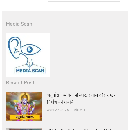
Media Scan
Recent Post
चतुर्मास : व्यक्ति, परिवार, समाज और राष्ट्र
निर्माण की अवधि
Author
July 27, 2026
रमेश शर्मा