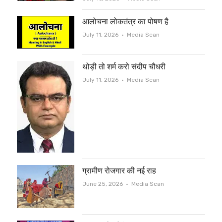
आलोचना लोकतंत्र का पोषण है
Author
July 11, 2026
Media Scan
थोड़ी तो शर्म करो संदीप चौधरी
Author
July 11, 2026
Media Scan
ग्रामीण रोजगार की नई राह
Author
June 25, 2026
Media Scan