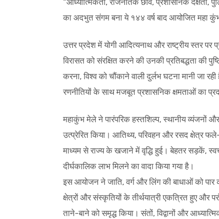
“आध्यात्मिकता, राजनैतिक छवि, प्रशासनिक दक्षता, प
का अदभुत संगम बना ये १४४ वर्ष बाद आयोजित महा कुंभ,”
उत्तर प्रदेश में योगी आदित्यनाथ और राष्ट्रीय स्तर पर
विरासत को संरक्षित करने की उनकी प्रतिबद्धता की पुष्टि 
करना, विश्व को चौंकाने वाली दुर्लभ घटना मानी जा रही 
रणनीतियों के साथ मजबूत प्रशासनिक क्षमताओं का प्र
महाकुंभ मेले ने पारंपरिक हस्तशिल्प, स्थानीय व्यंजनों और
उत्प्रेरित किया। आतिथ्य, परिवहन और रसद क्षेत्र फले
माध्यम से राज्य के खजाने में वृद्धि हुई। बेहतर सड़कें, स्
दीर्घकालिक लाभ मिलने का वादा किया गया है।
इस आयोजन ने जाति, वर्ग और लिंग की बाधाओं को पार 
क्षेत्रों और संस्कृतियों के तीर्थयात्री एकत्रित हुए औ
ताने-बाने को समृद्ध किया। संतों, विद्वानों और आध्य