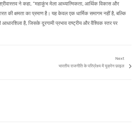
पी. श्रीवास्तव ने कहा, “महाकुंभ मेला आध्यात्मिकता, आर्थिक विकास और
रत की क्षमता का प्रमाण है। यह केवल एक धार्मिक समागम नहीं है, बल्कि
धारशिला है, जिसके दूरगामी प्रभाव राष्ट्रीय और वैश्विक स्तर पर
Next
Next
भारतीय राजनीति के परिप्रेक्ष्य में यूक्रेन फ़ाइल
post: