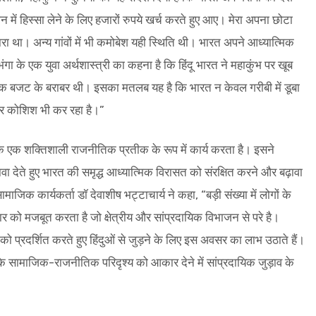
 में हिस्सा लेने के लिए हजारों रुपये खर्च करते हुए आए। मेरा अपना छोटा
 था। अन्य गांवों में भी कमोबेश यही स्थिति थी। भारत अपने आध्यात्मिक
ंगा के एक युवा अर्थशास्त्री का कहना है कि हिंदू भारत ने महाकुंभ पर खूब
र्षिक बजट के बराबर थी। इसका मतलब यह है कि भारत न केवल गरीबी में डूबा
ंभीर कोशिश भी कर रहा है।”
 के एक शक्तिशाली राजनीतिक प्रतीक के रूप में कार्य करता है। इसने
़ावा देते हुए भारत की समृद्ध आध्यात्मिक विरासत को संरक्षित करने और बढ़ावा
िक कार्यकर्ता डॉ देवाशीष भट्टाचार्य ने कहा, “बड़ी संख्या में लोगों के
ार को मजबूत करता है जो क्षेत्रीय और सांप्रदायिक विभाजन से परे है।
 को प्रदर्शित करते हुए हिंदुओं से जुड़ने के लिए इस अवसर का लाभ उठाते हैं।
े सामाजिक-राजनीतिक परिदृश्य को आकार देने में सांप्रदायिक जुड़ाव के