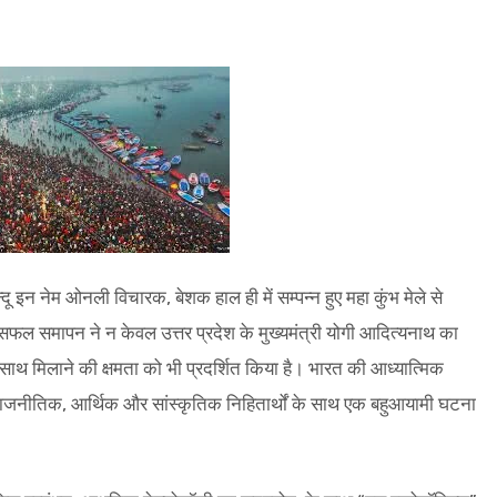
्दू इन नेम ओनली विचारक, बेशक हाल ही में सम्पन्न हुए महा कुंभ मेले से
 के सफल समापन ने न केवल उत्तर प्रदेश के मुख्यमंत्री योगी आदित्यनाथ का
साथ मिलाने की क्षमता को भी प्रदर्शित किया है। भारत की आध्यात्मिक
ण राजनीतिक, आर्थिक और सांस्कृतिक निहितार्थों के साथ एक बहुआयामी घटना