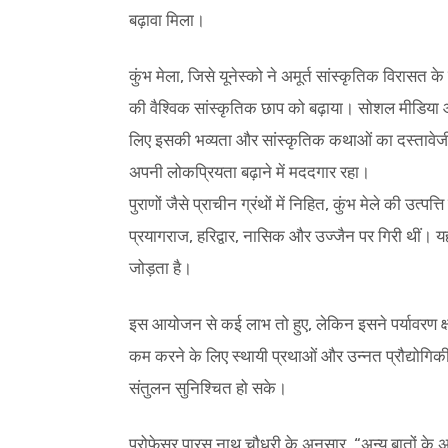
बढ़ावा मिला।
कुंभ मेला, जिसे यूनेस्को ने अमूर्त सांस्कृतिक विरासत के
की वैश्विक सांस्कृतिक छाप को बढ़ाया। सोशल मीडिया और
लिए इसकी भव्यता और सांस्कृतिक कथाओं का दस्तावे
अपनी लोकप्रियता बढ़ाने में मददगार रहा।
पुराणों जैसे प्राचीन ग्रंथों में निहित, कुंभ मेले की उत्
प्रयागराज, हरिद्वार, नासिक और उज्जैन पर गिरी थीं। 
जोड़ता है।
इस आयोजन से कई लाभ तो हुए, लेकिन इसने पर्यावरण क्षरण
कम करने के लिए स्थायी प्रथाओं और उन्नत प्रौद्योग
संतुलन सुनिश्चित हो सके।
प्रोफेसर पारस नाथ चौधरी के अनुसार, “अन्य बातों के अ