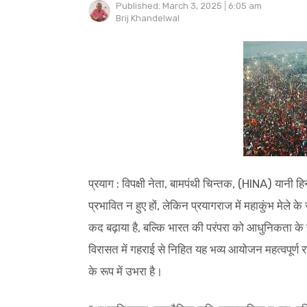
Published:
March 3, 2025
6:05 am
Author
Brij Khandelwal
प्रयाग : विपक्षी नेता, बामपंथी चिन्तक, (HINA) यानी हिन
प्रभावित न हुए हों, लेकिन प्रयागराज में महाकुंभ मेले
कद बढ़ाया है, बल्कि भारत की परंपरा को आधुनिकता के 
विरासत में गहराई से निहित यह भव्य आयोजन महत्वपूर्
के रूप में उभरा है।