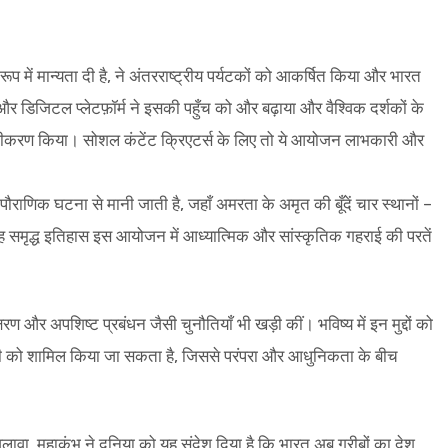
 रूप में मान्यता दी है, ने अंतरराष्ट्रीय पर्यटकों को आकर्षित किया और भारत
 डिजिटल प्लेटफ़ॉर्म ने इसकी पहुँच को और बढ़ाया और वैश्विक दर्शकों के
जीकरण किया। सोशल कंटेंट क्रिएटर्स के लिए तो ये आयोजन लाभकारी और
पत्ति पौराणिक घटना से मानी जाती है, जहाँ अमरता के अमृत की बूँदें चार स्थानों –
यह समृद्ध इतिहास इस आयोजन में आध्यात्मिक और सांस्कृतिक गहराई की परतें
 और अपशिष्ट प्रबंधन जैसी चुनौतियाँ भी खड़ी कीं। भविष्य में इन मुद्दों को
िकी को शामिल किया जा सकता है, जिससे परंपरा और आधुनिकता के बीच
लावा, महाकुंभ ने दुनिया को यह संदेश दिया है कि भारत अब गरीबों का देश