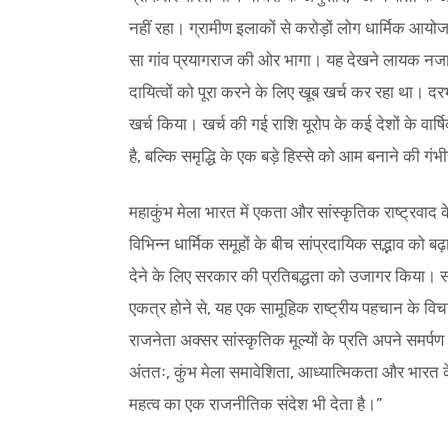
नहीं रहा। ग्रामीण इलाकों से करोड़ों लोग धार्मिक आयोजन
सा गांव प्रयागराज की ओर भागा। यह देखने लायक नजारा
दायित्वों को पूरा करने के लिए खूब खर्च कर रहा था। दरभ
खर्च किया। खर्च की गई राशि यूरोप के कई देशों के वा
है, बल्कि समृद्धि के एक बड़े हिस्से को आम बनाने की ग
महाकुंभ मेला भारत में एकता और सांस्कृतिक राष्ट्रवाद
विभिन्न धार्मिक समूहों के बीच सांप्रदायिक सद्भाव को बढ
देने के लिए सरकार की प्रतिबद्धता को उजागर किया। सामाज
एकत्र होने से, यह एक सामूहिक राष्ट्रीय पहचान के विच
राजनेता अक्सर सांस्कृतिक मूल्यों के प्रति अपने समर्पण
अंततः, कुंभ मेला समावेशिता, आध्यात्मिकता और भारत क
महत्व का एक राजनीतिक संदेश भी देता है।”