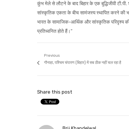
कुंभ मेले से लौटने के बाद बिहार के एक बुद्धिजीवी टी.
सांस्कृतिक एकता के बीच सामंजस्य स्थापित करने की भा
भारत के सामाजिक-आर्थिक और सांस्कृतिक परिदृश्य की आ
प्रतिध्वनित होते हैं।”
Post
Previous
Previous
गौनाहा, पश्चिम चंपारण (बिहार) में सब ठीक नहीं चल रहा है
navigation
post:
Share this post
Brij Khandelwal