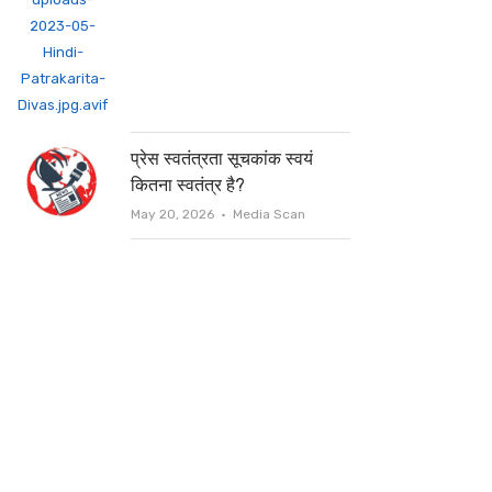
प्रेस स्वतंत्रता सूचकांक स्वयं
कितना स्वतंत्र है?
Author
May 20, 2026
Media Scan