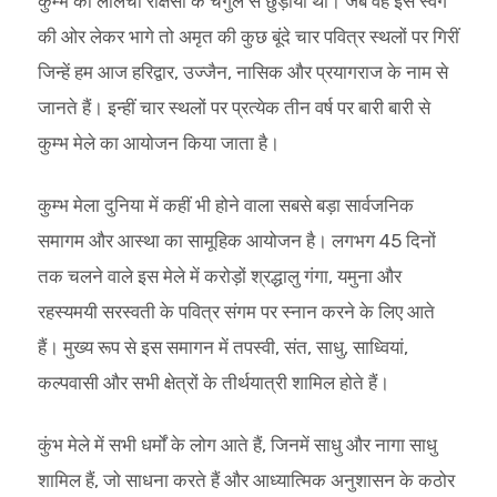
कुम्भ को लालची राक्षसों के चंगुल से छुड़ाया था। जब वह इस स्वर्ग
की ओर लेकर भागे तो अमृत की कुछ बूंदे चार पवित्र स्थलों पर गिरीं
जिन्हें हम आज हरिद्वार, उज्जैन, नासिक और प्रयागराज के नाम से
जानते हैं। इन्हीं चार स्थलों पर प्रत्येक तीन वर्ष पर बारी बारी से
कुम्भ मेले का आयोजन किया जाता है।
कुम्भ मेला दुनिया में कहीं भी होने वाला सबसे बड़ा सार्वजनिक
समागम और आस्था का सामूहिक आयोजन है। लगभग 45 दिनों
तक चलने वाले इस मेले में करोड़ों श्रद्धालु गंगा, यमुना और
रहस्यमयी सरस्वती के पवित्र संगम पर स्नान करने के लिए आते
हैं। मुख्य रूप से इस समागन में तपस्वी, संत, साधु, साध्वियां,
कल्पवासी और सभी क्षेत्रों के तीर्थयात्री शामिल होते हैं।
कुंभ मेले में सभी धर्मों के लोग आते हैं, जिनमें साधु और नागा साधु
शामिल हैं, जो साधना करते हैं और आध्यात्मिक अनुशासन के कठोर