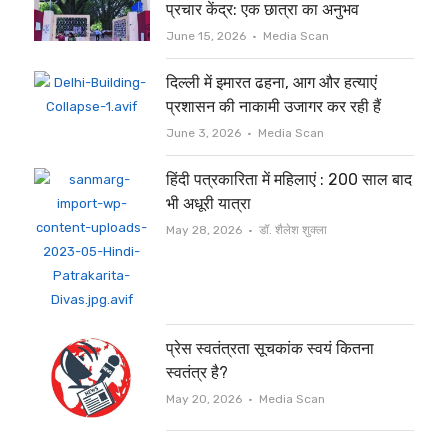
प्रचार केंद्र: एक छात्रा का अनुभव
Author
June 15, 2026
Media Scan
दिल्ली में इमारत ढहना, आग और हत्याएं
प्रशासन की नाकामी उजागर कर रही हैं
Author
June 3, 2026
Media Scan
हिंदी पत्रकारिता में महिलाएं : 200 साल बाद
भी अधूरी यात्रा
Author
May 28, 2026
डॉ. शैलेश शुक्ला
प्रेस स्वतंत्रता सूचकांक स्वयं कितना
स्वतंत्र है?
Author
May 20, 2026
Media Scan