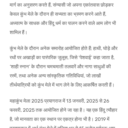
मार्ग का अनुसरण करते हैं, संन्यासी जो अपना एकांतवास छोड़कर
केवल कुंभ मेले के दौरान ही सभ्यता का भ्रमण करने आते हैं,
अध्यात्म के साधक और हिंदू धर्म का पालन करने वाले आम लोग भी
शामिल हैं।
कुंभ मेले के दौरान अनेक समारोह आयोजित होते हैं; हाथी, घोड़े और
रथों पर अखाड़ों का पारंपरिक जुलूस, जिसे ‘पेशवाई’ कहा जाता है,
‘शाही स्नान’ के दौरान चमचमाती तलवारें और नागा साधुओं की
रस्में, तथा अनेक अन्य सांस्कृतिक गतिविधियां, जो लाखों
तीर्थयात्रियों को कुंभ मेले में भाग लेने के लिए आकर्षित करती हैं।
महाकुंभ मेला 2025 प्रयागराज में 13 जनवरी, 2025 से 26
फरवरी, 2025 तक आयोजित होने जा रहा है। यह एक हिंदू त्यौहार
है, जो मानवता का एक स्थान पर एकत्र होना भी है। 2019 में