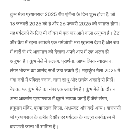
कुंभ मेला प्रयागराज 2025 पौष पूर्णिमा के दिन शुरू होता है, जो
13 जनवरी 2025 को है और 26 फरवरी 2025 को समाप्त होगा।
यह पर्यटकों के लिए भी जीवन में एक बार आने वाला अनुभव है। टेंट
और कैंप में रहना आपको एक गर्मजोशी भरा एहसास देता है और रात
में तारों से भरे आसमान को देखना अपने आप में एक अलग ही
अनुभव है। कुंभ मेले में सत्संग, प्रार्थना, आध्यात्मिक व्याख्यान,
लंगर भोजन का आनंद सभी उठा सकते हैं। महाकुंभ मेला 2025 में
गंगा नदी में पवित्र स्नान, नागा साधु और उनके अखाड़े से मिलें।
बेशक, यह कुंभ मेले का नंबर एक आकर्षण है। कुंभ मेले के दौरान
अन्य आकर्षण प्रयागराज में घूमने लायक जगहें हैं जैसे संगम,
हनुमान मंदिर, प्रयागराज किला, अक्षयवट और कई अन्य। वाराणसी
भी प्रयागराज के करीब है और हर पर्यटक के यात्रा कार्यक्रम में
वाराणसी जाना भी शामिल है।