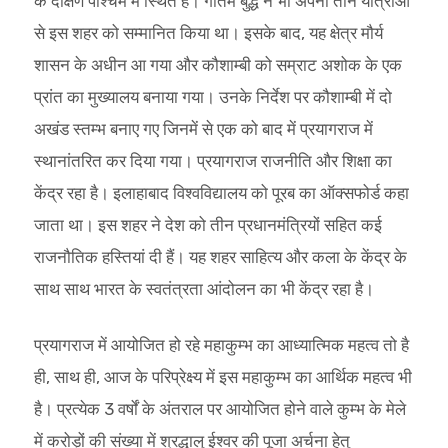
के दक्षिण पश्चिम में स्थित है। गौतम बुद्ध ने भी अपनी तीन यात्राओं
से इस शहर को सम्मानित किया था। इसके बाद, यह क्षेत्र मौर्य
शासन के अधीन आ गया और कौशाम्बी को सम्राट अशोक के एक
प्रांत का मुख्यालय बनाया गया। उनके निर्देश पर कौशाम्बी में दो
अखंड स्तम्भ बनाए गए जिनमें से एक को बाद में प्रयागराज में
स्थानांतरित कर दिया गया। प्रयागराज राजनीति और शिक्षा का
केंद्र रहा है। इलाहाबाद विश्वविद्यालय को पूरब का ऑक्सफोर्ड कहा
जाता था। इस शहर ने देश को तीन प्रधानमंत्रियों सहित कई
राजनौतिक हस्तियां दी हैं। यह शहर साहित्य और कला के केंद्र के
साथ साथ भारत के स्वतंत्रता आंदोलन का भी केंद्र रहा है।
प्रयागराज में आयोजित हो रहे महाकुम्भ का आध्यात्मिक महत्व तो है
ही, साथ ही, आज के परिप्रेक्ष्य में इस महाकुम्भ का आर्थिक महत्व भी
है। प्रत्येक 3 वर्षों के अंतराल पर आयोजित होने वाले कुम्भ के मेले
में करोड़ों की संख्या में श्रद्धालु ईश्वर की पूजा अर्चना हेतु