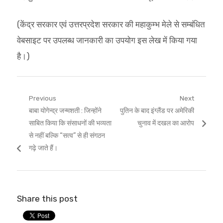
(केंद्र सरकार एवं उत्तरप्रदेश सरकार की महाकुम्भ मेले से सम्बंधित
वेबसाइट पर उपलब्ध जानकारी का उपयोग इस लेख में किया गया
है।)
Post
Previous
Next
Previous
Next
बाबा योगेन्द्र जन्मशती : जिन्होंने
पुतिन के बाद इंग्लैंड पर अमेरिकी
navigation
post:
post:
साबित किया कि संसाधनों की भव्यता
चुनाव में दखल का आरोप
से नहीं बल्कि “सत्व” से ही संगठन
गढ़े जाते हैं।
Share this post