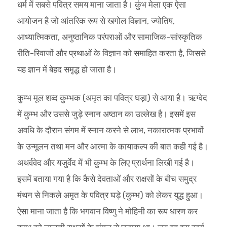
धर्म में सबसे पवित्र समय माना जाता है। कुंभ मेला एक ऐसा
आयोजन है जो आंतरिक रूप से खगोल विज्ञान, ज्योतिष,
आध्यात्मिकता, अनुष्ठानिक परंपराओं और सामाजिक-सांस्कृतिक
रीति-रिवाजों और प्रथाओं के विज्ञान को समाहित करता है, जिससे
यह ज्ञान में बेहद समृद्ध हो जाता है।
कुम्भ मूल शब्द कुम्भक (अमृत का पवित्र घड़ा) से आया है। ऋग्वेद
में कुम्भ और उससे जुड़े स्नान अष्ठान का उल्लेख है। इसमें इस
अवधि के दौरान संगम में स्नान करने से लाभ, नकारात्मक प्रभावों
के उन्मूलन तथा मन और आत्मा के कायाकल्प की बात कही गई है।
अथर्ववेद और यजुर्वेद में भी कुम्भ के लिए प्रार्थना लिखी गई है।
इसमें बताया गया है कि कैसे देवताओं और राक्षसों के बीच समुद्र
मंथन से निकले अमृत के पवित्र घड़े (कुम्भ) को लेकर युद्ध हुआ।
ऐसा माना जाता है कि भगवान विष्णु ने मोहिनी का रूप धारण कर