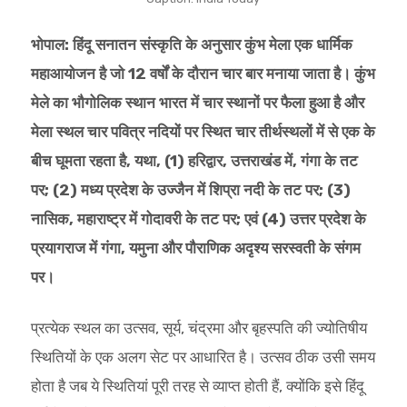
भोपाल: हिंदू सनातन संस्कृति के अनुसार कुंभ मेला एक धार्मिक
महाआयोजन है जो 12 वर्षों के दौरान चार बार मनाया जाता है। कुंभ
मेले का भौगोलिक स्थान भारत में चार स्थानों पर फैला हुआ है और
मेला स्थल चार पवित्र नदियों पर स्थित चार तीर्थस्थलों में से एक के
बीच घूमता रहता है, यथा, (1) हरिद्वार, उत्तराखंड में, गंगा के तट
पर; (2) मध्य प्रदेश के उज्जैन में शिप्रा नदी के तट पर; (3)
नासिक, महाराष्ट्र में गोदावरी के तट पर; एवं (4) उत्तर प्रदेश के
प्रयागराज में गंगा, यमुना और पौराणिक अदृश्य सरस्वती के संगम
पर।
प्रत्येक स्थल का उत्सव, सूर्य, चंद्रमा और बृहस्पति की ज्योतिषीय
स्थितियों के एक अलग सेट पर आधारित है। उत्सव ठीक उसी समय
होता है जब ये स्थितियां पूरी तरह से व्याप्त होती हैं, क्योंकि इसे हिंदू