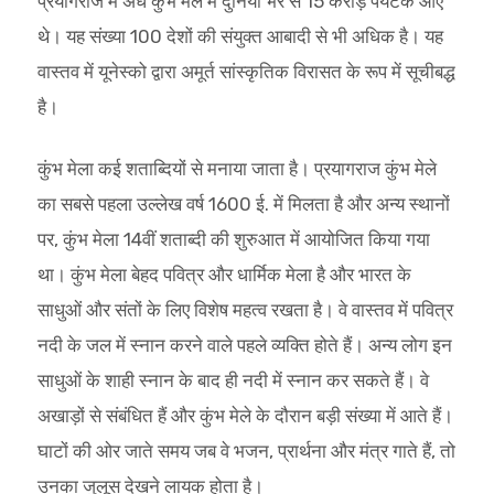
प्रयागराज में अर्ध कुंभ मेले में दुनिया भर से 15 करोड़ पर्यटक आए
थे। यह संख्या 100 देशों की संयुक्त आबादी से भी अधिक है। यह
वास्तव में यूनेस्को द्वारा अमूर्त सांस्कृतिक विरासत के रूप में सूचीबद्ध
है।
कुंभ मेला कई शताब्दियों से मनाया जाता है। प्रयागराज कुंभ मेले
का सबसे पहला उल्लेख वर्ष 1600 ई. में मिलता है और अन्य स्थानों
पर, कुंभ मेला 14वीं शताब्दी की शुरुआत में आयोजित किया गया
था। कुंभ मेला बेहद पवित्र और धार्मिक मेला है और भारत के
साधुओं और संतों के लिए विशेष महत्व रखता है। वे वास्तव में पवित्र
नदी के जल में स्नान करने वाले पहले व्यक्ति होते हैं। अन्य लोग इन
साधुओं के शाही स्नान के बाद ही नदी में स्नान कर सकते हैं। वे
अखाड़ों से संबंधित हैं और कुंभ मेले के दौरान बड़ी संख्या में आते हैं।
घाटों की ओर जाते समय जब वे भजन, प्रार्थना और मंत्र गाते हैं, तो
उनका जुलूस देखने लायक होता है।