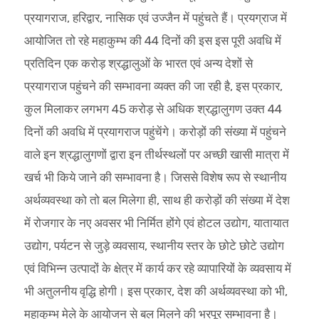
प्रयागराज, हरिद्वार, नासिक एवं उज्जैन में पहुंचते हैं। प्रयग्राज में
आयोजित तो रहे महाकुम्भ की 44 दिनों की इस इस पूरी अवधि में
प्रतिदिन एक करोड़ श्रद्धालुओं के भारत एवं अन्य देशों से
प्रयागराज पहुंचने की सम्भावना व्यक्त की जा रही है, इस प्रकार,
कुल मिलाकर लगभग 45 करोड़ से अधिक श्रद्धालुगण उक्त 44
दिनों की अवधि में प्रयागराज पहुंचेंगे। करोड़ों की संख्या में पहुंचने
वाले इन श्रद्धालुगणों द्वारा इन तीर्थस्थलों पर अच्छी खासी मात्रा में
खर्च भी किये जाने की सम्भावना है। जिससे विशेष रूप से स्थानीय
अर्थव्यवस्था को तो बल मिलेगा ही, साथ ही करोड़ों की संख्या में देश
में रोजगार के नए अवसर भी निर्मित होंगे एवं होटल उद्योग, यातायात
उद्योग, पर्यटन से जुड़े व्यवसाय, स्थानीय स्तर के छोटे छोटे उद्योग
एवं विभिन्न उत्पादों के क्षेत्र में कार्य कर रहे व्यापारियों के व्यवसाय में
भी अतुलनीय वृद्धि होगी। इस प्रकार, देश की अर्थव्यवस्था को भी,
महाकुम्भ मेले के आयोजन से बल मिलने की भरपूर सम्भावना है।