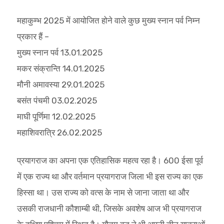
महाकुम्भ 2025 में आयोजित होने वाले कुछ मुख्य स्नान पर्व निम्न
प्रकार हैं –
मुख्य स्नान पर्व 13.01.2025
मकर संक्रान्ति 14.01.2025
मौनी अमावस्या 29.01.2025
बसंत पंचमी 03.02.2025
माघी पूर्णिमा 12.02.2025
महाशिवरात्रि 26.02.2025
प्रयागराज का अपना एक एतिहासिक महत्व रहा है। 600 ईसा पूर्व
में एक राज्य था और वर्तमान प्रयागराज जिला भी इस राज्य का एक
हिस्सा था। उस राज्य को वत्स के नाम से जाना जाता था और
उसकी राजधानी कौशाम्बी थी, जिसके अवशेष आज भी प्रयागराज