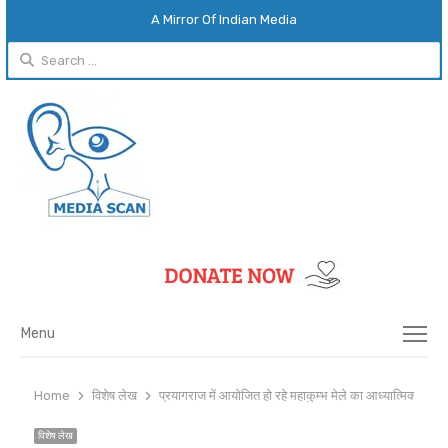
A Mirror Of Indian Media
Search
for:
Menu
Menu
Home
विशेष लेख
प्रयागराज में आयोजित हो रहे महाकुम्भ मेले का आध्यात्मिक एवं आ
विशेष लेख