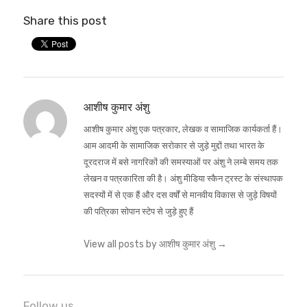
Share this post
आशीष कुमार अंशु
आशीष कुमार अंशु एक पत्रकार, लेखक व सामाजिक कार्यकर्ता हैं।
आम आदमी के सामाजिक सरोकार से जुड़े मुद्दों तथा भारत के
दूरदराज में बसे नागरिकों की समस्याओं पर अंशु ने लम्बे समय तक
लेखन व पत्रकारिता की है। अंशु मीडिया स्कैन ट्रस्ट के संस्थापक
सदस्यों में से एक हैं और दस वर्षों से मानवीय विकास से जुड़े विषयों
की पत्रिका सोपान स्टेप से जुड़े हुए हैं
View all posts by आशीष कुमार अंशु
→
Follow us