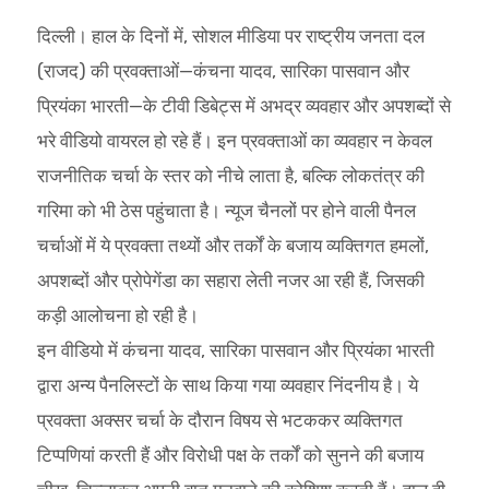
दिल्ली। हाल के दिनों में, सोशल मीडिया पर राष्ट्रीय जनता दल
(राजद) की प्रवक्ताओं—कंचना यादव, सारिका पासवान और
प्रियंका भारती—के टीवी डिबेट्स में अभद्र व्यवहार और अपशब्दों से
भरे वीडियो वायरल हो रहे हैं। इन प्रवक्ताओं का व्यवहार न केवल
राजनीतिक चर्चा के स्तर को नीचे लाता है, बल्कि लोकतंत्र की
गरिमा को भी ठेस पहुंचाता है। न्यूज चैनलों पर होने वाली पैनल
चर्चाओं में ये प्रवक्ता तथ्यों और तर्कों के बजाय व्यक्तिगत हमलों,
अपशब्दों और प्रोपेगेंडा का सहारा लेती नजर आ रही हैं, जिसकी
कड़ी आलोचना हो रही है।
इन वीडियो में कंचना यादव, सारिका पासवान और प्रियंका भारती
द्वारा अन्य पैनलिस्टों के साथ किया गया व्यवहार निंदनीय है। ये
प्रवक्ता अक्सर चर्चा के दौरान विषय से भटककर व्यक्तिगत
टिप्पणियां करती हैं और विरोधी पक्ष के तर्कों को सुनने की बजाय