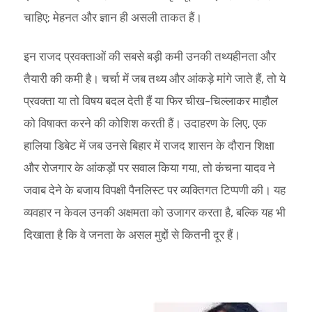
चाहिए; मेहनत और ज्ञान ही असली ताकत हैं।
इन राजद प्रवक्ताओं की सबसे बड़ी कमी उनकी तथ्यहीनता और
तैयारी की कमी है। चर्चा में जब तथ्य और आंकड़े मांगे जाते हैं, तो ये
प्रवक्ता या तो विषय बदल देती हैं या फिर चीख-चिल्लाकर माहौल
को विषाक्त करने की कोशिश करती हैं। उदाहरण के लिए, एक
हालिया डिबेट में जब उनसे बिहार में राजद शासन के दौरान शिक्षा
और रोजगार के आंकड़ों पर सवाल किया गया, तो कंचना यादव ने
जवाब देने के बजाय विपक्षी पैनलिस्ट पर व्यक्तिगत टिप्पणी की। यह
व्यवहार न केवल उनकी अक्षमता को उजागर करता है, बल्कि यह भी
दिखाता है कि वे जनता के असल मुद्दों से कितनी दूर हैं।