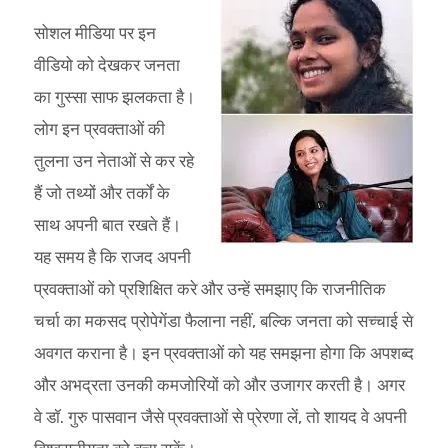
सोशल मीडिया पर इन
वीडियो को देखकर जनता
का गुस्सा साफ झलकता है।
लोग इन प्रवक्ताओं की
तुलना उन नेताओं से कर रहे
हैं जो तथ्यों और तर्कों के
साथ अपनी बात रखते हैं।
यह समय है कि राजद अपनी
प्रवक्ताओं को प्रशिक्षित करे और उन्हें समझाए कि राजनीतिक
चर्चा का मकसद प्रोपेगेंडा फैलाना नहीं, बल्कि जनता को सच्चाई से
अवगत कराना है। इन प्रवक्ताओं को यह समझना होगा कि अपशब्द
और अभद्रता उनकी कमजोरियों को और उजागर करती है। अगर
वे डॉ. गुरु पासवान जैसे प्रवक्ताओं से प्रेरणा लें, तो शायद वे अपनी