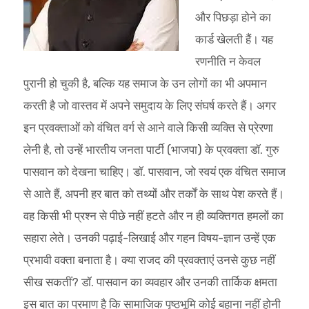
और पिछड़ा होने का
कार्ड खेलती हैं। यह
रणनीति न केवल
पुरानी हो चुकी है, बल्कि यह समाज के उन लोगों का भी अपमान
करती है जो वास्तव में अपने समुदाय के लिए संघर्ष करते हैं। अगर
इन प्रवक्ताओं को वंचित वर्ग से आने वाले किसी व्यक्ति से प्रेरणा
लेनी है, तो उन्हें भारतीय जनता पार्टी (भाजपा) के प्रवक्ता डॉ. गुरु
पासवान को देखना चाहिए। डॉ. पासवान, जो स्वयं एक वंचित समाज
से आते हैं, अपनी हर बात को तथ्यों और तर्कों के साथ पेश करते हैं।
वह किसी भी प्रश्न से पीछे नहीं हटते और न ही व्यक्तिगत हमलों का
सहारा लेते। उनकी पढ़ाई-लिखाई और गहन विषय-ज्ञान उन्हें एक
प्रभावी वक्ता बनाता है। क्या राजद की प्रवक्ताएं उनसे कुछ नहीं
सीख सकतीं? डॉ. पासवान का व्यवहार और उनकी तार्किक क्षमता
इस बात का प्रमाण है कि सामाजिक पृष्ठभूमि कोई बहाना नहीं होनी