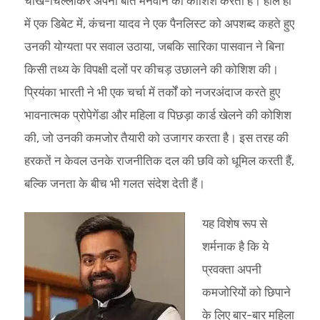
चीख-चिल्लाकर अपनी बात मनवाने की कोशिश करती हैं। हाल ही
में एक डिबेट में, कंचना यादव ने एक पैनलिस्ट को अपशब्द कहते हुए
उनकी योग्यता पर सवाल उठाया, जबकि सारिका पासवान ने बिना
किसी तथ्य के विपक्षी दलों पर कीचड़ उछालने की कोशिश की।
प्रियंका भारती ने भी एक चर्चा में तर्कों को नजरअंदाज करते हुए
भावनात्मक प्रोपेगेंडा और महिला व पिछड़ा कार्ड खेलने की कोशिश
की, जो उनकी कमजोर तैयारी को उजागर करता है। इस तरह की
हरकतें न केवल उनके राजनीतिक दल की छवि को धूमिल करती हैं,
बल्कि जनता के बीच भी गलत संदेश देती हैं।
यह विशेष रूप से
शर्मनाक है कि ये
प्रवक्ता अपनी
कमजोरियों को छिपाने
के लिए बार-बार महिला