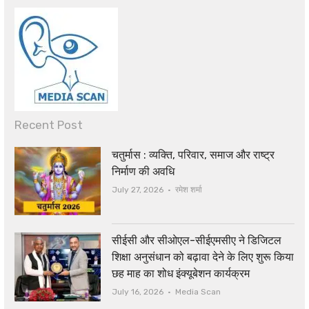
Recent Post
चतुर्मास : व्यक्ति, परिवार, समाज और राष्ट्र
निर्माण की अवधि
Author
July 27, 2026
रमेश शर्मा
सीईसी और सीओएल-सीईएमसीए ने डिजिटल
शिक्षा अनुसंधान को बढ़ावा देने के लिए शुरू किया
छह माह का शोध इंक्यूबेशन कार्यक्रम
Author
July 16, 2026
Media Scan