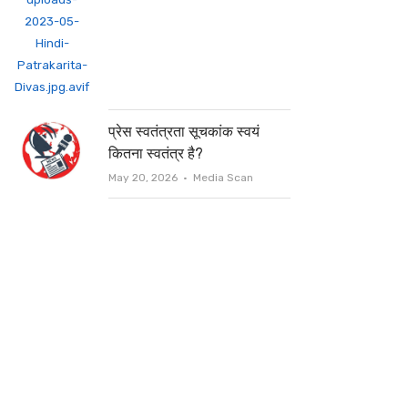
प्रेस स्वतंत्रता सूचकांक स्वयं
कितना स्वतंत्र है?
Author
May 20, 2026
Media Scan