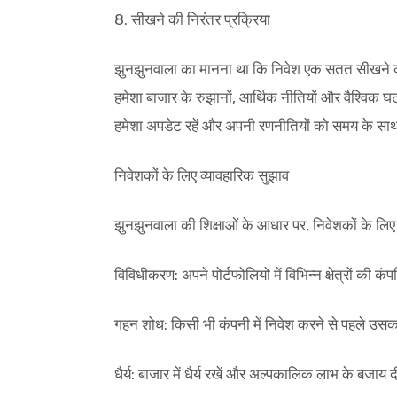
8. सीखने की निरंतर प्रक्रिया
झुनझुनवाला का मानना था कि निवेश एक सतत सीखने की प्र
हमेशा बाजार के रुझानों, आर्थिक नीतियों और वैश्विक घ
हमेशा अपडेट रहें और अपनी रणनीतियों को समय के साथ 
निवेशकों के लिए व्यावहारिक सुझाव
झुनझुनवाला की शिक्षाओं के आधार पर, निवेशकों के लिए 
विविधीकरण: अपने पोर्टफोलियो में विभिन्न क्षेत्रों की
गहन शोध: किसी भी कंपनी में निवेश करने से पहले उसका व
धैर्य: बाजार में धैर्य रखें और अल्पकालिक लाभ के बजाय 