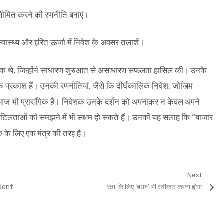
सीमित करने की रणनीति बनाएं।
्वास्थ्य और हरित ऊर्जा में निवेश के अवसर तलाशें।
यक थे, जिन्होंने साधारण शुरुआत से असाधारण सफलता हासिल की। उनके
दर्शक प्रकाश हैं। उनकी रणनीतियां, जैसे कि दीर्घकालिक निवेश, जोखिम
 आज भी प्रासंगिक हैं। निवेशक उनके दर्शन को अपनाकर न केवल अपने
 जटिलताओं को समझने में भी सक्षम हो सकते हैं। उनकी यह सलाह कि “बाजार
क के लिए एक मंत्र की तरह है।
Next
Next
ident
रक्षा’ के लिए ‘बंधन’ भी स्वीकार करना होगा
post: