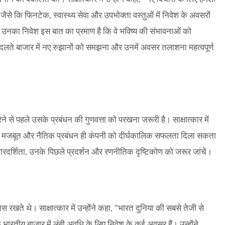
त्रों जैसे कि फिनटेक, स्वास्थ्य सेवा और उपभोक्ता वस्तुओं में निवेश के अवसरों
में उनका निवेश इस बात का प्रमाण है कि वे भविष्य की संभावनाओं को
बदलते बाजार में नए रुझानों को समझना और उनमें अवसर तलाशना महत्वपूर्ण
 से पहले उसके प्रबंधन की गुणवत्ता को परखना जरूरी है। साक्षात्कार में
 एक मजबूत और नैतिक प्रबंधन ही कंपनी को दीर्घकालिक सफलता दिला सकता
 पारदर्शिता, उनके पिछले प्रदर्शन और रणनीतिक दृष्टिकोण को जरूर जांचें।
स रखते थे। साक्षात्कार में उन्होंने कहा, “भारत दुनिया की सबसे तेजी से
 भारतीय बाजार में लंबी अवधि के लिए निवेश के कई अवसर हैं। उन्होंने