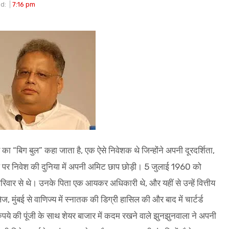
d:
7:16 pm
 का “बिग बुल” कहा जाता है, एक ऐसे निवेशक थे जिन्होंने अपनी दूरदर्शिता,
 पर निवेश की दुनिया में अपनी अमिट छाप छोड़ी। 5 जुलाई 1960 को
परिवार से थे। उनके पिता एक आयकर अधिकारी थे, और यहीं से उन्हें वित्तीय
 मुंबई से वाणिज्य में स्नातक की डिग्री हासिल की और बाद में चार्टर्ड
ुपये की पूंजी के साथ शेयर बाजार में कदम रखने वाले झुनझुनवाला ने अपनी