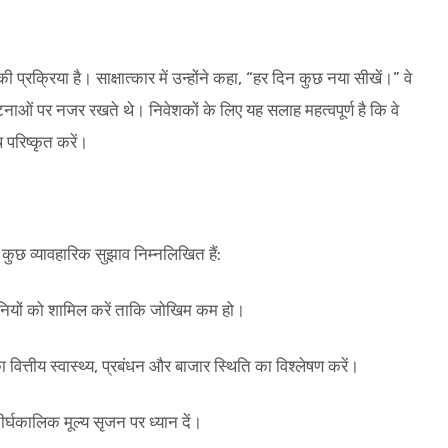
क्रिया है। साक्षात्कार में उन्होंने कहा, “हर दिन कुछ नया सीखें।” वे
टनाओं पर नजर रखते थे। निवेशकों के लिए यह सलाह महत्वपूर्ण है कि वे
परिष्कृत करें।
कुछ व्यावहारिक सुझाव निम्नलिखित हैं:
 कंपनियों को शामिल करें ताकि जोखिम कम हो।
ित्तीय स्वास्थ्य, प्रबंधन और बाजार स्थिति का विश्लेषण करें।
दीर्घकालिक मूल्य सृजन पर ध्यान दें।