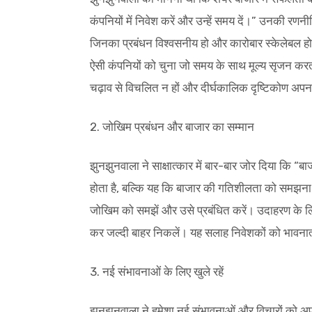
कंपनियों में निवेश करें और उन्हें समय दें।” उनकी रणनीत
जिनका प्रबंधन विश्वसनीय हो और कारोबार स्केलेबल हो।
ऐसी कंपनियों को चुना जो समय के साथ मूल्य सृजन करती
चढ़ाव से विचलित न हों और दीर्घकालिक दृष्टिकोण अपन
2. जोखिम प्रबंधन और बाजार का सम्मान
झुनझुनवाला ने साक्षात्कार में बार-बार जोर दिया कि “
होता है, बल्कि यह कि बाजार की गतिशीलता को समझना 
जोखिम को समझें और उसे प्रबंधित करें। उदाहरण के लि
कर जल्दी बाहर निकलें। यह सलाह निवेशकों को भावनात
3. नई संभावनाओं के लिए खुले रहें
झुनझुनवाला ने हमेशा नई संभावनाओं और विचारों को अपना