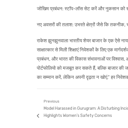
जोखिम प्रबंधन: स्टॉप-लॉस सेट करें और नुकसान को 
नए अवसरों की तलाश: उभरते क्षेत्रों जैसे कि तकनीक, स
राकेश झुनझुनवाला भारतीय शेयर बाजार के एक ऐसे ना
साक्षात्कार से मिली शिक्षाएं निवेशकों के लिए एक मार्ग
प्रबंधन, और भारत की विकास संभावनाओं पर विश्वास,
पोर्टफोलियो को मजबूत कर सकते हैं, बल्कि बाजार की
का सम्मान करें, लेकिन अपनी दृढ़ता न खोएं,” हर निवेश
Post
Previous
Previous
Model Harassed in Gurugram: A Disturbing Inc
navigation
post:
Highlights Women’s Safety Concerns