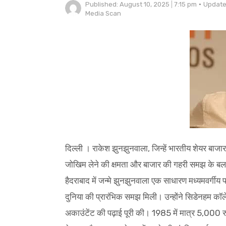
Published:
August 10, 2025
7:15 pm
Update
Author
Media Scan
दिल्ली । राकेश झुनझुनवाला, जिन्हें भारतीय शेयर बाजार
जोखिम लेने की क्षमता और बाजार की गहरी समझ के बल
हैदराबाद में जन्मे झुनझुनवाला एक साधारण मध्यमवर्गीय 
दुनिया की प्रारंभिक समझ मिली। उन्होंने सिडेनहम कॉलेज,
अकाउंटेंट की पढ़ाई पूरी की। 1985 में मात्र 5,000 र