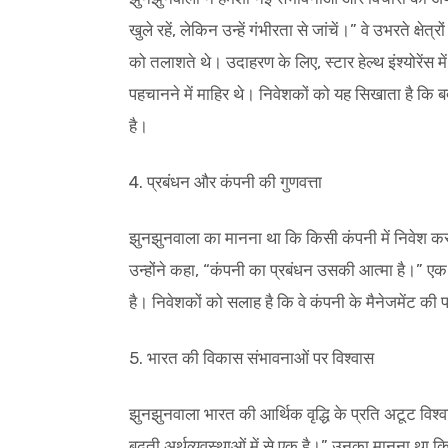
खुले रहें, लेकिन उन्हें गंभीरता से जांचें।” वे उभरते क्षे
को तलाशते थे। उदाहरण के लिए, स्टार हेल्थ इंश्योरेंस 
पहचानने में माहिर थे। निवेशकों को यह सिखाता है कि 
है।
4. प्रबंधन और कंपनी की गुणवत्ता
झुनझुनवाला का मानना था कि किसी कंपनी में निवेश करने
उन्होंने कहा, “कंपनी का प्रबंधन उसकी आत्मा है।”
है। निवेशकों को सलाह है कि वे कंपनी के मैनेजमेंट की
5. भारत की विकास संभावनाओं पर विश्वास
झुनझुनवाला भारत की आर्थिक वृद्धि के प्रति अटूट विश्वा
बढ़ती अर्थव्यवस्थाओं में से एक है।” उनका मानना था कि