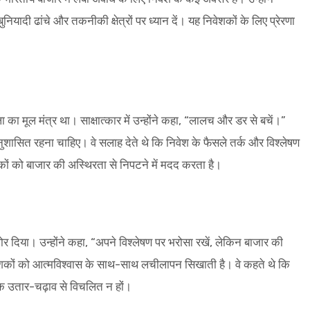
ियादी ढांचे और तकनीकी क्षेत्रों पर ध्यान दें। यह निवेशकों के लिए प्रेरणा
 का मूल मंत्र था। साक्षात्कार में उन्होंने कहा, “लालच और डर से बचें।”
नुशासित रहना चाहिए। वे सलाह देते थे कि निवेश के फैसले तर्क और विश्लेषण
ों को बाजार की अस्थिरता से निपटने में मदद करता है।
जोर दिया। उन्होंने कहा, “अपने विश्लेषण पर भरोसा रखें, लेकिन बाजार की
वेशकों को आत्मविश्वास के साथ-साथ लचीलापन सिखाती है। वे कहते थे कि
क उतार-चढ़ाव से विचलित न हों।