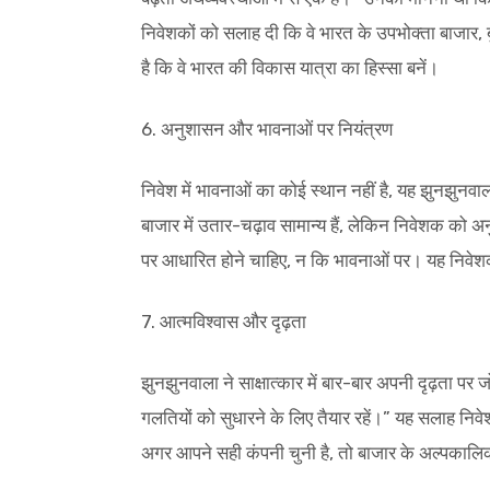
निवेशकों को सलाह दी कि वे भारत के उपभोक्ता बाजार, बुन
है कि वे भारत की विकास यात्रा का हिस्सा बनें।
6. अनुशासन और भावनाओं पर नियंत्रण
निवेश में भावनाओं का कोई स्थान नहीं है, यह झुनझुनवाला
बाजार में उतार-चढ़ाव सामान्य हैं, लेकिन निवेशक को अ
पर आधारित होने चाहिए, न कि भावनाओं पर। यह निवेशक
7. आत्मविश्वास और दृढ़ता
झुनझुनवाला ने साक्षात्कार में बार-बार अपनी दृढ़ता पर 
गलतियों को सुधारने के लिए तैयार रहें।” यह सलाह नि
अगर आपने सही कंपनी चुनी है, तो बाजार के अल्पकालि