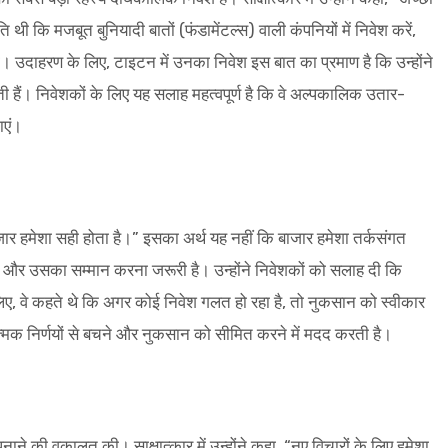
ि थी कि मजबूत बुनियादी बातों (फंडामेंटल्स) वाली कंपनियों में निवेश करें,
 उदाहरण के लिए, टाइटन में उनका निवेश इस बात का प्रमाण है कि उन्होंने
 हैं। निवेशकों के लिए यह सलाह महत्वपूर्ण है कि वे अल्पकालिक उतार-
ाएं।
बाजार हमेशा सही होता है।” इसका अर्थ यह नहीं कि बाजार हमेशा तर्कसंगत
और उसका सम्मान करना जरूरी है। उन्होंने निवेशकों को सलाह दी कि
ए, वे कहते थे कि अगर कोई निवेश गलत हो रहा है, तो नुकसान को स्वीकार
्मक निर्णयों से बचने और नुकसान को सीमित करने में मदद करती है।
ने की वकालत की। साक्षात्कार में उन्होंने कहा, “नए विचारों के लिए हमेशा