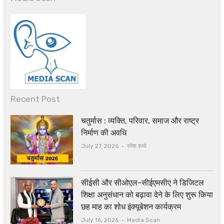
Recent Post
चतुर्मास : व्यक्ति, परिवार, समाज और राष्ट्र
निर्माण की अवधि
Author
July 27, 2026
रमेश शर्मा
सीईसी और सीओएल-सीईएमसीए ने डिजिटल
शिक्षा अनुसंधान को बढ़ावा देने के लिए शुरू किया
छह माह का शोध इंक्यूबेशन कार्यक्रम
Author
July 16, 2026
Media Scan