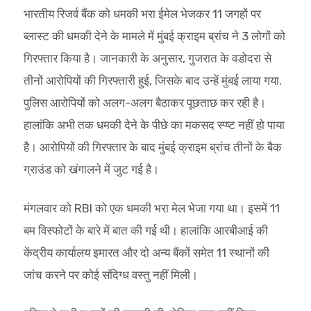
भारतीय रिजर्व बैंक को धमकी भरा ईमेल भेजकर 11 जगहों पर
ब्लास्ट की धमकी देने के मामले में मुंबई क्राइम ब्रांच ने 3 लोगों को
गिरफ्तार किया है। जानकारी के अनुसार, गुजरात के वडोदरा से
तीनों आरोपियों की गिरफ्तारी हुई, जिसके बाद उन्हें मुंबई लाया गया.
पुलिस आरोपियों को अलग-अलग बैठाकर पूछताछ कर रही है।
हालांकि अभी तक धमकी देने के पीछे का मकसद स्प्ष्ट नहीं हो पाया
है। आरोपियों की गिरफ्तार के बाद मुंबई क्राइम ब्रांच तीनों के बैक
ग्राउंड को खंगालने में जुट गई है।
मंगलवार को RBI को एक धमकी भरा मेल भेजा गया था। इसमें 11
बम विस्फोटों के बारे में बात की गई थी। हालांकि आरबीआई की
केंद्रीय कार्यालय इमारत और दो अन्य बैंकों समेत 11 स्थानों की
जांच करने पर कोई संदिग्ध वस्तु नहीं मिली।