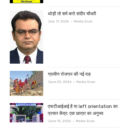
थोड़ी तो शर्म करो संदीप चौधरी
Author
July 11, 2026
Media Scan
ग्रामीण रोजगार की नई राह
Author
June 25, 2026
Media Scan
एफटीआईआई है या left orientation का
प्रचार केंद्र: एक छात्रा का अनुभव
Author
June 15, 2026
Media Scan