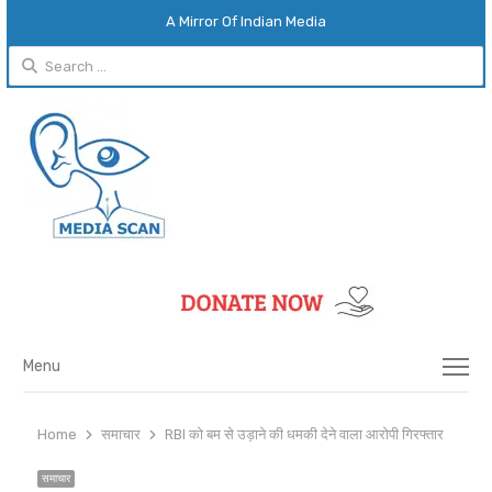
A Mirror Of Indian Media
Search
for:
Menu
Menu
Home
समाचार
RBI को बम से उड़ाने की धमकी देने वाला आरोपी गिरफ्तार
समाचार