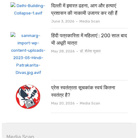
दिल्ली में इमारत ढहना, आग और हत्याएं
प्रशासन की नाकामी उजागर कर रही हैं
Author
June 3, 2026
Media Scan
हिंदी पत्रकारिता में महिलाएं : 200 साल बाद
भी अधूरी यात्रा
Author
May 28, 2026
डॉ. शैलेश शुक्ला
प्रेस स्वतंत्रता सूचकांक स्वयं कितना
स्वतंत्र है?
Author
May 20, 2026
Media Scan
Media Scan