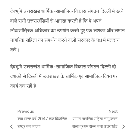
देवभूमि उत्तराखंड धार्मिक-सामाजिक विकास संगठन दिल्ली में रहने
वाले सभी उत्तराखंडियों से आग्रह करती है कि वे अपने
लोकतांत्रिक अधिकार का उपयोग करते हुए एक सशक्त और समान
नागरिक संहिता का समर्थन करने वाली सरकार के पक्ष में मतदान
करें।
देवभूमि उत्तराखंड धार्मिक-सामाजिक विकास संगठन दिल्ली दो
दशकों से दिल्ली में उत्तराखंड के धार्मिक एवं सामाजिक विषय पर
कार्य कर रही है
Post
Previous
Next
Previous
Next
क्या भारत वर्ष 2047 तक विकसित
समान नागरिक संहिता लागू करने
navigation
post:
post:
राष्ट्र बन जाएगा
वाला प्रथम राज्य बना उत्तराखंड