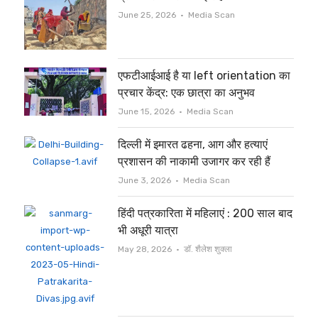
Author
June 25, 2026
Media Scan
एफटीआईआई है या left orientation का
प्रचार केंद्र: एक छात्रा का अनुभव
Author
June 15, 2026
Media Scan
दिल्ली में इमारत ढहना, आग और हत्याएं
प्रशासन की नाकामी उजागर कर रही हैं
Author
June 3, 2026
Media Scan
हिंदी पत्रकारिता में महिलाएं : 200 साल बाद
भी अधूरी यात्रा
Author
May 28, 2026
डॉ. शैलेश शुक्ला