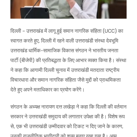
दिल्ली – उत्तराखंड में लागू हुई समान नागरिक संहिता (UCC) का
स्वागत करते हुए, दिल्ली में रहने वाली उत्तराखंडी संस्था देवभूमि
उत्तराखंड धार्मिक-सामाजिक विकास संगठन ने भारतीय जनता
पार्टी (बीजेपी) की प्रतिबद्धता के लिए आभार व्यक्त किया है। संस्था
ने कहा कि आगामी दिल्ली चुनाव में उत्तराखंडी मतदाता राष्ट्रीय
विचारधारा और समान नागरिक संहिता जैसे मुद्दों को प्राथमिकता
देते हुए अपने मताधिकार का प्रयोग करेंगे।
संगठन के अध्यक्ष नारायण दत्त लखेड़ा ने कहा कि दिल्ली की वर्तमान
सरकार ने उत्तराखंडी समुदाय की लगातार उपेक्षा की है। विशेष रूप
से, एक भी उत्तराखंडी उम्मीदवार को टिकट न दिए जाने के कारण,
उनकी राजनीतिक भागीदारी को शून्य बनाए रखा गया है। आम