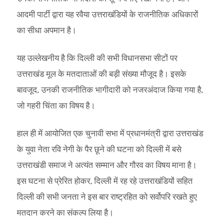
आदमी पार्टी द्वारा यह रवैया उत्तराखंडियों के राजनीतिक अधिकारों
का सीधा अपमान है।
यह उल्लेखनीय है कि दिल्ली की सभी विधानसभा सीटों पर
उत्तराखंड मूल के मतदाताओं की बड़ी संख्या मौजूद है। इसके
बावजूद, उनकी राजनीतिक भागीदारी को नजरअंदाज किया गया है,
जो गहरी चिंता का विषय है।
हाल ही में आयोजित एक चुनावी सभा में प्रधानमंत्री द्वारा उत्तराखंड
के युवा नेता रवि नेगी के पैर छूने की घटना को दिल्ली में बसे
उत्तराखंडी समाज ने अत्यंत सम्मान और गौरव का विषय माना है।
इस घटना से प्रेरित होकर, दिल्ली में रह रहे उत्तराखंडियों सहित
दिल्ली की सभी जनता ने इस बार राष्ट्रहित को सर्वोपरि रखते हुए
मतदान करने का संकल्प लिया है।