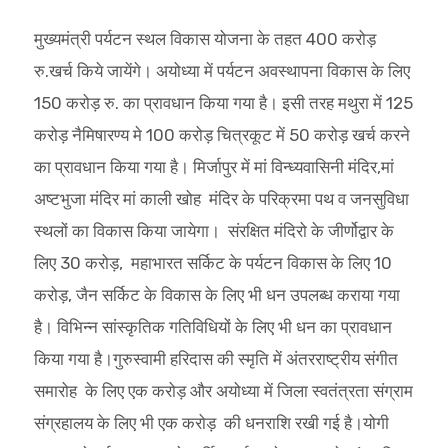
मुख्यमंत्री पर्यटन स्थल विकास योजना के तहत 400 करोड़
रु.खर्च किये जायेंगे। अयोध्या में पर्यटन अवस्थापना विकास के लिए
150 करोड़ रु. का प्रावधान किया गया है। इसी तरह मथुरा में 125
करोड़ नैमिषारण्य मे 100 करोड़ चित्रकूट में 50 करोड़ खर्च करने
का प्रावधान किया गया है। मिर्जापुर में मां विन्ध्यवासिनी मंदिर,मां
अष्टभुजा मंदिर मां काली खोह मंदिर के परिक्रमा पथ व जनसुविधा
स्थलों का विकास किया जायेगा। संरक्षित मंदिरो के जीर्णोद्वार के
लिए 30 करोड़, महाभारत सर्किट के पर्यटन विकास के लिए 10
करोड़, जैन सर्किट के विकास के लिए भी धन उपलब्ध कराया गया
है। विभिन्न सांस्कृतिक गतिविधियों के लिए भी धन का प्रावधान
किया गया है।गुरुस्वामी हरिदास की स्मृति में अंतरराष्ट्रीय संगीत
समारोह के लिए एक करोड़ और अयोध्या में जिला स्वतंत्रता संग्राम
संग्रहालय के लिए भी एक करोड़ की धनराशि रखी गई है।योगी