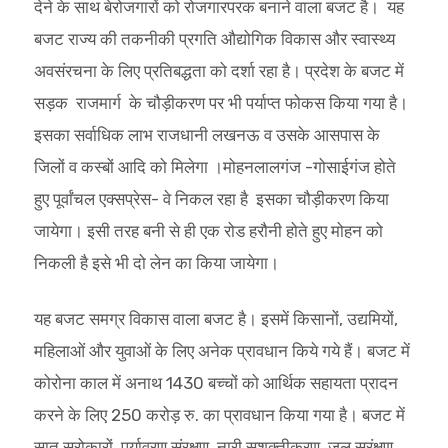
देने के साथ बेरोजगारों को रोजगारपरक बनाने वाला बजट है। यह
बजट राज्य की तकनीकी प्रगति औद्योगिक विकास और स्वास्थ्य
अवसंरचना के लिए प्रतिबद्धता को दर्शा रहा है। प्रदेश के बजट में
सड़क राजमार्ग के चौड़ीकरण पर भी पर्याप्त फोकस किया गया है।
इसका सर्वाधिक लाभ राजधानी लखनऊ व उसके आसपास के
जिलों व कस्बों आदि को मिलेगा ।मोहनलालगंज -गोसाईगंज होते
हुए पूर्वांचल एक्सप्रेस- वे निकल रहा है इसका चौड़ीकरण किया
जायेगा। इसी तरह बनी से ही एक रोड हरौनी होते हुए मोहन को
निकली है इसे भी दो लेन का किया जायेगा।
यह बजट समग्र विकास वाला बजट है। इसमें किसानों, उद्यमियों,
महिलाओं और युवाओं के लिए अनेक प्रावधान किये गये हैं। बजट में
कोरोना काल में अनाथ 1430 बच्चों को आर्थिक सहायता प्रादन
करने के लिए 250 करोड़ रु. का प्रावधान किया गया है। बजट में
सात सरोकारों पर्यावरण संरक्षण ,नारी सशक्तीकरण, जल सरंक्षण,