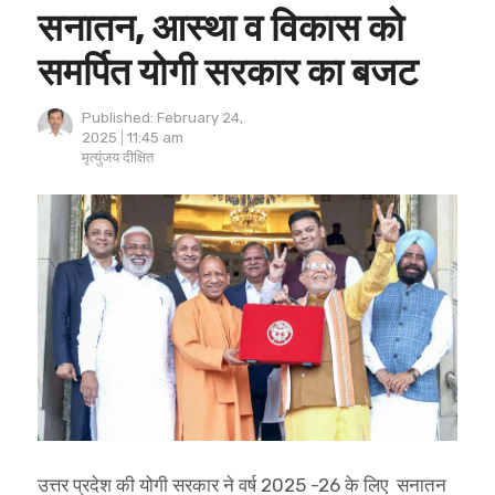
सनातन, आस्था व विकास को
समर्पित योगी सरकार का बजट
Published:
February 24,
2025
11:45 am
Author
मृत्युंजय दीक्षित
उत्तर प्रदेश की योगी सरकार ने वर्ष 2025 -26 के लिए सनातन