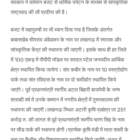
सरकार ने वर्तमान बजट से धार्मिक पर्यटन के माध्यम से सांस्कृतिक
राष्ट्रवाद की लौ प्रदीप्त की है।
बजट में महापुरुषों पर भी ध्यान दिया गया है जिसके अंतर्गत
बाबासाहेब भीमराव अंबेडकर के नाम पर लखनऊ में स्मारक और
सांस्कृतिक केंद्र की स्थापना की जाएगी। इसके साथ ही हर जिले
में 100 एकड़ में पीपीपी मॉडल पर सरदार पटेल जनपदीय आर्थिक
क्षेत्र स्थापित किया जायेगा। संत कबीर के नाम पर 10 वस्त्रोद्योग
पार्क तथा संत रविदास के नाम पर दो चर्मोद्योग स्थापित किये
जाएंगे। पूर्व प्रधानमंत्री स्वर्गीय अटल बिहारी बाजपेयी के जन्म
शताब्दी वर्ष में उनके सम्मान में नगरीय क्षेत्रों में पुस्तकालय की
स्थापना की जाएगी।लखनऊ स्थित अटारी कृषि प्रक्षेत्र पर 251
करोड़ रु. की लागत से पूर्व प्रधानमंत्री स्वर्गीय चरण सिंह के नाम
पर सीड पार्क की स्थापना होगी।प्रत्येक कृषि मंडी में माता शबरी के
नाम पर कैंटीन और विश्रामालाय स्थापित किये जायेंगे।बजट में