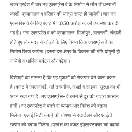
उत्तर प्रदेश में चार नए एक्सप्रेस वे के निर्माण से तीन तीर्थस्थलों
काशी, प्रयागराज व हरिद्वार की यात्रा सरल हो जायेगी।चार नए
एक्सप्रेस वे के लिए बजट में 1,050 करोड़ रु. की व्यवस्था कर दी
गई है। गंगा एक्सप्रेस वे को प्रयागराज, मिर्जापुर , वाराणसी, चंदौली
होते हुए सोनभद्र से जोड़ने के लिए विन्ध्य लिंक एक्सप्रेस वे का
निर्माण किया जायेगा।इससे इस क्षेत्र के विकास की गति दोगुनी हो
जायेगी व धार्मिक पर्यटन और बढ़ेगा।
विशेषज्ञों का मानना है कि यह युवाओं को रोजगार देने वाला बजट
है।बजट में एमएसएमई, नई तकनीक, एआई व साइबर सुरक्षा का भी
ध्यान रखा गया है।नए एक्सप्रेस- वे बनने से दूर की यात्रा आसान
होगी।नए एक्सप्रेस वे बनने से व्यापार और निवेश को बढ़ावा
मिलेगा।एआई सिटी बनाने की घोषणा से स्टार्टअप और आईटी
उद्योग को बढ़ावा मिलेगा।प्रदेश का बजट इंफ्रास्टक्चर को बढ़ावा