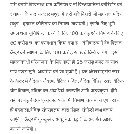
श्री काशी विश्वनाथ धाम कॉरिडोर व मां विन्ध्यवासिनी कॉरिडोर की
स्थापना के बाद सरकार मथुरा में श्री बांकेबिहारी जी महाराज मंदिर,
मथुरा -वृंदावन कॉरिडोर का निर्माण करायेगी। इसके लिए भूमि
उपलब्धता सुनिश्चित करने के लिए 100 करोड़ और निर्माण के लिए
50 करोड़ रु. का प्रावधान किया गया है। नैमिषारण्य में वेद विज्ञान
केंद्र की स्थपना के लिए 100 करोड़ रु. खर्च किये जायेंगे। इस
महत्वाकांक्षी परियोजना के लिए पहले ही 25 करोड़ बजट के साथ
पांच एकड़ भूमि आवंटित की जा चुकी है। इस अंतरराष्ट्रीय स्तर
के केंद्र में वैदिक पर्यावरण, वैदिक गणित, वैदिक विधिशास्त्र, वैदिक
योग विज्ञान, वैदिक वन औषधियां वनस्पति आदि पाठ्यक्रम होंगे।
यहां पर बड़े वैदिक पुस्तकालय का भी निर्माण कराया जाएगा, साथ
ही वेदशाला,वैदिक संग्रहालय, तारा मंडल, संगोष्ठी कक्ष बनाये
जाएंगे। केंद्र में गुरुकुल व आधुनिक पद्धति के अंतर्गत कक्षाएं
बनायी जायेंगी।