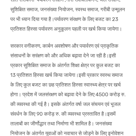
सुशिक्षित समाज, जनसंख्या नियोजन, स्वस्थ समाज, गरीबी उन्मूलन
पर भी ध्यान दिया गया है।पर्यावरण संरक्षण के लिए बजट का 23
प्रतिशत हिस्सा पर्यावरण अनुकूलन पहली पर खर्च किया जायेगा।
सरकार वनीकरण, कार्बन अवशोषण और पयार्वरण एवं प्राकृतिक
संसाधनों के सरंक्षण को और अधिक बढ़ावा देने जा रही है।इसी
प्रकार सुशिक्षित समाज के अंतर्गत शिक्षा क्षेत्र पर कुल बजट का
13 प्रतिशत हिस्सा खर्च किया जायेगा।इसी प्रकार स्वस्थ समाज
के लिए कुल बजट का छह प्रतिशत हिस्सा स्वास्थ्य क्षेत्र पर खर्च
होगा। प्रदेश में जलसंरक्षण को बढ़ावा देने के लिए 4500 करोड़ रु.
की व्यवस्था की गई है। इसके अंतर्गत वर्षा जल संचयन एवं भूजल
संवर्धन के लिए 90 करोड़ रु. की व्यवस्था प्रस्तावित है।इसमें
तालाबों का जीर्णोद्धार तथा निर्माणा भी शामिल है। जनसंख्या
नियोजन के अंतर्गत युवाओं को नवाचार से जोड़ने के लिए इनोवेशन