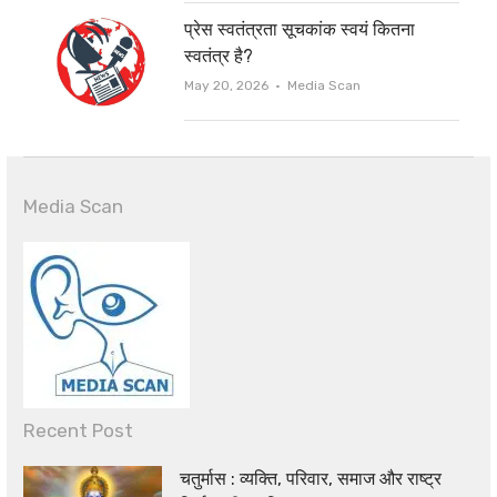
प्रेस स्वतंत्रता सूचकांक स्वयं कितना
स्वतंत्र है?
Author
May 20, 2026
Media Scan
Media Scan
Recent Post
चतुर्मास : व्यक्ति, परिवार, समाज और राष्ट्र