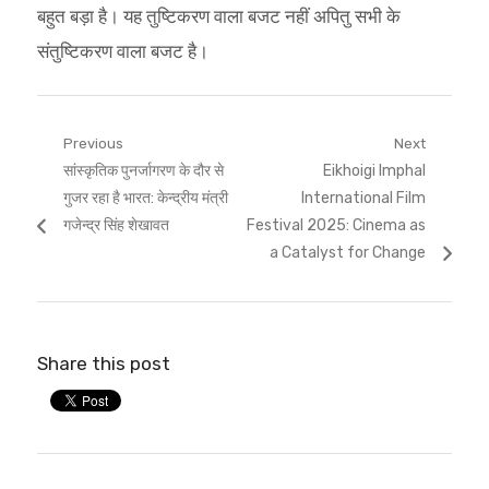
बहुत बड़ा है। यह तुष्टिकरण वाला बजट नहीं अपितु सभी के
संतुष्टिकरण वाला बजट है।
Post
Previous
Next
Previous
Next
सांस्कृतिक पुनर्जागरण के दौर से
Eikhoigi Imphal
navigation
post:
post:
गुजर रहा है भारत: केन्द्रीय मंत्री
International Film
गजेन्द्र सिंह शेखावत
Festival 2025: Cinema as
a Catalyst for Change
Share this post