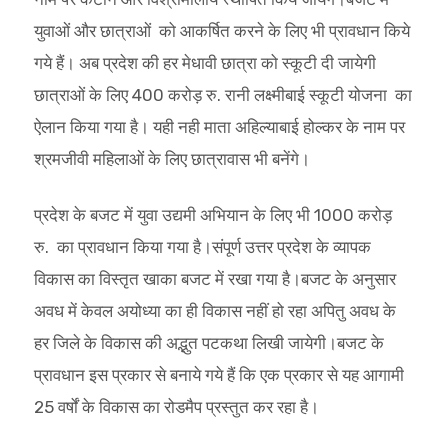
युवाओं और छात्राओं को आकर्षित करने के लिए भी प्रावधान किये
गये हैं। अब प्रदेश की हर मेधावी छात्रा को स्कूटी दी जायेगी
छात्राओं के लिए 400 करोड़ रु. रानी लक्ष्मीबाई स्कूटी योजना का
ऐलान किया गया है। यही नही माता अहिल्याबाई होल्कर के नाम पर
श्रमजीवी महिलाओं के लिए छात्रावास भी बनेंगे।
प्रदेश के बजट में युवा उद्यमी अभियान के लिए भी 1000 करोड़
रु. का प्रावधान किया गया है।संपूर्ण उत्तर प्रदेश के व्यापक
विकास का विस्तृत खाका बजट में रखा गया है।बजट के अनुसार
अवध में केवल अयोध्या का ही विकास नहीं हो रहा अपितु अवध के
हर जिले के विकास की अद्भुत पटकथा लिखी जायेगी।बजट के
प्रावधान इस प्रकार से बनाये गये हैं कि एक प्रकार से यह आगामी
25 वर्षों के विकास का रोडमैप प्रस्तुत कर रहा है।