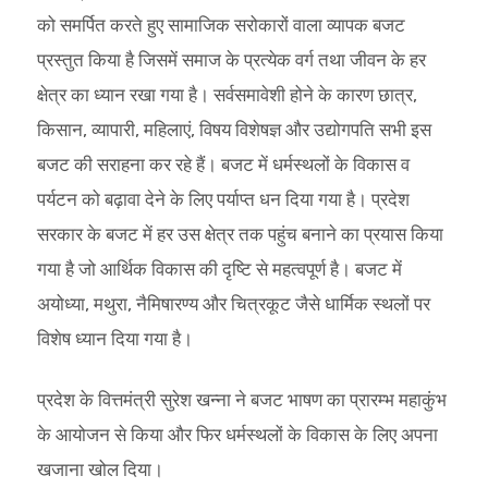
को समर्पित करते हुए सामाजिक सरोकारों वाला व्यापक बजट
प्रस्तुत किया है जिसमें समाज के प्रत्येक वर्ग तथा जीवन के हर
क्षेत्र का ध्यान रखा गया है। सर्वसमावेशी होने के कारण छात्र,
किसान, व्यापारी, महिलाएं, विषय विशेषज्ञ और उद्योगपति सभी इस
बजट की सराहना कर रहे हैं। बजट में धर्मस्थलों के विकास व
पर्यटन को बढ़ावा देने के लिए पर्याप्त धन दिया गया है। प्रदेश
सरकार के बजट में हर उस क्षेत्र तक पहुंच बनाने का प्रयास किया
गया है जो आर्थिक विकास की दृष्टि से महत्वपूर्ण है। बजट में
अयोध्या, मथुरा, नैमिषारण्य और चित्रकूट जैसे धार्मिक स्थलों पर
विशेष ध्यान दिया गया है।
प्रदेश के वित्तमंत्री सुरेश खन्ना ने बजट भाषण का प्रारम्भ महाकुंभ
के आयोजन से किया और फिर धर्मस्थलों के विकास के लिए अपना
खजाना खोल दिया।