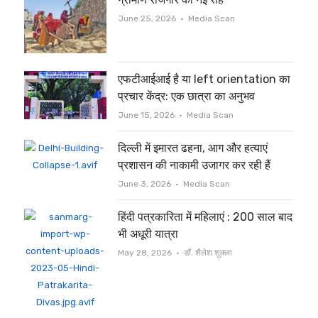
Author
June 25, 2026
Media Scan
एफटीआईआई है या left orientation का
प्रचार केंद्र: एक छात्रा का अनुभव
Author
June 15, 2026
Media Scan
दिल्ली में इमारत ढहना, आग और हत्याएं
प्रशासन की नाकामी उजागर कर रही हैं
Author
June 3, 2026
Media Scan
हिंदी पत्रकारिता में महिलाएं : 200 साल बाद
भी अधूरी यात्रा
Author
May 28, 2026
डॉ. शैलेश शुक्ला