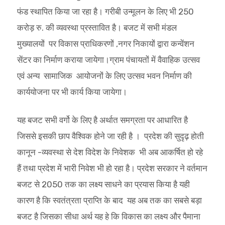
फंड स्थापित किया जा रहा है। गरीबी उन्मूलन के लिए भी 250
करोड़ रु. की व्यवस्था प्रस्तावित है। बजट में सभी मंडल
मुख्यालयों पर विकास प्राधिकरणों ,नगर निकायों द्वारा कन्वेंशन
सेंटर का निर्माण कराया जायेगा।ग्राम पंचायतों में वैवाहिक उत्सव
एवं अन्य सामाजिक आयोजनों के लिए उत्सव भवन निर्माण की
कार्ययोजना पर भी कार्य किया जायेगा।
यह बजट सभी वर्गो के लिए है अर्थात समग्रता पर आधारित है
जिससे इसकी छाप वैश्विक होने जा रही है । प्रदेश की सुदृढ़ होती
कानून -व्यवस्था से देश विदेश के निवेशक भी अब आकर्षित हो रहे
हैं तथा प्रदेश में भारी निवेश भी हो रहा है। प्रदेश सरकार ने वर्तमान
बजट से 2050 तक का लक्ष्य साधने का प्रयास किया है यही
कारण है कि स्वतंत्रता प्राप्ति के बाद यह अब तक का सबसे बड़ा
बजट है जिसका सीधा अर्थ यह हे कि विकास का लक्ष्य और पैमाना