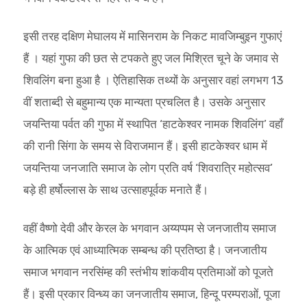
इसी तरह दक्षिण मेघालय में मासिनराम के निकट मावजिम्बुइन गुफाएं
हैं । यहां गुफा की छत से टपकते हुए जल मिश्रित चूने के जमाव से
शिवलिंग बना हुआ है । ऐतिहासिक तथ्यों के अनुसार वहां लगभग 13
वीं शताब्दी से बहुमान्य एक मान्यता प्रचलित है। उसके अनुसार
जयन्तिया पर्वत की गुफा में स्थापित ‘हाटकेश्वर नामक शिवलिंग’ वहाँ
की रानी सिंगा के समय से विराजमान हैं। इसी हाटकेश्वर धाम में
जयन्तिया जनजाति समाज के लोग प्रति वर्ष ‘शिवरात्रि महोत्सव’
बड़े ही हर्षोल्लास के साथ उत्साहपूर्वक मनाते हैं।
वहीं वैष्णो देवी और केरल के भगवान अय्यप्पम से जनजातीय समाज
के आत्मिक एवं आध्यात्मिक सम्बन्ध की प्रतिष्ठा है। जनजातीय
समाज भगवान नरसिंम्ह की स्तंभीय शांकवीय प्रतिमाओं को पूजते
हैं। इसी प्रकार विन्ध्य का जनजातीय समाज, हिन्दू परम्पराओं, पूजा