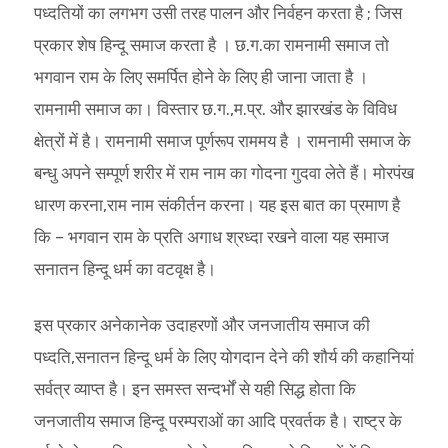
पध्दतियों का लगभग उसी तरह पालन और निर्वहन करता है ; जिस
प्रकार शेष हिन्दू समाज करता है । छ.ग.का रामनामी समाज तो
भगवान राम के लिए समर्पित होने के लिए ही जाना जाता है ।
रामनामी समाज का। विस्तार छ.ग.,म.प्र. और झारखंड के विविध
क्षेत्रों में है। रामनामी समाज पूर्णरूप राममय है । रामनामी समाज के
बन्धु अपने सम्पूर्ण शरीर में राम नाम का गोदना गुदवा लेते हैं। मोरपंख
धारण करना,राम नाम संकीर्तन करना। यह इस बात का प्रमाण है
कि – भगवान राम के प्रति अगाध श्रध्दा रखने वाला यह समाज
सनातन हिन्दू धर्म का वटवृक्ष है।
इस प्रकार अनेकानेक उदाहरणों और जनजातीय समाज की
पध्दति,सनातन हिन्दू धर्म के लिए योगदान देने की शौर्य की कहानियां
सर्वत्र व्याप्त है। इन समस्त सन्दर्भों से यही सिद्ध होता कि
जनजातीय समाज हिन्दू परम्पराओं का आदि प्रवर्तक है। राष्ट्र के