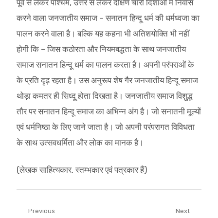
पूर्व से लेकर पश्चिम, उत्तर से लेकर दक्षिण चारो दिशाओं में निवास
करने वाला जनजातीय समाज – सनातन हिन्दू धर्म की धर्मध्वजा का
पालन करने वाला है। बल्कि यह कहना भी अतिशयोक्ति भी नहीं
होगी कि – जिस कठोरता और नियमबद्धता के साथ जनजातीय
समाज सनातन हिन्दू धर्म का पालन करता है। अपनी परंपराओं के
के प्रति दृढ़ रहता है। उस अनुरूप शेष गैर जनजातीय हिन्दू समाज
थोड़ा कमतर ही सिध्दू होता दिखता है। जनजातीय समाज विशुद्ध
तौर पर सनातन हिन्दू समाज का अभिन्न अंग है। जो सनातनी मूल्यों
एवं धर्मनिष्ठा के लिए जाने जाता है। जो अपनी परंपरागत विविधता
के साथ उत्सवधर्मिता और लोक का मानक है।
(लेखक साहित्यकार, स्तम्भकार एवं पत्रकार हैं)
Post
Previous
Next