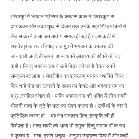
त्रेतायुग में भगवान श्रीराम के वनवास काल में चित्रकूट से
दण्डकवन और लंका युध्द से विजय तक उनके सहयोगी वनांचलों में
निवास करने वाला जनजातीय समाज ही रहा है। इस कड़ी में
श्रृंग्वेरपुर के राजा निषाद राज गुह ने भगवान के वनवास की
जानकारी लगते ही अपना राज्य अपने आराध्य को सौंपने की बात
कही। किन्तु भगवान राम ने उन्हें मित्र की पदवी देकर अपने
समतुल्य बतलाया । मैत्रीबोध का श्रेष्ठतम् मानक स्थापित किया।
फिर चाहे गंगा पार उतारने के समय का केवट और भगवान राम का
मधुर ,स्नेहिल संवाद हो। याकि भगवान राम की भक्ति में लीन शबरी
भीलनी माता के जूठे बेर फल का सेवन करना हो। उन्हें माँ के तौर में
प्रतिष्ठित करना हो । यह सब सनातन हिन्दू संस्कृति की ही
विशेषता है। माता शबरी को आज भी समूचा हिन्दू समाज माँ के रुप
में पूजता है। भला, इससे अनूठा -अनुपम उदाहरण विश्व में और कहाँ