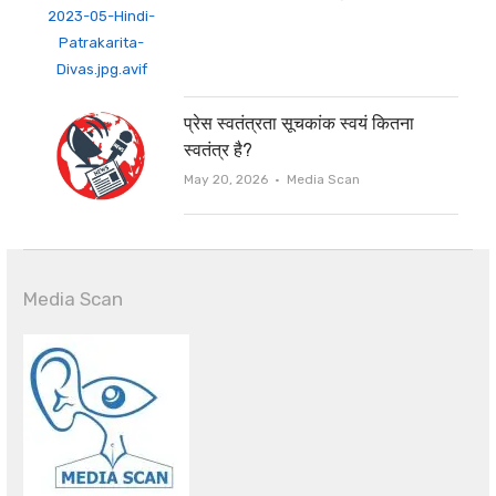
प्रेस स्वतंत्रता सूचकांक स्वयं कितना
स्वतंत्र है?
Author
May 20, 2026
Media Scan
Media Scan