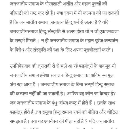
जनजातीय समाज के गौरवशाली अतीत और महान पुरखों की
परिपाटी को नष्ट कर रहे हैं। क्या स्वप्न में भी कल्पना की जा सकती
है कि जनजातीय समाज ,सनातन हिन्दू धर्म से अलग है ? यदि
जनजातीयसमाज हिन्दू संस्कृति से अलग होता तो न तो एकात्मकता
के सन्दर्भ मिलते । न ही जनजातीय समाज के महान पूर्वज कन्वर्जन
के विरोध और संस्कृति की रक्षा के लिए अपना प्राणोत्सर्ग करते।
उपनिवेशवाद की त्रासदी से से चले आ रहे षड्यंत्रों के बावजूद भी
जनजातीय समाज हमेशा सनातन हिन्दू समाज का अविभाज्य मूल
अंग रहा आया है । जनजातीय समाज के बिना सम्पूर्ण हिन्दू समाज
की कल्पना नहीं की जा सकती है। आखिर वह कौन सा केन्द्र है?
जब जनजातीय समाज के बंधु-बांधव कष्ट में होते हैं । उनके साथ
षड्यंत्र होते हैं ,तब समूचा हिन्दू समाज स्वयं को पीड़ित और चोटिल
समझता है। क्या यह अपनेपन की पीड़ा नहीं है ? यदि जनजातीय