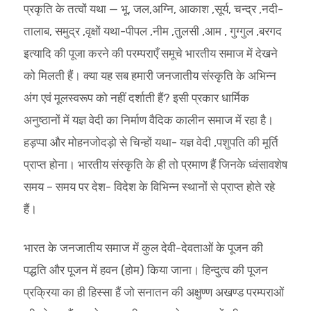
प्रकृति के तत्वों यथा — भू, जल,अग्नि, आकाश ,सूर्य, चन्द्र ,नदी-
तालाब, समुद्र ,वृक्षों यथा-पीपल ,नीम ,तुलसी ,आम , गुग्गुल ,बरगद
इत्यादि की पूजा करने की परम्पराएँ समूचे भारतीय समाज में देखने
को मिलती हैं। क्या यह सब हमारी जनजातीय संस्कृति के अभिन्न
अंग एवं मूलस्वरूप को नहीं दर्शाती हैं? इसी प्रकार धार्मिक
अनुष्ठानों में यज्ञ वेदी का निर्माण वैदिक कालीन समाज में रहा है।
हड़प्पा और मोहनजोदड़ो से चिन्हों यथा- यज्ञ वेदी ,पशुपति की मूर्ति
प्राप्त होना। भारतीय संस्कृति के ही तो प्रमाण हैं जिनके ध्वंसावशेष
समय – समय पर देश- विदेश के विभिन्न स्थानों से प्राप्त होते रहे
हैं।
भारत के जनजातीय समाज में कुल देवी-देवताओं के पूजन की
पद्धति और पूजन में हवन (होम) किया जाना‌। हिन्दुत्व की पूजन
प्रक्रिया का ही हिस्सा हैं जो सनातन की अक्षुण्ण अखण्ड परम्पराओं