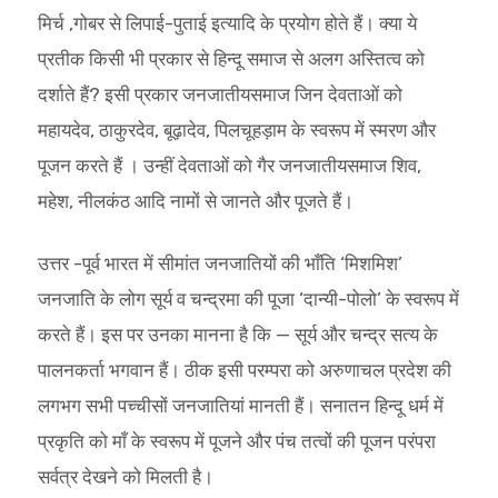
मिर्च ,गोबर से लिपाई-पुताई इत्यादि के प्रयोग होते हैं। क्या ये
प्रतीक किसी भी प्रकार से हिन्दू समाज से अलग अस्तित्व को
दर्शाते हैं? इसी प्रकार जनजातीयसमाज जिन देवताओं को
महायदेव, ठाकुरदेव, बूढ़ादेव, पिलचूहड़ाम के स्वरूप में स्मरण और
पूजन करते हैं । उन्हीं देवताओं को गैर जनजातीयसमाज शिव,
महेश, नीलकंठ आदि नामों से जानते और पूजते हैं।
उत्तर -पूर्व भारत में सीमांत जनजातियों की भाँति ‘मिशमिश’
जनजाति के लोग सूर्य व चन्द्रमा की पूजा ‘दान्यी-पोलो’ के स्वरूप में
करते हैं। इस पर उनका मानना है कि — सूर्य और चन्द्र सत्य के
पालनकर्ता भगवान हैं। ठीक इसी परम्परा को अरुणाचल प्रदेश की
लगभग सभी पच्चीसों जनजातियां मानती हैं। सनातन हिन्दू धर्म में
प्रकृति को माँ के स्वरूप में पूजने और पंच तत्वों की पूजन परंपरा
सर्वत्र देखने को मिलती है।