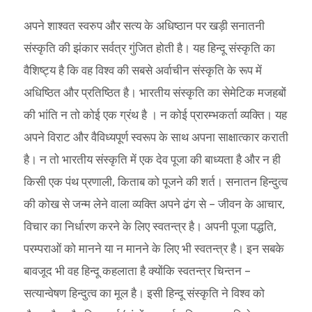
अपने शाश्वत स्वरुप और सत्य के अधिष्ठान पर खड़ी सनातनी
संस्कृति की झंकार सर्वत्र गुंजित होती है। यह हिन्दू संस्कृति का
वैशिष्ट्य है कि वह विश्व की सबसे अर्वाचीन संस्कृति के रूप में
अधिष्ठित और प्रतिष्ठित है। भारतीय संस्कृति का सेमेटिक मजहबों
की भांति न तो कोई एक ग्रंथ है‌ । न कोई प्रारम्भकर्ता व्यक्ति। यह
अपने विराट और वैविध्यपूर्ण स्वरूप के साथ अपना साक्षात्कार कराती
है। न तो भारतीय संस्कृति में एक देव पूजा की बाध्यता है और न ही
किसी एक पंथ प्रणाली, किताब को पूजने की शर्त। सनातन हिन्दुत्व
की कोख से जन्म लेने वाला व्यक्ति अपने ढंग से – जीवन के आचार,
विचार का निर्धारण करने के लिए स्वतन्त्र है। अपनी पूजा पद्धति,
परम्पराओं को मानने या न मानने के लिए भी स्वतन्त्र है। इन सबके
बावजूद भी वह हिन्दू कहलाता है‌ क्योंकि स्वतन्त्र चिन्तन –
सत्यान्वेषण हिन्दुत्व का मूल है। इसी हिन्दू संस्कृति ने विश्व को