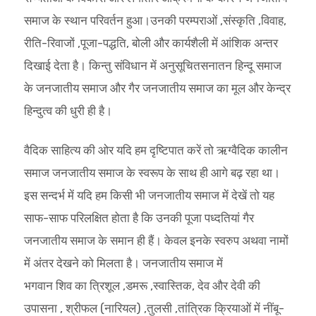
समाज के स्थान परिवर्तन हुआ।उनकी परम्पराओं ,संस्कृति ,विवाह,
रीति-रिवाजों ,पूजा-पद्धति, बोली और कार्यशैली में आंशिक अन्तर
दिखाई देता है। किन्तु संविधान में अनुसूचितसनातन हिन्दू समाज
के जनजातीय समाज और गैर जनजातीय समाज का मूल और केन्द्र
हिन्दुत्व की धुरी ही है।
वैदिक साहित्य की ओर यदि हम दृष्टिपात करें तो ऋग्वैदिक कालीन
समाज जनजातीय समाज के स्वरूप के साथ ही आगे बढ़ रहा था।
इस सन्दर्भ में यदि हम किसी भी जनजातीय समाज में देखें तो यह
साफ-साफ परिलक्षित होता है कि उनकी पूजा पध्दतियां गैर
जनजातीय समाज के समान ही हैं। केवल इनके स्वरुप अथवा नामों
में अंतर देखने को मिलता है। जनजातीय समाज में
भगवान शिव का त्रिशूल ,डमरू ,स्वास्तिक, देव और देवी की
उपासना , श्रीफल (नारियल) ,तुलसी ,तांत्रिक क्रियाओं में नींबू-