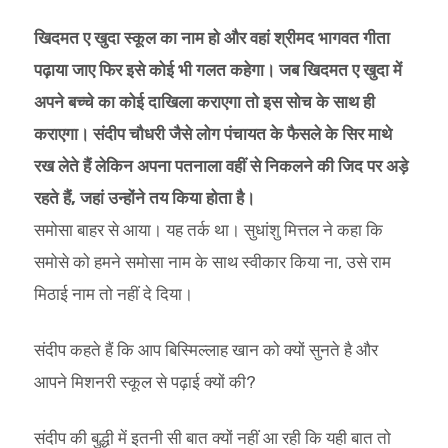
खिदमत ए खुदा स्कूल का नाम हो और वहां श्रीमद भागवत गीता
पढ़ाया जाए फिर इसे कोई भी गलत कहेगा। जब खिदमत ए खुदा में
अपने बच्चे का कोई दाखिला कराएगा तो इस सोच के साथ ही
कराएगा। संदीप चौधरी जैसे लोग पंचायत के फैसले के सिर माथे
रख लेते हैं लेकिन अपना पतनाला वहीं से निकलने की जिद पर अड़े
रहते हैं, जहां उन्होंने तय किया होता है।
समोसा बाहर से आया। यह तर्क था। सुधांशु मित्तल ने कहा कि
समोसे को हमने समोसा नाम के साथ स्वीकार किया ना, उसे राम
मिठाई नाम तो नहीं दे दिया।
संदीप कहते हैं कि आप बिस्मिल्लाह खान को क्यों सुनते है और
आपने मिशनरी स्कूल से पढ़ाई क्यों की?
संदीप की बुद्धी में इतनी सी बात क्यों नहीं आ रही कि यही बात तो