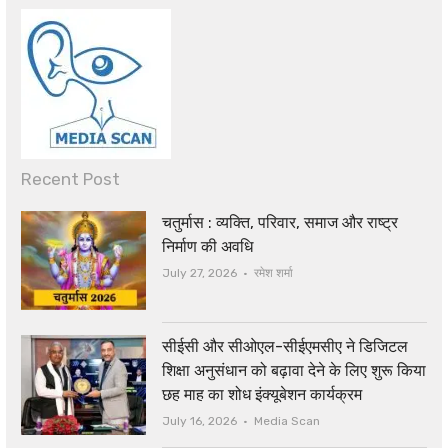
Recent Post
चतुर्मास : व्यक्ति, परिवार, समाज और राष्ट्र
निर्माण की अवधि
Author
July 27, 2026
रमेश शर्मा
सीईसी और सीओएल-सीईएमसीए ने डिजिटल
शिक्षा अनुसंधान को बढ़ावा देने के लिए शुरू किया
छह माह का शोध इंक्यूबेशन कार्यक्रम
Author
July 16, 2026
Media Scan