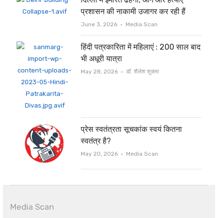
प्रशासन की नाकामी उजागर कर रही हैं
Author
June 3, 2026
Media Scan
हिंदी पत्रकारिता में महिलाएं : 200 साल बाद
भी अधूरी यात्रा
Author
May 28, 2026
डॉ. शैलेश शुक्ला
प्रेस स्वतंत्रता सूचकांक स्वयं कितना
स्वतंत्र है?
Author
May 20, 2026
Media Scan
Media Scan