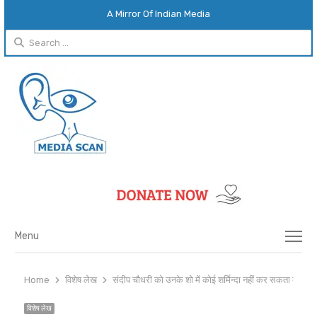
A Mirror Of Indian Media
Search
for:
Menu
Menu
Home
विशेष लेख
संदीप चौधरी को उनके शो में कोई शर्मिन्दा नहीं कर सकता क्योंकि उन
विशेष लेख