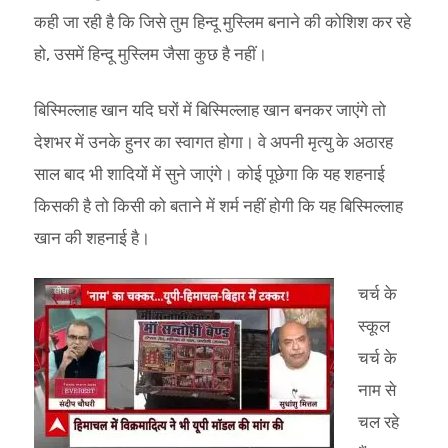
कही जा रही है कि जिसे तुम हिन्दू मुस्लिम बनाने की कोशिश कर रहे
हो, उसमें हिन्दू मुस्लिम जैसा कुछ है नहीं।
बिस्मिल्लाह खान यदि घरों में बिस्मिल्लाह खान बनकर जाएंगे तो
देशभर में उनके हुनर का स्वागत होगा। वे अपनी मृत्यु के अठारह
साल बाद भी शादियों में सुने जाएंगे। कोई पूछेगा कि यह शहनाई
किसकी है तो किसी को बताने में शर्म नहीं होगी कि यह बिस्मिल्लाह
खान की शहनाई है।
चर्च के
स्कूल
चर्च के
नाम से
चल रहे