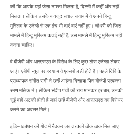
की कि आपके यहां जैसा नाश्ता मिलता है, दिल्ली में कहीं और नहीं
मिलता। लेकिन उसके बावजूद सवाल जवाब में वे अपने हिन्दू
मुस्लिम के एजेन्डे से एक इंच भी दाएं बाएं नहीं हुए। चौधरी को जिस
मामले में हिन्दू मुस्लिम कतई नहीं है, उस मामले में हिन्दू मुस्लिम नहीं
करना चाहिए।
वे बीजेपी और आरएसएस के विरोध के लिए कुछ ठोस एजेन्डा लेकर
आएं। एबीपी न्यूज पर हर शाम वे एक्सपोज ही होते हैं। पहले दिवि के
प्राध्यापक संगीत रागी ने उन्हें आईना दिखाया फिर बीजेपी प्रवक्ता
रमण मलिक ने। लेकिन संदीप पंचों की राय मानकर हर बार, उनकी
सूई वहीं अटकी होती है जहां उन्हें बीजेपी और आरएसएस का विरोधर
करने का अवसर मिले।
इंडि-गठबंधन की गोद में बैठकर जब तरक्की ठीक ठाक मिल जाए