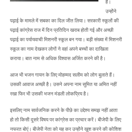
हैं।
उन्होंने
पढ़ाई के मामले में सबका का दिल जीत लिया। सरकारी स्कूलों की
पढ़ाई कांग्रेस राज में दिन प्रतिदिन खराब होती गई और अच्छी
पढ़ाई का पर्यायवाची मिशनरी स्कूल बन गया। बड़ी संख्या में मिशनरी
स्कूल का नाम देखकर लोगों ने वहां अपने बच्चों का दाखिला
कराया। बात नाम से अधिक विश्वास अर्जित करने की है।
आज भी भजन गायन के लिए मोहम्मद सलीम को लोग बुलाते हैं।
उसकी आवाज अच्छी है। उसने अपना नाम सुमित या अमित नहीं
रखा फिर भी उसकी भजन मंडली लोकप्रिय है।
इसलिए नाम सार्वजनिक करने के पीछे का उद्देश्य समझ नहीं आता
हो तो किसी दूसरे विषय पर कांग्रेस का प्रचार करें। बीजेपी के लिए
नफरत बोएं। बीजेपी नेता को यह कर उन्होंने खुश करने की कोशिश