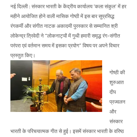
नई दिल्ली : संस्कार भारती के केंद्रीय कार्यालय ‘कला संकुल’ में हर
महीने आयोजित होने वाली मासिक गोष्ठी में इस बार सुप्रसिद्ध
रंगकर्मी और संगीत नाटक अकादमी पुरस्कार से सम्मानित श्री
लोकेन्द्र त्रिवेदी ने “लोकनाट्यों में गुथी हमारी समृद्ध रंग-संगीत
परंपरा एवं वर्तमान समय में इसका प्रयोग” विषय पर अपने विचार
प्रस्तुत किए।
गोष्ठी की
शुरुआत
दीप
प्रज्वलन
और
संस्कार
भारती के परिचयात्मक गीत से हुई। इसमें संस्कार भारती के वरिष्ठ