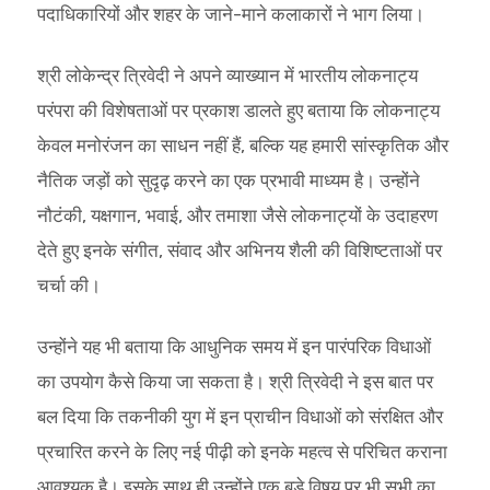
पदाधिकारियों और शहर के जाने-माने कलाकारों ने भाग लिया।
श्री लोकेन्द्र त्रिवेदी ने अपने व्याख्यान में भारतीय लोकनाट्य
परंपरा की विशेषताओं पर प्रकाश डालते हुए बताया कि लोकनाट्य
केवल मनोरंजन का साधन नहीं हैं, बल्कि यह हमारी सांस्कृतिक और
नैतिक जड़ों को सुदृढ़ करने का एक प्रभावी माध्यम है। उन्होंने
नौटंकी, यक्षगान, भवाई, और तमाशा जैसे लोकनाट्यों के उदाहरण
देते हुए इनके संगीत, संवाद और अभिनय शैली की विशिष्टताओं पर
चर्चा की।
उन्होंने यह भी बताया कि आधुनिक समय में इन पारंपरिक विधाओं
का उपयोग कैसे किया जा सकता है। श्री त्रिवेदी ने इस बात पर
बल दिया कि तकनीकी युग में इन प्राचीन विधाओं को संरक्षित और
प्रचारित करने के लिए नई पीढ़ी को इनके महत्व से परिचित कराना
आवश्यक है। इसके साथ ही उन्होंने एक बड़े विषय पर भी सभी का