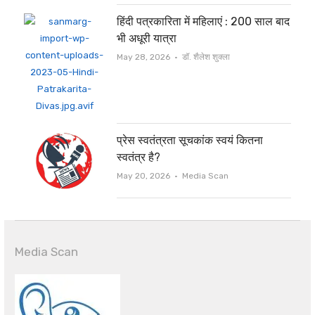
हिंदी पत्रकारिता में महिलाएं : 200 साल बाद
भी अधूरी यात्रा
Author
May 28, 2026
डॉ. शैलेश शुक्ला
प्रेस स्वतंत्रता सूचकांक स्वयं कितना
स्वतंत्र है?
Author
May 20, 2026
Media Scan
Media Scan