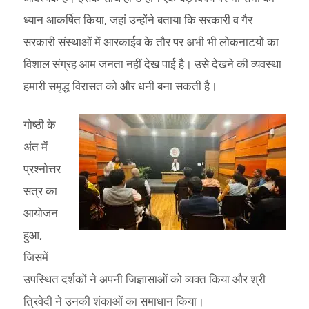
ध्यान आकर्षित किया, जहां उन्होंने बताया कि सरकारी व गैर
सरकारी संस्थाओं में आरकाईव के तौर पर अभी भी लोकनाटयों का
विशाल संग्रह आम जनता नहीं देख पाई है। उसे देखने की व्यवस्था
हमारी समृद्ध विरासत को और धनी बना सकती है।
गोष्ठी के
अंत में
प्रश्नोत्तर
सत्र का
आयोजन
हुआ,
जिसमें
उपस्थित दर्शकों ने अपनी जिज्ञासाओं को व्यक्त किया और श्री
त्रिवेदी ने उनकी शंकाओं का समाधान किया।