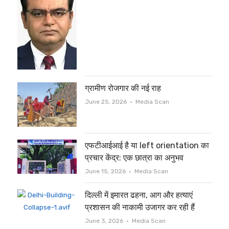
ग्रामीण रोजगार की नई राह
Author
June 25, 2026
Media Scan
एफटीआईआई है या left orientation का
प्रचार केंद्र: एक छात्रा का अनुभव
Author
June 15, 2026
Media Scan
दिल्ली में इमारत ढहना, आग और हत्याएं
प्रशासन की नाकामी उजागर कर रही हैं
Author
June 3, 2026
Media Scan