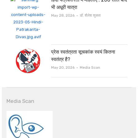
भी अधूरी यात्रा
Author
May 28, 2026
डॉ. शैलेश शुक्ला
प्रेस स्वतंत्रता सूचकांक स्वयं कितना
स्वतंत्र है?
Author
May 20, 2026
Media Scan
Media Scan