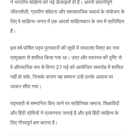
ने भारतीय साहित्य को नई ऊँचाइयाँ दी हैं। अपनी सादगीपूर्ण
जीवनशैली, ग्रामीण संवेदना और समसामयिक यथार्थ के संयोजन के
लिए वे साहित्य-जगत में एक आदर्श साहित्यकार के रूप में प्रतिष्ठित
हैं।
इस वर्ष घोषित पद्म पुरस्कारों की सूची में रामदरश मिश्र का नाम
प्रमुखता से शामिल किया गया था। उम्र और स्वास्थ्य की दृष्टि से
वे औपचारिक रूप से विगत 27 मई को आयोजित समारोह में शामिल
नहीं हो सके, जिसके कारण यह सम्मान उन्हें उनके आवास पर
जाकर सौंपा गया।
पद्मश्री से सम्मानित किए जाने पर साहित्यिक समाज, शिक्षाविदों
और हिंदी प्रेमियों ने प्रसन्नता जताई है और इसे हिंदी साहित्य के
लिए गौरवपूर्ण क्षण बताया है।