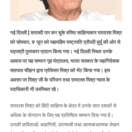
नई दिल्ली | शताब्दी पार कर चुके वरिष्ठ साहित्यकार रामदरश मिश्र
को सोमवार, 9 जून को महामहिम राष्ट्रपति द्रौपदी मुर्मू की ओर से
पद्मश्री पुरस्कार प्रदान किया गया। नई दिल्ली स्थित उनके
आवास पर यह सम्मान गृह मंत्रालय, भारत सरकार के महानिदेशक
सतपाल चौहान द्वारा प्रोफेसर मिश्र को भेंट किया गया। इस
अवसर पर मिश्र जी के परिजन तथा रामदरश मिश्र न्यास के
पदाधिकारी भी उपस्थित रहे।
रामदरश मिश्र को हिंदी साहित्य के क्षेत्र में उनके सात दशकों से
अधिक के योगदान के लिए यह प्रतिष्ठित सम्मान दिया गया है।
उनकी कविताओं, कहानियों, उपन्यासों तथा आत्मकथात्मक लेखन