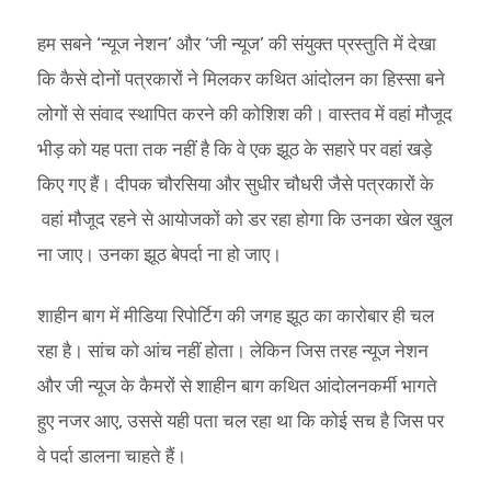
हम सबने ‘न्यूज नेशन’ और ‘जी न्यूज’ की संयुक्त प्रस्तुति में देखा
कि कैसे दोनों पत्रकारों ने मिलकर कथित आंदोलन का हिस्सा बने
लोगों से संवाद स्थापित करने की कोशिश की। वास्तव में वहां मौजूद
भीड़ को यह पता तक नहीं है कि वे एक झूठ के सहारे पर वहां खड़े
किए गए हैं। दीपक चौरसिया और सुधीर चौधरी जैसे पत्रकारों के
वहां मौजूद रहने से आयोजकों को डर रहा होगा कि उनका खेल खुल
ना जाए। उनका झूठ बेपर्दा ना हो जाए।
शाहीन बाग में मीडिया रिपोर्टिग की जगह झूठ का कारोबार ही चल
रहा है। सांच को आंच नहीं होता। लेकिन जिस तरह न्यूज नेशन
और जी न्यूज के कैमरों से शाहीन बाग कथित आंदोलनकर्मी भागते
हुए नजर आए, उससे यही पता चल रहा था कि कोई सच है जिस पर
वे पर्दा डालना चाहते हैं।