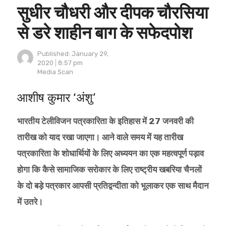
सुधीर चौधरी और दीपक चौरसिया
से डरे शाहीन बाग के सफेदपोश
Published:
January 29,
2020
8:57 pm
Author
Media Scan
आशीष कुमार ‘अंशु’
भारतीय टेलीविजन पत्रकारिता के इतिहास में
27 जनवरी की
तारीख को याद रखा जाएगा। आने वाले समय में यह तारीख
पत्रकारिता के शोधार्थियों के लिए अध्ययन का एक महत्वपूर्ण पड़ाव
होगा कि कैसे सामाजिक सरोकार के लिए राष्ट्रीय खबरिया चैनलों
के दो बड़े पत्रकार आपसी प्रतिद्वन्दीता को भूलाकर एक साथ मैदान
में उतरे।