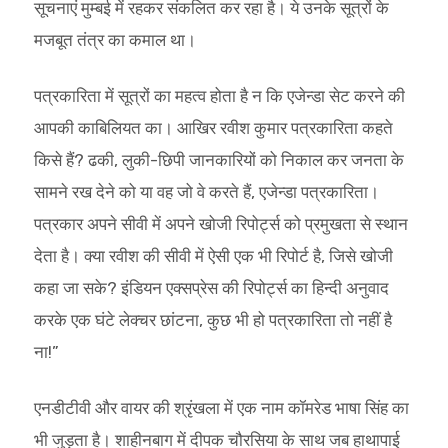
सूचनाएं मुम्बई में रहकर संकलित कर रहा है। ये उनके सूत्रों के
मजबूत तंत्र का कमाल था।
पत्रकारिता में सूत्रों का महत्व होता है न कि एजेन्डा सेट करने की
आपकी काबिलियत का। आखिर रवीश कुमार पत्रकारिता कहते
किसे हैं? ढकी, लुकी-छिपी जानकारियों को निकाल कर जनता के
सामने रख देने को या वह जो वे करते हैं, एजेन्डा पत्रकारिता।
पत्रकार अपने सीवी में अपने खोजी रिपोर्ट्स को प्रमुखता से स्थान
देता है। क्या रवीश की सीवी में ऐसी एक भी रिपोर्ट है, जिसे खोजी
कहा जा सके? इंडियन एक्सप्रेस की रिपोर्ट्स का हिन्दी अनुवाद
करके एक घंटे लेक्चर छांटना, कुछ भी हो पत्रकारिता तो नहीं है
ना!”
एनडीटीवी और वायर की श्रृंखला में एक नाम कॉमरेड भाषा सिंह का
भी जुड़ता है। शाहीनबाग में दीपक चौरसिया के साथ जब हाथापाई