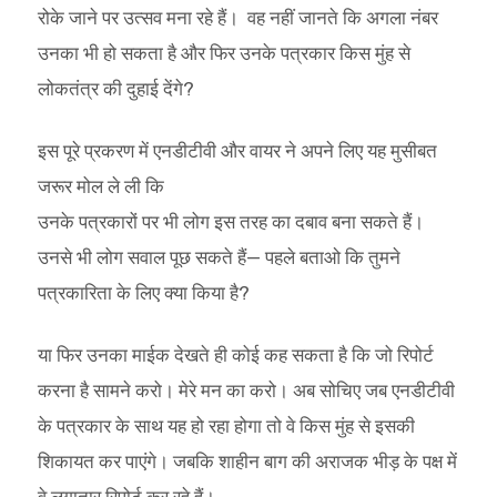
रोके जाने पर उत्सव मना रहे हैं। वह नहीं जानते कि अगला नंबर
उनका भी हो सकता है और फिर उनके पत्रकार किस मुंह से
लोकतंत्र की दुहाई देंगे?
इस पूरे प्रकरण में एनडीटीवी और वायर ने अपने लिए यह मुसीबत
जरूर मोल ले ली कि
उनके पत्रकारों पर भी लोग इस तरह का दबाव बना सकते हैं।
उनसे भी लोग सवाल पूछ सकते हैं— पहले बताओ कि तुमने
पत्रकारिता के लिए क्या किया है?
या फिर उनका माईक देखते ही कोई कह सकता है कि जो रिपोर्ट
करना है सामने करो। मेरे मन का करो। अब सोचिए जब एनडीटीवी
के पत्रकार के साथ यह हो रहा होगा तो वे किस मुंह से इसकी
शिकायत कर पाएंगे। जबकि शाहीन बाग की अराजक भीड़ के पक्ष में
वे लगातार रिपोर्ट कर रहे हैं।