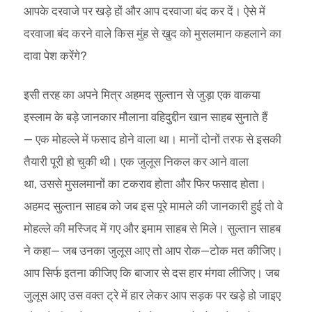
आपके दरवाजे पर खड़े हों और आप दरवाजा बंद कर दें। ऐसे में
दरवाजा बंद करने वाले किस मुंह से खुद को मुसलमान कहलाने का
दावा पेश करेंगे?
इसी तरह का अपने मित्र अहमद सुल्तान से जुड़ा एक वाकया
इस्लाम के बड़े जानकार मौलाना वहिदुद्दीन खान साहब सुनाते हैं
— एक मोहल्ले में फसाद होने वाला था। मानों दोनों तरफ से इसकी
तैयारी पूरी हो चुकी थी। एक जुलूस निकल कर आने वाला
था, उससे मुसलमानों का टकराव होता और फिर फसाद होता।
अहमद सुल्तान साहब को जब इस पूरे मामले की जानकारी हुई तो वे
मोहल्ले की मस्जिद में गए और इमाम साहब से मिले। सुल्तान साहब
ने कहा— जब उनका जुलूस आए तो आप रोक—टोक मत कीजिए।
आप सिर्फ इतना कीजिए कि बाजार से दस हार मंगवा लीजिए। जब
जुलूस आए उस वक्त ट्रे में हार लेकर आप सड़क पर खड़े हो जाइए