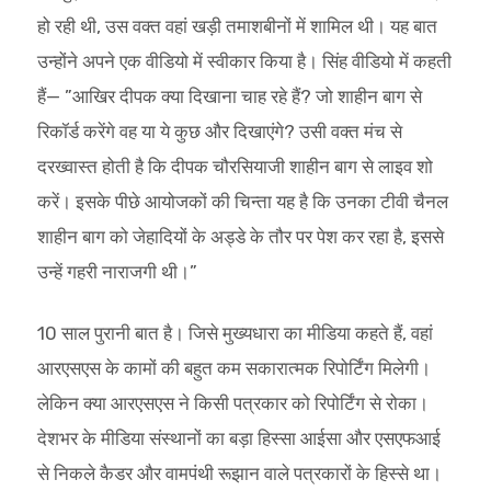
हो रही थी, उस वक्त वहां खड़ी तमाशबीनों में शामिल थी। यह बात
उन्होंने अपने एक वीडियो में स्वीकार किया है। सिंह वीडियो में कहती
हैं— ”आखिर दीपक क्या दिखाना चाह रहे हैं? जो शाहीन बाग से
रिकॉर्ड करेंगे वह या ये कुछ और दिखाएंगे? उसी वक्त मंच से
दरख्वास्त होती है कि दीपक चौरसियाजी शाहीन बाग से लाइव शो
करें। इसके पीछे आयोजकों की चिन्ता यह है कि उनका टीवी चैनल
शाहीन बाग को जेहादियों के अड्डे के तौर पर पेश कर रहा है, इससे
उन्हें गहरी नाराजगी थी।”
10 साल पुरानी बात है। जिसे मुख्यधारा का मीडिया कहते हैं, वहां
आरएसएस के कामों की बहुत कम सकारात्मक रिपोर्टिंग मिलेगी।
लेकिन क्या आरएसएस ने किसी पत्रकार को रिपोर्टिंग से रोका।
देशभर के मीडिया संस्थानों का बड़ा हिस्सा आईसा और एसएफआई
से निकले कैडर और वामपंथी रूझान वाले पत्रकारों के हिस्से था।