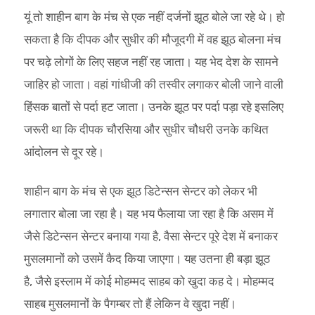
यूं तो शाहीन बाग के मंच से एक नहीं दर्जनों झूठ बोले जा रहे थे। हो
सकता है कि दीपक और सुधीर की मौजूदगी में वह झूठ बोलना मंच
पर चढ़े लोगों के लिए सहज नहीं रह जाता। यह भेद देश के सामने
जाहिर हो जाता। वहां गांधीजी की तस्वीर लगाकर बोली जाने वाली
हिंसक बातों से पर्दा हट जाता। उनके झूठ पर पर्दा पड़ा रहे इसलिए
जरूरी था कि दीपक चौरसिया और सुधीर चौधरी उनके कथित
आंदोलन से दूर रहे।
शाहीन बाग के मंच से एक झूठ डिटेन्सन सेन्टर को लेकर भी
लगातार बोला जा रहा है। यह भय फैलाया जा रहा है कि असम में
जैसे डिटेन्सन सेन्टर बनाया गया है, वैसा सेन्टर पूरे देश में बनाकर
मुसलमानों को उसमें कैद किया जाएगा। यह उतना ही बड़ा झूठ
है, जैसे इस्लाम में कोई मोहम्मद साहब को खुदा कह दे। मोहम्मद
साहब मुसलमानों के पैगम्बर तो हैं लेकिन वे खुदा नहीं।