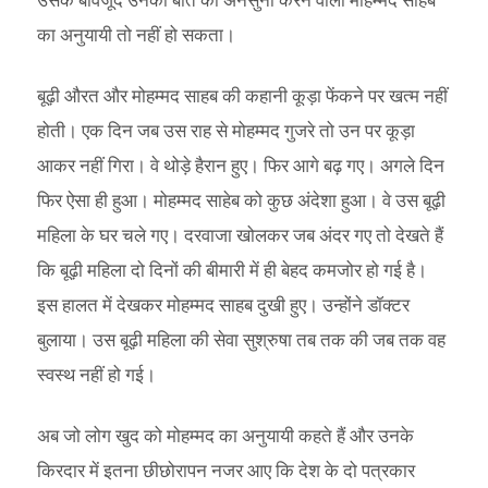
का अनुयायी तो नहीं हो सकता।
बूढ़ी औरत और मोहम्मद साहब की कहानी कूड़ा फेंकने पर खत्म नहीं
होती। एक दिन जब उस राह से मोहम्मद गुजरे तो उन पर कूड़ा
आकर नहीं गिरा। वे थोड़े हैरान हुए। फिर आगे बढ़ गए। अगले दिन
फिर ऐसा ही हुआ। मोहम्मद साहेब को कुछ अंदेशा हुआ। वे उस बूढ़ी
महिला के घर चले गए। दरवाजा खोलकर जब अंदर गए तो देखते हैं
कि बूढ़ी महिला दो दिनों की बीमारी में ही बेहद कमजोर हो गई है।
इस हालत में देखकर मोहम्मद साहब दुखी हुए। उन्होंने डॉक्टर
बुलाया। उस बूढ़ी महिला की सेवा सुश्रुषा तब तक की जब तक वह
स्वस्थ नहीं हो गई।
अब जो लोग खुद को मोहम्मद का अनुयायी कहते हैं और उनके
किरदार में इतना छीछोरापन नजर आए कि देश के दो पत्रकार