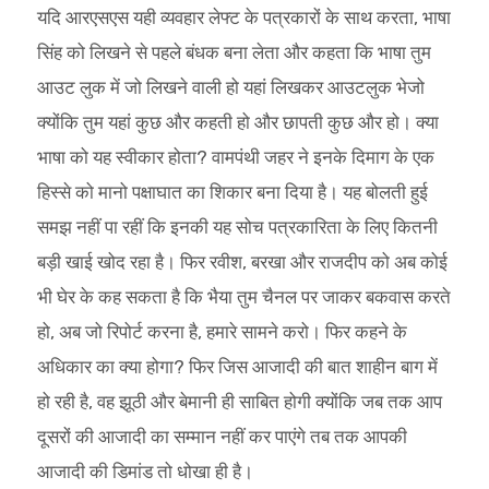
यदि आरएसएस यही व्यवहार लेफ्ट के पत्रकारों के साथ करता, भाषा
सिंह को लिखने से पहले बंधक बना लेता और कहता कि भाषा तुम
आउट लुक में जो लिखने वाली हो यहां लिखकर आउटलुक भेजो
क्योंकि तुम यहां कुछ और कहती हो और छापती कुछ और हो। क्या
भाषा को यह स्वीकार होता? वामपंथी जहर ने इनके दिमाग के एक
हिस्से को मानो पक्षाघात का शिकार बना दिया है। यह बोलती हुई
समझ नहीं पा रहीं कि इनकी यह सोच पत्रकारिता के लिए कितनी
बड़ी खाई खोद रहा है। फिर रवीश, बरखा और राजदीप को अब कोई
भी घेर के कह सकता है कि भैया तुम चैनल पर जाकर बकवास करते
हो, अब जो रिपोर्ट करना है, हमारे सामने करो। फिर कहने के
अधिकार का क्या होगा? फिर जिस आजादी की बात शाहीन बाग में
हो रही है, वह झूठी और बेमानी ही साबित होगी क्योंकि जब तक आप
दूसरों की आजादी का सम्मान नहीं कर पाएंगे तब तक आपकी
आजादी की डिमांड तो धोखा ही है।