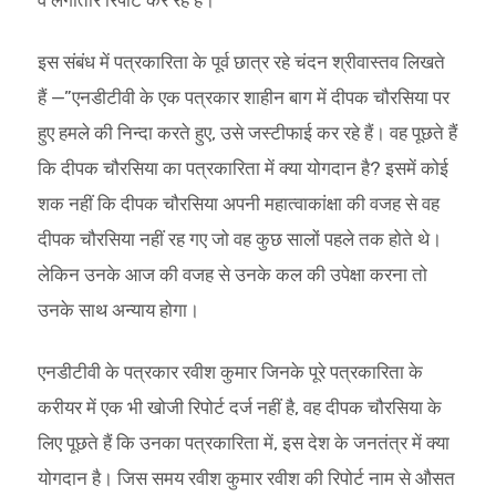
इस संबंध में पत्रकारिता के पूर्व छात्र रहे चंदन श्रीवास्तव लिखते
हैं —”एनडीटीवी के एक पत्रकार शाहीन बाग में दीपक चौरसिया पर
हुए हमले की निन्दा करते हुए, उसे जस्टीफाई कर रहे हैं। वह पूछते हैं
कि दीपक चौरसिया का पत्रकारिता में क्या योगदान है? इसमें कोई
शक नहीं कि दीपक चौरसिया अपनी महात्वाकांक्षा की वजह से वह
दीपक चौरसिया नहीं रह गए जो वह कुछ सालों पहले तक होते थे।
लेकिन उनके आज की वजह से उनके कल की उपेक्षा करना तो
उनके साथ अन्याय होगा।
एनडीटीवी के पत्रकार रवीश कुमार जिनके पूरे पत्रकारिता के
करीयर में एक भी खोजी रिपोर्ट दर्ज नहीं है, वह दीपक चौरसिया के
लिए पूछते हैं कि उनका पत्रकारिता में, इस देश के जनतंत्र में क्या
योगदान है। जिस समय रवीश कुमार रवीश की रिपोर्ट नाम से औसत