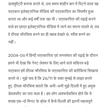
डाक्युमेंट्री बनाया करते थे, उस समय शाहीन बाग में पिटने वाला यह
पत्रकार इलेक्ट्रानिक मीडिया की पत्रकारिता का सिरमौर हुआ
करता था और कई वर्षों तक रहा भी। पत्रकारिता की पढाई करने
वाले हर छात्र इलेक्ट्रानिक मीडिया में जाने का सपना पालते थे, तब
वे दीपक चौरसिया बनने का ही ख्वाब देखते थे, रवीश बनने का
नहीं।
2004-06 में हिन्दी पत्रकारिता एवं जनसंचार की पढ़ाई के दौरान
हमने भी देखा कि गेस्ट लेक्चर के लिए आने वाले सक्रिय बड़े
पत्रकार हमें दीपक चौरसिया के पत्रकारिता की बारीकियां सिखाया
करते थे। मुझे याद है कि 26/11 के वक्त मुम्बई से लाइव करते
हुए, दीपक चौरसिया बताते कि अभी-अभी मुझे दिल्ली में हुए अमुक
डेवलपमेंट का पता चला है। हम लोग आश्चर्यचकित होते कि ये
शख्स एक-दो मिनट के ब्रेक में कैसे दिल्ली की इतनी महत्वपूर्ण