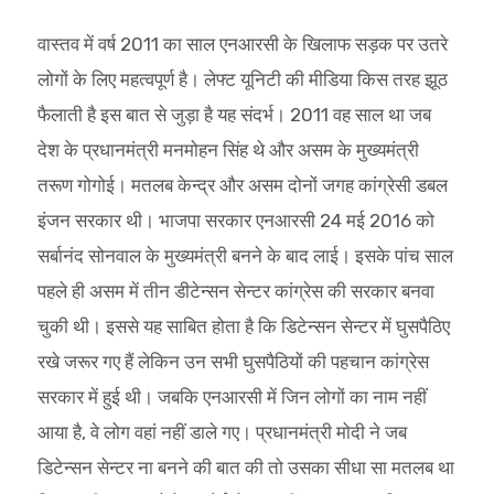
वास्तव में वर्ष 2011 का साल एनआरसी के खिलाफ सड़क पर उतरे
लोगों के लिए महत्वपूर्ण है। लेफ्ट यूनिटी की मीडिया किस तरह झूठ
फैलाती है इस बात से जुड़ा है यह संदर्भ। 2011 वह साल था जब
देश के प्रधानमंत्री मनमोहन सिंह थे और असम के मुख्यमंत्री
तरूण गोगोई। मतलब केन्द्र और असम दोनों जगह कांग्रेसी डबल
इंजन सरकार थी। भाजपा सरकार एनआरसी 24 मई 2016 को
सर्बानंद सोनवाल के मुख्यमंत्री बनने के बाद लाई। इसके पांच साल
पहले ही असम में तीन डीटेन्सन सेन्टर कांग्रेस की सरकार बनवा
चुकी थी। इससे यह साबित होता है कि डिटेन्सन सेन्टर में घुसपैठिए
रखे जरूर गए हैं लेकिन उन सभी घुसपैठियों की पहचान कांग्रेस
सरकार में हुई थी। जबकि एनआरसी में जिन लोगों का नाम नहीं
आया है, वे लोग वहां नहीं डाले गए। प्रधानमंत्री मोदी ने जब
डिटेन्सन सेन्टर ना बनने की बात की तो उसका सीधा सा मतलब था