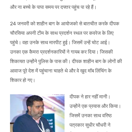
और ना बच्चे के पापा समय पर दफ्तर पहुंच पा रहे हैं।
24 जनवरी को शाहीन बाग के आयोजको से बातचीत करके दीपक
चौरसिया अपनी टीम के साथ प्रदर्शन स्थल पर कवरेज के लिए
पहुंचे। वहा उनके साथ मारपीट हुई। जिसमें उन्हें चोट आई।
उनका एक कैमरा प्रदर्शनकारियों ने गायब कर दिया। जिसकी
शिकायत उन्होंने पुलिस के पास की। दीपक शाहीन बाग के लोगों की
आवाज पूरे देश में पहुंचाना चाहते थे और वे खुद मॉब लिंचिंग के
शिकार हो गए।
दीपक ने हार नहीं मानी।
उन्होंने एक प्रयास और किया।
जिसमें उनका साथ वरिष्ठ
पत्रकार सुधीर चौधरी ने