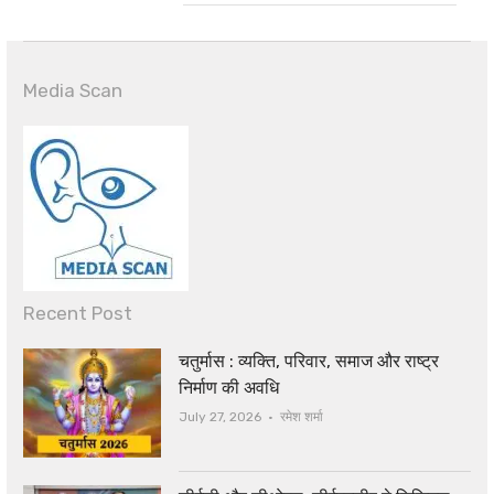
Media Scan
Recent Post
चतुर्मास : व्यक्ति, परिवार, समाज और राष्ट्र
निर्माण की अवधि
Author
July 27, 2026
रमेश शर्मा