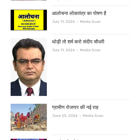
आलोचना लोकतंत्र का पोषण है
Author
July 11, 2026
Media Scan
थोड़ी तो शर्म करो संदीप चौधरी
Author
July 11, 2026
Media Scan
ग्रामीण रोजगार की नई राह
Author
June 25, 2026
Media Scan