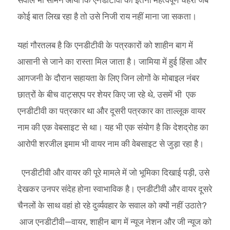
कोई बात लिख रहा है तो उसे निजी राय नहीं माना जा सकता।
यहां गौरतलब है कि एनडीटीवी के पत्रकारों को शाहीन बाग में
आसानी से जाने का रास्ता मिल जाता है। जामिया में हुई हिंसा और
आगजनी के दौरान सहायता के लिए जिन लोगों के मोबाइल नंबर
छात्रों के बीच वाट्सएप पर शेयर किए जा रहे थे, उसमें भी एक
एनडीटीवी का पत्रकार था और दूसरी पत्रकार का ताल्लूक वायर
नाम की एक वेबसाइट से था। यह भी एक संयोग है कि देशद्रोह का
आरोपी शरजील इमाम भी वायर नाम की वेबसाइट से जुड़ा रहा है।
एनडीटीवी और वायर की पूरे मामले में जो भूमिका दिखाई पड़ी, उसे
देखकर उनपर संदेह होना स्वाभाविक है। एनडीटीवी और वायर दूसरे
चैनलों के साथ वहां हो रहे दुर्व्यवहार के सवाल को क्यों नहीं उठाते?
आज एनडीटीवी—वायर, शाहीन बाग में न्यूज नेशन और जी न्यूज को