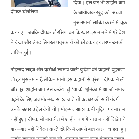
दिया। इस बार भी शाहीन बाग
दीपक चौरसिया
के आयोजक खुद को ‘सच्चा
मुसलमान’ साबित करने में चूक
कर गए। जबकि दीपक चौरसिया का किरदार इस मामले में पूरे देश
ने देखा और लेफ्ट लिबरल पत्रकारों को छोड़कर हर तरफ उनकी
तारिफ हुई।
मोहम्मद साहब और क्रोधी स्वभाव वाली बुढ़िया की कहानी दुहराता
तो हर मुसलमान है लेकिन मानो इस कहानी से प्रेरणा दीपक ने ली
और पूरा शाहीन बाग उस कर्कश बुढ़िया की भूमिका में था जो नमाज
पढ़ने के लिए जब मोहम्मद साहब जाते तो वह घर की सारी गंदगी
उनके ऊपर उड़ेल देती थी। मोहम्मद साहब कभी बुढ़िया पर नाराज
नहीं हुए। दीपक भी बातचीत में शाहीन बाग में नाराज नहीं दिखे। वे
बार—बार यही निवेदन करते रहे कि मैं आपसे बात करना चाहता हूं।
उसके बावजूद उनकी बात को अनसुना करने वाला मोहम्मद साहब