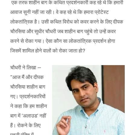
एक तरफ शाहीन बाग के कथित प्रदर्शनकारी कह रहे थे कि हमारी
आवाज सुनी नहीं जा रही। वे कह रहे थे कि हमारा प्रोटेस्ट
लोकतांत्रिक है। उसी कथित विरोध को कवर करने के लिए दीपक
चौरसिया और सुधीर चौधरी जब शाहीन बाग पहुंचे तो उन्हें कवर
करने से रोका गया। ऐसा कौन सा लोकतांत्रिक प्रदर्शन होगा
जिसमें शामिल होने वालों को रोका जाता हो?
चौधरी ने लिखा —
”आज मैं और दीपक
चौरसिया शाहीन बाग
गए। प्रदर्शनकारियों
ने कहा कि हम शाहीन
बाग में ‘अलाउड’ नहीं
हैं। रोकने के लिए
पहली पंक्ति में