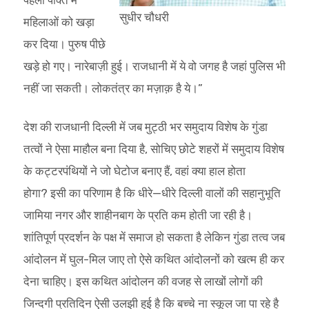
सुधीर चौधरी
महिलाओं को खड़ा
कर दिया। पुरुष पीछे
खड़े हो गए। नारेबाज़ी हुई। राजधानी में ये वो जगह है जहां पुलिस भी
नहीं जा सकती। लोकतंत्र का मज़ाक़ है ये।”
देश की राजधानी दिल्ली में जब मुट्ठी भर समुदाय विशेष के गुंडा
तत्वों ने ऐसा माहौल बना दिया है, सोचिए छोटे शहरों में समुदाय विशेष
के कट्टरपंथियों ने जो घेटोज बनाए हैं, वहां क्या हाल होता
होगा? इसी का परिणाम है कि धीरे—धीरे दिल्ली वालों की सहानुभूति
जामिया नगर और शाहीनबाग के प्रति कम होती जा रही है।
शांतिपूर्ण प्रदर्शन के पक्ष में समाज हो सकता है लेकिन गुंडा तत्व जब
आंदोलन में घुल-मिल जाए तो ऐसे कथित आंदोलनों को खत्म ही कर
देना चाहिए। इस कथित आंदोलन की वजह से लाखों लोगों की
जिन्दगी प्रतिदिन ऐसी उलझी हुई है कि बच्चे ना स्कूल जा पा रहे है