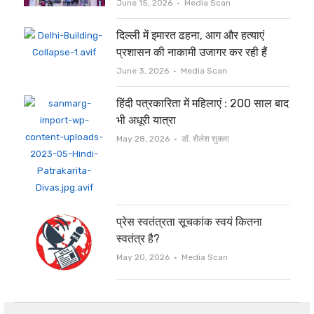
Author
June 15, 2026
Media Scan
दिल्ली में इमारत ढहना, आग और हत्याएं
प्रशासन की नाकामी उजागर कर रही हैं
Author
June 3, 2026
Media Scan
हिंदी पत्रकारिता में महिलाएं : 200 साल बाद
भी अधूरी यात्रा
Author
May 28, 2026
डॉ. शैलेश शुक्ला
प्रेस स्वतंत्रता सूचकांक स्वयं कितना
स्वतंत्र है?
Author
May 20, 2026
Media Scan