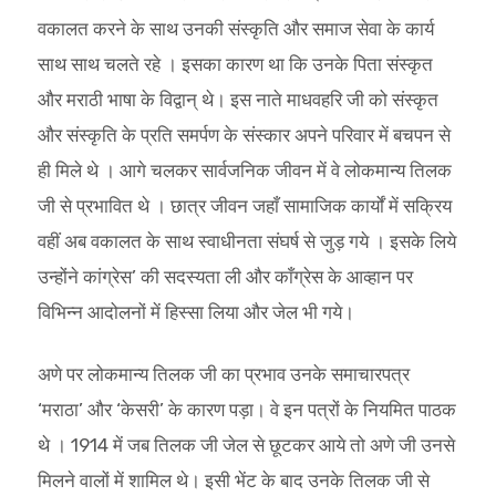
वकालत करने के साथ उनकी संस्कृति और समाज सेवा के कार्य
साथ साथ चलते रहे । इसका कारण था कि उनके पिता संस्कृत
और मराठी भाषा के विद्वान् थे। इस नाते माधवहरि जी को संस्कृत
और संस्कृति के प्रति समर्पण के संस्कार अपने परिवार में बचपन से
ही मिले थे । आगे चलकर सार्वजनिक जीवन में वे लोकमान्य तिलक
जी से प्रभावित थे । छात्र जीवन जहाँ सामाजिक कार्यों में सक्रिय
वहीं अब वकालत के साथ स्वाधीनता संघर्ष से जुड़ गये । इसके लिये
उन्होंने कांग्रेस’ की सदस्यता ली और काँग्रेस के आव्हान पर
विभिन्न आदोलनों में हिस्सा लिया और जेल भी गये।
अणे पर लोकमान्य तिलक जी का प्रभाव उनके समाचारपत्र
‘मराठा’ और ‘केसरी’ के कारण पड़ा। वे इन पत्रों के नियमित पाठक
थे । 1914 में जब तिलक जी जेल से छूटकर आये तो अणे जी उनसे
मिलने वालों में शामिल थे। इसी भेंट के बाद उनके तिलक जी से