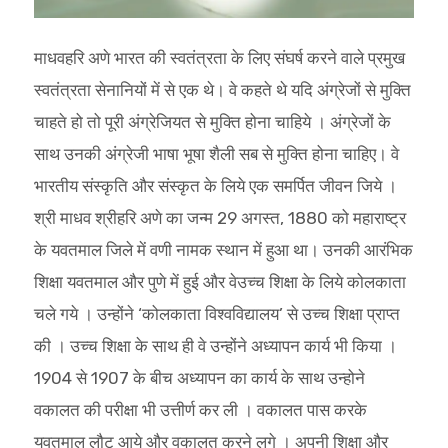
माधवहरि अणे भारत की स्वतंत्रता के लिए संघर्ष करने वाले प्रमुख
स्वतंत्रता सेनानियों में से एक थे। वे कहते थे यदि अंग्रेजों से मुक्ति
चाहते हो तो पूरी अंग्रेजियत से मुक्ति होना चाहिये । अंग्रेजों के
साथ उनकी अंग्रेजी भाषा भूषा शैली सब से मुक्ति होना चाहिए। वे
भारतीय संस्कृति और संस्कृत के लिये एक समर्पित जीवन जिये ।
श्री माधव श्रीहरि अणे का जन्म 29 अगस्त, 1880 को महाराष्ट्र
के यवतमाल जिले में वणी नामक स्थान में हुआ था। उनकी आरंभिक
शिक्षा यवतमाल और पुणे में हुई और वेउच्च शिक्षा के लिये कोलकाता
चले गये । उन्होंने ‘कोलकाता विश्वविद्यालय’ से उच्च शिक्षा प्राप्त
की । उच्च शिक्षा के साथ ही वे उन्होंने अध्यापन कार्य भी किया ।
1904 से 1907 के बीच अध्यापन का कार्य के साथ उन्होने
वकालत की परीक्षा भी उत्तीर्ण कर ली । वकालत पास करके
यवतमाल लौट आये और वकालत करने लगे । अपनी शिक्षा और