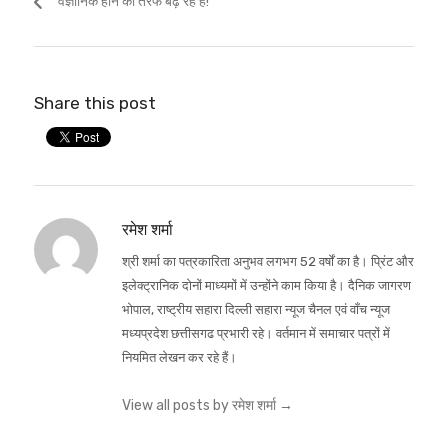
वैज्ञानिक होने की तरफ बढ़ रहे हैं!
Share this post
रमेश शर्मा
श्री शर्मा का पत्रकारिता अनुभव लगभग 52 वर्षों का है। प्रिंट और
इलेक्ट्रानिक दोनों माध्यमों में उन्होंने काम किया है। दैनिक जागरण
भोपाल, राष्ट्रीय सहारा दिल्ली सहारा न्यूज चैनल एवं वाँच न्यूज
मध्यप्रदेश छत्तीसगढ प्रभारी रहे। वर्तमान में समाचार पत्रों में
नियमित लेखन कर रहे हैं।
View all posts by रमेश शर्मा
→