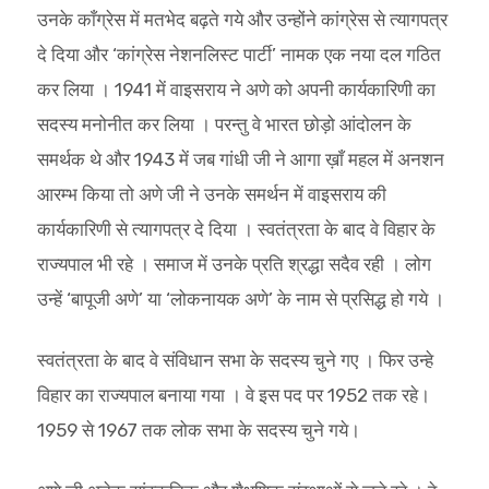
उनके काँग्रेस में मतभेद बढ़ते गये और उन्होंने कांग्रेस से त्यागपत्र
दे दिया और ‘कांग्रेस नेशनलिस्ट पार्टी’ नामक एक नया दल गठित
कर लिया । 1941 में वाइसराय ने अणे को अपनी कार्यकारिणी का
सदस्य मनोनीत कर लिया । परन्तु वे भारत छोड़ो आंदोलन के
समर्थक थे और 1943 में जब गांधी जी ने आगा ख़ाँ महल में अनशन
आरम्भ किया तो अणे जी ने उनके समर्थन में वाइसराय की
कार्यकारिणी से त्यागपत्र दे दिया । स्वतंत्रता के बाद वे विहार के
राज्यपाल भी रहे । समाज में उनके प्रति श्रद्धा सदैव रही । लोग
उन्हें ‘बापूजी अणे’ या ‘लोकनायक अणे’ के नाम से प्रसिद्ध हो गये ।
स्वतंत्रता के बाद वे संविधान सभा के सदस्य चुने गए । फिर उन्हे
विहार का राज्यपाल बनाया गया । वे इस पद पर 1952 तक रहे।
1959 से 1967 तक लोक सभा के सदस्य चुने गये।