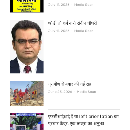
Author
July 11, 2026
Media Scan
थोड़ी तो शर्म करो संदीप चौधरी
Author
July 11, 2026
Media Scan
ग्रामीण रोजगार की नई राह
Author
June 25, 2026
Media Scan
एफटीआईआई है या left orientation का
प्रचार केंद्र: एक छात्रा का अनुभव