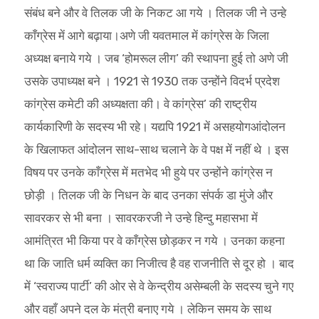
संबंध बने और वे तिलक जी के निकट आ गये । तिलक जी ने उन्हे
काँग्रेस में आगे बढ़ाया।अणे जी यवतमाल में कांग्रेस के जिला
अध्यक्ष बनाये गये । जब ‘होमरूल लीग’ की स्थापना हुई तो अणे जी
उसके उपाध्यक्ष बने । 1921 से 1930 तक उन्होंने विदर्भ प्रदेश
कांग्रेस कमेटी की अध्यक्षता की। वे कांग्रेस’ की राष्ट्रीय
कार्यकारिणी के सदस्य भी रहे। यद्यपि 1921 में असहयोगआंदोलन
के खिलाफत आंदोलन साथ-साथ चलाने के वे पक्ष में नहीं थे । इस
विषय पर उनके काँग्रेस में मतभेद भी हुये पर उन्होंने कांग्रेस न
छोड़ी । तिलक जी के निधन के बाद उनका संपर्क डा मुंजे और
सावरकर से भी बना । सावरकरजी ने उन्हे हिन्दु महासभा में
आमंत्रित भी किया पर वे काँग्रेस छोड़कर न गये । उनका कहना
था कि जाति धर्म व्यक्ति का निजीत्व है वह राजनीति से दूर हो । बाद
में ‘स्वराज्य पार्टी’ की ओर से वे केन्द्रीय असेम्बली के सदस्य चुने गए
और वहाँ अपने दल के मंत्री बनाए गये । लेकिन समय के साथ