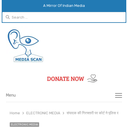
A Mirror Of Indian Media
Search
for:
Menu
Menu
Home
ELECTRONIC MEDIA
संपादक की गिरफ्तारी पर कोर्ट ने पुलिस से पूछा
ELECTRONIC MEDIA