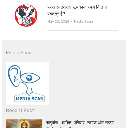
प्रेस स्वतंत्रता सूचकांक स्वयं कितना
स्वतंत्र है?
Author
May 20, 2026
Media Scan
Media Scan
Recent Post
चतुर्मास : व्यक्ति, परिवार, समाज और राष्ट्र