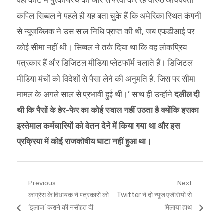
कपिल सिब्बल ने पहले ही यह बता चुके हैं कि अमेरिका स्थित कंपनी
से न्यूजक्लिक ने उस साल निधि प्राप्त की थी, जब एफडीआई पर
कोई सीमा नहीं थी। सिब्बल ने तर्क दिया था कि वह लोकप्रिय
पत्रकार हैं और डिजिटल मीडिया प्लेटफॉर्म चलाते हैं। डिजिटल
मीडिया मंचों को विदेशों से पैसा लेने की अनुमति है, जिस पर सीमा
मामल के अगले साल से प्रभावी हुई थी।’ साथ ही उन्होंने
दलील दी
थी कि पैसों के हेर-फेर का कोई सवाल नहीं उठता है क्योंकि इसका
इस्तेमाल कर्मचारियों को वेतन देने में किया गया था और इस
प्रक्रिया में कोई राजकोषीय घाटा नहीं हुआ था।
Post
Previous
Next
Previous
Next
कांग्रेस के विधायक ने पत्रकारों को
Twitter ने दो न्यूज एजेंसियों से
navigation
post:
post:
‘इलाज’ कराने की नसीहत दी
मिलाया हाथ