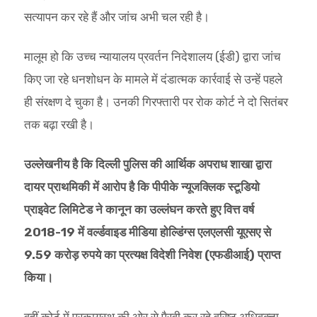
सत्यापन कर रहे हैं और जांच अभी चल रही है।
मालूम हो कि उच्च न्यायालय प्रवर्तन निदेशालय (ईडी) द्वारा जांच
किए जा रहे धनशोधन के मामले में दंडात्मक कार्रवाई से उन्हें पहले
ही संरक्षण दे चुका है। उनकी गिरफ्तारी पर रोक कोर्ट ने दो सितंबर
तक बढ़ा रखी है।
उल्लेखनीय है कि दिल्ली पुलिस की आर्थिक अपराध शाखा द्वारा
दायर प्राथमिकी में आरोप है कि पीपीके न्यूजक्लिक स्टूडियो
प्राइवेट लिमिटेड ने कानून का उल्लंघन करते हुए वित्त वर्ष
2018-19 में वर्ल्डवाइड मीडिया होल्डिंग्स एलएलसी यूएसए से
9.59 करोड़ रुपये का प्रत्यक्ष विदेशी निवेश (एफडीआई) प्राप्त
किया।
वहीं कोर्ट में पुरकायस्थ की ओर से पैरवी कर रहे वरिष्ठ अधिवक्ता