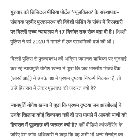
गुरुवार को डिजिटल मीडिया पोर्टल ‘न्यूजक्लिक’ के संस्थापक-
संपादक प्रबीर पुरकायस्थ की विदेशी फंडिंग के संबंध में गिरफ्तारी
पर दिल्ली उच्च न्यायालय ने 17 दिसंबर तक रोक बढ़ा दी है।
दिल्ली
पुलिस ने वर्ष 2020 में मामले में एक प्राथमिकी दर्ज की थी।
दिल्ली पुलिस से पुरकायस्थ की अग्रिम जमानत याचिका पर सुनवाई
कर रहे न्यायमूर्ति योगेश खन्ना ने पूछा कि जब भारतीय रिजर्व बैंक
(आरबीआई) ने उनके पक्ष में प्रथम दृष्टया निष्कर्ष निकाला है, तो
उन्हें हिरासत में लेकर पूछताछ की जरूरत क्यों है?
न्यायमूर्ति योगेश खन्ना ने पूछा कि प्रथम दृष्टया जब आरबीआई ने
उनके खिलाफ कोई शिकायत नहीं दी उस मामले में आपको याची को
हिरासत में पूछताछ की जरूरत क्यों है?
वहीं वीडियो कांफ्रेंसिंग के
जरिए पेश जांच अधिकारी ने कहा कि वह अभी भी अन्य लेनदेन का