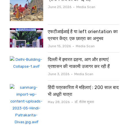
Author
June 25, 2026
Media Scan
एफटीआईआई है या left orientation का
प्रचार केंद्र: एक छात्रा का अनुभव
Author
June 15, 2026
Media Scan
दिल्ली में इमारत ढहना, आग और हत्याएं
प्रशासन की नाकामी उजागर कर रही हैं
Author
June 3, 2026
Media Scan
हिंदी पत्रकारिता में महिलाएं : 200 साल बाद
भी अधूरी यात्रा
Author
May 28, 2026
डॉ. शैलेश शुक्ला