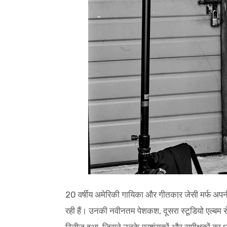
20 वर्षीय अमेरिकी गायिका और गीतकार जेसी मर्फ अप
रही हैं। उनकी नवीनतम पेशकश, दूसरा स्टूडियो एल्बम से