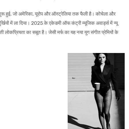
े शुरू हुई, जो अमेरिका, यूरोप और ऑस्ट्रेलिया तक फैली है। कोचेला और
सुर्खियों में ला दिया। 2025 के एकेडमी ऑफ कंट्री म्यूजिक अवार्ड्स में न्यू
लोकप्रियता का सबूत है। जेसी मर्फ का यह नया युग संगीत प्रेमियों के