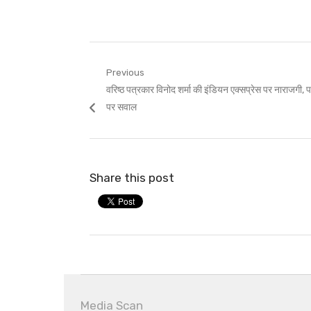
Post
Previous
Previous
वरिष्ठ पत्रकार विनोद शर्मा की इंडियन एक्सप्रेस पर नाराजगी, 
navigation
post:
पर सवाल
Share this post
Media Scan