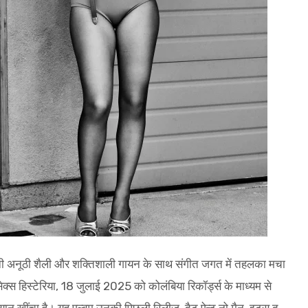
नी अनूठी शैली और शक्तिशाली गायन के साथ संगीत जगत में तहलका मचा
क्स हिस्टेरिया, 18 जुलाई 2025 को कोलंबिया रिकॉर्ड्स के माध्यम से