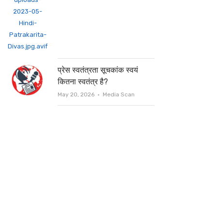
प्रेस स्वतंत्रता सूचकांक स्वयं
कितना स्वतंत्र है?
Author
May 20, 2026
Media Scan