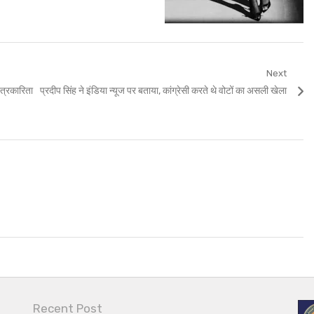
Next
Next
पत्रकारिता
प्रदीप सिंह ने इंडिया न्यूज पर बताया, कांग्रेसी करते थे वोटों का असली खेला
post:
Recent Post