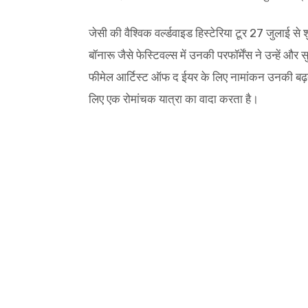
जेसी की वैश्विक वर्ल्डवाइड हिस्टेरिया टूर 27 जुलाई स
बॉनारू जैसे फेस्टिवल्स में उनकी परफॉर्मेंस ने उन्हें और 
फीमेल आर्टिस्ट ऑफ द ईयर के लिए नामांकन उनकी बढ़ती 
लिए एक रोमांचक यात्रा का वादा करता है।