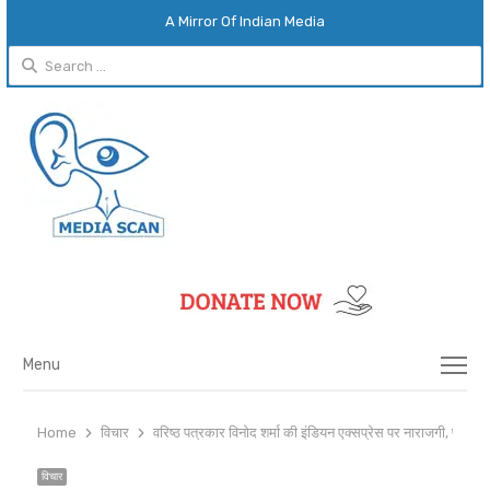
A Mirror Of Indian Media
Search
for:
Menu
Menu
Home
विचार
वरिष्ठ पत्रकार विनोद शर्मा की इंडियन एक्सप्रेस पर नाराजगी, पत्रक
विचार