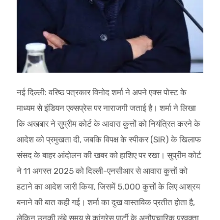
नई दिल्ली: वरिष्ठ पत्रकार विनोद शर्मा ने अपने एक्स पोस्ट के
माध्यम से इंडियन एक्सप्रेस पर नाराजगी जताई है। शर्मा ने लिखा
कि अखबार ने सुप्रीम कोर्ट के आवारा कुत्तों को नियंत्रित करने के
आदेश को प्रमुखता दी, जबकि विपक्ष के स्पीकर (SIR) के खिलाफ
संसद के बाहर आंदोलन की खबर को हाशिए पर रखा। सुप्रीम कोर्ट
ने 11 अगस्त 2025 को दिल्ली-एनसीआर से आवारा कुत्तों को
हटाने का आदेश जारी किया, जिसमें 5,000 कुत्तों के लिए आश्रय
बनाने की बात कही गई। शर्मा का दुख वास्तविक प्रतीत होता है,
लेकिन उनकी लंबे समय से कांग्रेस पार्टी के अनौपचारिक प्रवक्ता