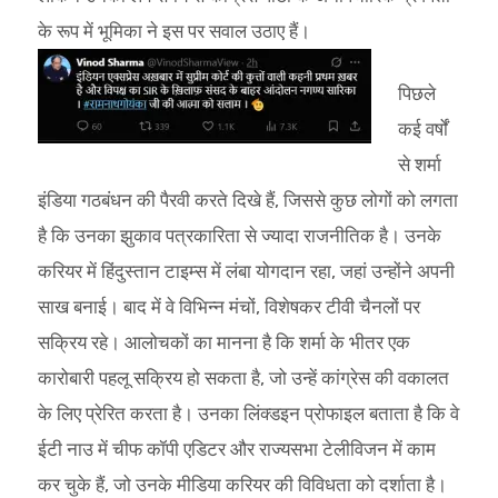
के रूप में भूमिका ने इस पर सवाल उठाए हैं।
पिछले
कई वर्षों
से शर्मा
इंडिया गठबंधन की पैरवी करते दिखे हैं, जिससे कुछ लोगों को लगता
है कि उनका झुकाव पत्रकारिता से ज्यादा राजनीतिक है। उनके
करियर में हिंदुस्तान टाइम्स में लंबा योगदान रहा, जहां उन्होंने अपनी
साख बनाई। बाद में वे विभिन्न मंचों, विशेषकर टीवी चैनलों पर
सक्रिय रहे। आलोचकों का मानना है कि शर्मा के भीतर एक
कारोबारी पहलू सक्रिय हो सकता है, जो उन्हें कांग्रेस की वकालत
के लिए प्रेरित करता है। उनका लिंक्डइन प्रोफाइल बताता है कि वे
ईटी नाउ में चीफ कॉपी एडिटर और राज्यसभा टेलीविजन में काम
कर चुके हैं, जो उनके मीडिया करियर की विविधता को दर्शाता है।