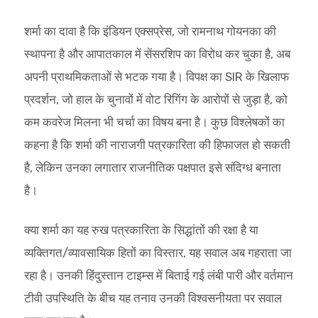
शर्मा का दावा है कि इंडियन एक्सप्रेस, जो रामनाथ गोयनका की
स्थापना है और आपातकाल में सेंसरशिप का विरोध कर चुका है, अब
अपनी प्राथमिकताओं से भटक गया है। विपक्ष का SIR के खिलाफ
प्रदर्शन, जो हाल के चुनावों में वोट रिगिंग के आरोपों से जुड़ा है, को
कम कवरेज मिलना भी चर्चा का विषय बना है। कुछ विश्लेषकों का
कहना है कि शर्मा की नाराजगी पत्रकारिता की हिफाजत हो सकती
है, लेकिन उनका लगातार राजनीतिक पक्षपात इसे संदिग्ध बनाता
है।
क्या शर्मा का यह रुख पत्रकारिता के सिद्धांतों की रक्षा है या
व्यक्तिगत/व्यावसायिक हितों का विस्तार, यह सवाल अब गहराता जा
रहा है। उनकी हिंदुस्तान टाइम्स में बिताई गई लंबी पारी और वर्तमान
टीवी उपस्थिति के बीच यह तनाव उनकी विश्वसनीयता पर सवाल