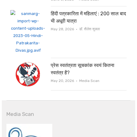
हिंदी पत्रकारिता में महिलाएं : 200 साल बाद
भी अधूरी यात्रा
Author
May 28, 2026
डॉ. शैलेश शुक्ला
प्रेस स्वतंत्रता सूचकांक स्वयं कितना
स्वतंत्र है?
Author
May 20, 2026
Media Scan
Media Scan