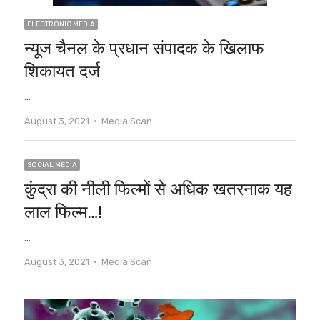
ELECTRONIC MEDIA
न्यूज चैनल के प्रधान संपादक के खिलाफ
शिकायत दर्ज
…
Author
August 3, 2021
Media Scan
SOCIAL MEDIA
कुंद्रा की नीली फिल्मों से अधिक खतरनाक यह
लाल फिल्म…!
…
Author
August 3, 2021
Media Scan