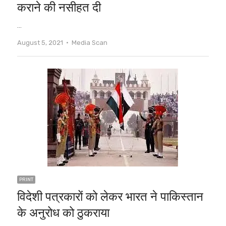
कराने की नसीहत दी
…
Author
August 5, 2021
Media Scan
PRINT
विदेशी पत्रकारों को लेकर भारत ने पाकिस्तान
के अनुरोध को ठुकराया