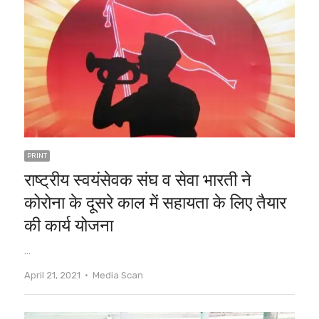
PRINT
राष्ट्रीय स्वयंसेवक संघ व सेवा भारती ने
कोरोना के दूसरे काल में सहायता के लिए तैयार
की कार्य योजना
…
Author
April 21, 2021
Media Scan