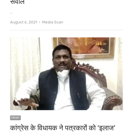
सवाल
…
Author
August 6, 2021
Media Scan
PRINT
कांग्रेस के विधायक ने पत्रकारों को ‘इलाज’