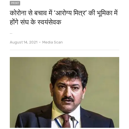
PRINT
कोरोना से बचाव में ‘आरोग्य मित्र’ की भूमिका में
होंगे संघ के स्वयंसेवक
…
Author
August 14, 2021
Media Scan