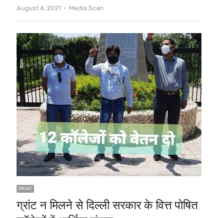
Author
August 4, 2021
Media Scan
PRINT
ग्रांट न मिलने से दिल्ली सरकार के वित्त पोषित