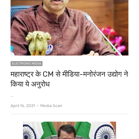
ELECTRONIC MEDIA
महाराष्ट्र के CM से मीडिया-मनोरंजन उद्योग ने
किया ये अनुरोध
…
Author
April 16, 2021
Media Scan