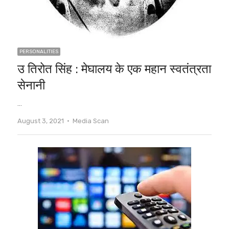
PERSONALITIES
उ तिरोत सिंह : मेघालय के एक महान स्वतंत्रता
सेनानी
…
Author
August 3, 2021
Media Scan