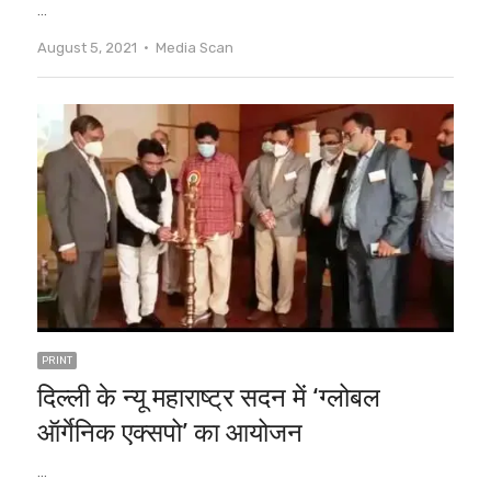
…
Author
August 5, 2021
Media Scan
PRINT
दिल्ली के न्यू महाराष्ट्र सदन में ‘ग्लोबल
ऑर्गेनिक एक्सपो’ का आयोजन
…