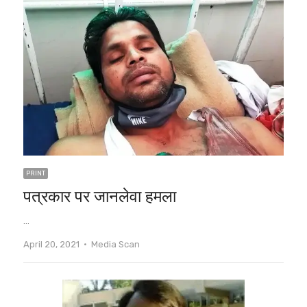
PRINT
पत्रकार पर जानलेवा हमला
…
Author
April 20, 2021
Media Scan