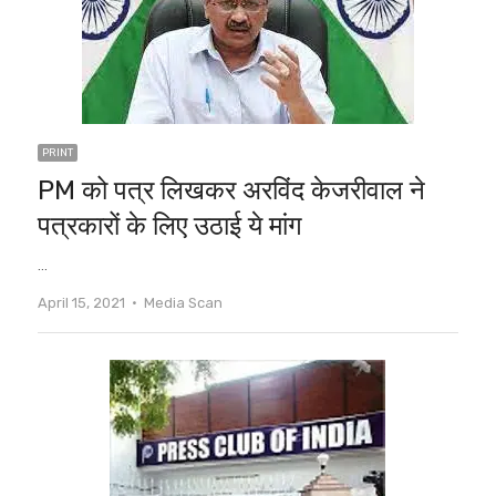
PRINT
PM को पत्र लिखकर अरविंद केजरीवाल ने
पत्रकारों के लिए उठाई ये मांग
…
Author
April 15, 2021
Media Scan