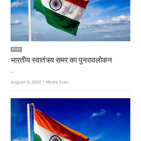
PRINT
भारतीय स्वातंत्र्य समर का पुनरावलोकन
…
Author
August 15, 2021
Media Scan