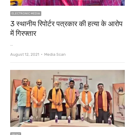
ELECTRONIC MEDIA
3 स्थानीय रिपोर्टर पत्रकार की हत्या के आरोप
में गिरफ्तार
…
Author
August 12, 2021
Media Scan
PRINT