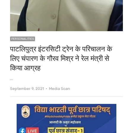
PERSONALITIES
पाटलिपुत्र इंटरसिटी ट्रेन के परिचालन के
लिए चंपारण के गौरव मिश्र ने रेल मंत्री से
किया आग्रह
…
Author
September 9, 2021
Media Scan