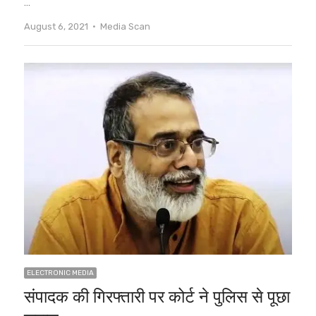
…
Author
August 6, 2021
Media Scan
ELECTRONIC MEDIA
संपादक की गिरफ्तारी पर कोर्ट ने पुलिस से पूछा