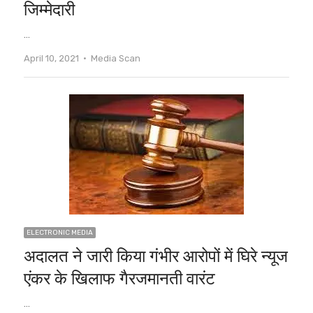
जिम्मेदारी
…
Author
April 10, 2021
Media Scan
ELECTRONIC MEDIA
अदालत ने जारी किया गंभीर आरोपों में घिरे न्यूज
एंकर के खिलाफ गैरजमानती वारंट
…